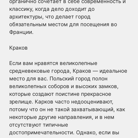
органично сочетает в себе современность и
классику, когда дело доходит до
архитектуры, что делает город
обязательным местом для посещения во
Франции.
Краков
Если вам нравятся великолепные
средневековые города, Краков — идеальное
место для вас. Польский город полон
великолепных соборов и высоких замков,
которые создают поистине прекрасное
зрелище. Карков часто недооценивают,
потому что он не такой захватывающий, как
некоторые другие направления, и в нем
отсутствуют типичные
достопримечательности. Однако, если вы