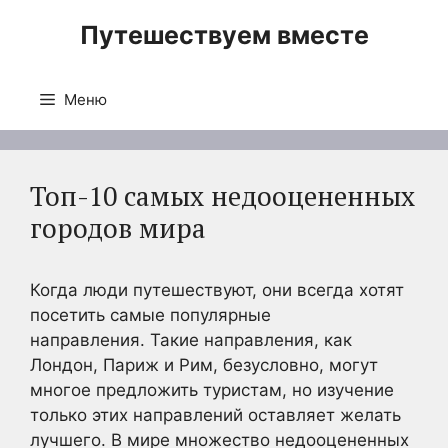
Перейти
Путешествуем вместе
к
содержимому
Меню
Топ-10 самых недооцененных
городов мира
Когда люди путешествуют, они всегда хотят
посетить самые популярные
направления. Такие направления, как
Лондон, Париж и Рим, безусловно, могут
многое предложить туристам, но изучение
только этих направлений оставляет желать
лучшего. В мире множество недооцененных