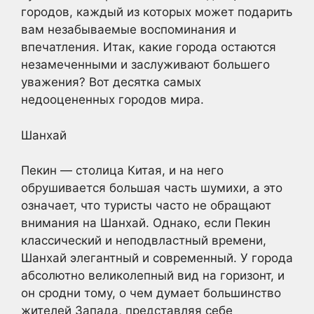
городов, каждый из которых может подарить
вам незабываемые воспоминания и
впечатления. Итак, какие города остаются
незамеченными и заслуживают большего
уважения? Вот десятка самых
недооцененных городов мира.
Шанхай
Пекин — столица Китая, и на него
обрушивается большая часть шумихи, а это
означает, что туристы часто не обращают
внимания на Шанхай. Однако, если Пекин
классический и неподвластный времени,
Шанхай элегантный и современный. У города
абсолютно великолепный вид на горизонт, и
он сродни тому, о чем думает большинство
жителей Запада, представляя себе