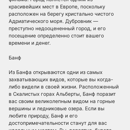
красивейших мест в Европе, поскольку
расположен на берегу кристально чистого
Адриатического моря. Дубровник —
преступно недооцененный город, и его
посещение определенно стоит вашего
времени и денег.
Банф
Из Банфа открываются одни из самых
захватывающих видов, которые вы когда-
либо видели в своей жизни. Расположенный
в Скалистых горах Альберты, Банф поразит
вас своим великолепным видом на горные
вершины и ледниковые озера. Если вы
любите природу, Банф и его
достопримечательности станут для вас