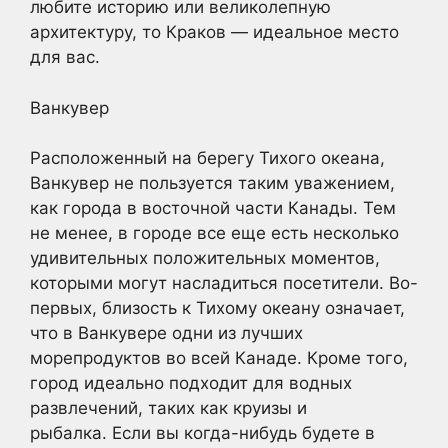
любите историю или великолепную
архитектуру, то Краков — идеальное место
для вас.
Ванкувер
Расположенный на берегу Тихого океана,
Ванкувер не пользуется таким уважением,
как города в восточной части Канады. Тем
не менее, в городе все еще есть несколько
удивительных положительных моментов,
которыми могут насладиться посетители. Во-
первых, близость к Тихому океану означает,
что в Ванкувере одни из лучших
морепродуктов во всей Канаде. Кроме того,
город идеально подходит для водных
развлечений, таких как круизы и
рыбалка. Если вы когда-нибудь будете в