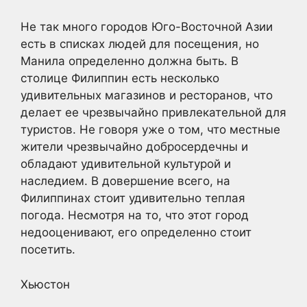
Не так много городов Юго-Восточной Азии
есть в списках людей для посещения, но
Манила определенно должна быть. В
столице Филиппин есть несколько
удивительных магазинов и ресторанов, что
делает ее чрезвычайно привлекательной для
туристов. Не говоря уже о том, что местные
жители чрезвычайно добросердечны и
обладают удивительной культурой и
наследием. В довершение всего, на
Филиппинах стоит удивительно теплая
погода. Несмотря на то, что этот город
недооценивают, его определенно стоит
посетить.
Хьюстон