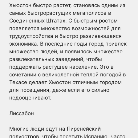
Хьюстон быстро растет, становясь одним из
самых быстрорастущих мегаполисов в
Соединенных Штатах. С быстрым ростом
появляется множество возможностей для
трудоустройства и быстро развивающаяся
экономика. В последние годы город привлек
множество людей, и появилось множество
развлекательных заведений, чтобы
поддержать растущее население. Это в
сочетании с великолепной теплой погодой в
Техасе делает Хьюстон отличным городом
для посещения, даже если его сильно
недооценивают.
Лиссабон
Многие люди едут на Пиренейский
полуостров, чтобы посетить Испанию, часто