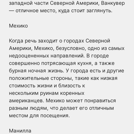
западной части Северной Америки, Ванкувер
— отличное место, куда стоит заглянуть.
Мехико
Когда речь заходит о городах Северной
Америки, Мехико, безусловно, одно из самых
недооцененных направлений. В городе
совершенно потрясающая кухня, а также
бурная ночная жизнь. У города есть и другие
положительные стороны, такие как низкая
стоимость жизни и близость к
нескольким руинам коренных
американцев. Мехико может понравиться
разным людям, что делает его отличным
местом для посещения.
Манилла