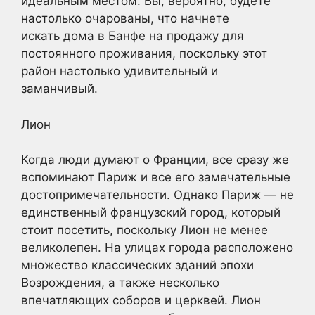
идеальным местом. Вы, вероятно, будете
настолько очарованы, что начнете
искать дома в Банфе на продажу для
постоянного проживания, поскольку этот
район настолько удивительный и
заманчивый.
Лион
Когда люди думают о Франции, все сразу же
вспоминают Париж и все его замечательные
достопримечательности. Однако Париж — не
единственный французский город, который
стоит посетить, поскольку Лион не менее
великолепен. На улицах города расположено
множество классических зданий эпохи
Возрождения, а также несколько
впечатляющих соборов и церквей. Лион