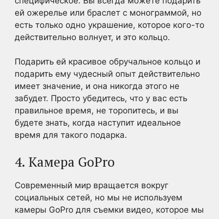
специфическое. Вы всегда можете подарить
ей ожерелье или браслет с монограммой, но
есть только одно украшение, которое кого-то
действительно волнует, и это кольцо.
Подарить ей красивое обручальное кольцо и
подарить ему чудесный опыт действительно
имеет значение, и она никогда этого не
забудет. Просто убедитесь, что у вас есть
правильное время, не торопитесь, и вы
будете знать, когда наступит идеальное
время для такого подарка.
4. Камера GoPro
Современный мир вращается вокруг
социальных сетей, но мы не используем
камеры GoPro для съемки видео, которое мы