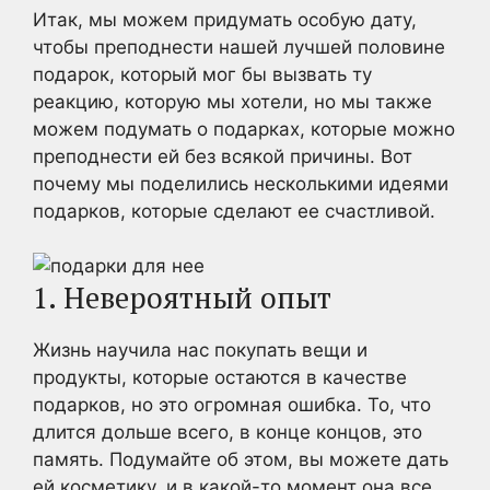
Итак, мы можем придумать особую дату,
чтобы преподнести нашей лучшей половине
подарок, который мог бы вызвать ту
реакцию, которую мы хотели, но мы также
можем подумать о подарках, которые можно
преподнести ей без всякой причины. Вот
почему мы поделились несколькими идеями
подарков, которые сделают ее счастливой.
1. Невероятный опыт
Жизнь научила нас покупать вещи и
продукты, которые остаются в качестве
подарков, но это огромная ошибка. То, что
длится дольше всего, в конце концов, это
память. Подумайте об этом, вы можете дать
ей косметику, и в какой-то момент она все