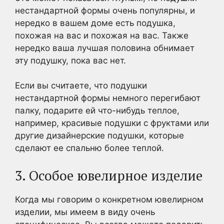
нестандартной формы очень популярны, и
нередко в вашем доме есть подушка,
похожая на вас и похожая на вас. Также
нередко ваша лучшая половина обнимает
эту подушку, пока вас нет.
Если вы считаете, что подушки
нестандартной формы немного перегибают
палку, подарите ей что-нибудь теплое,
например, красивые подушки с фруктами или
другие дизайнерские подушки, которые
сделают ее спальню более теплой.
3. Особое ювелирное изделие
Когда мы говорим о конкретном ювелирном
изделии, мы имеем в виду очень