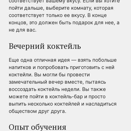
соответствует вашему вкусу. Если вы хотите
пойти дальше, выберите комнату, которая
соответствует только ее вкусу. В конце
концов, это должен быть подарок для нее, а
не для вас.
Вечерний коктейль
Еще одна отличная идея — взять побольше
напитков и попробовать приготовить с ней
коктейли. Вы могли бы провести
замечательный вечер вместе, пытаясь
воссоздать коктейль недели. Вы также
можете пойти в коктейль-бар и просто
выпить несколько коктейлей и насладиться
обществом друг друга.
Опыт обучения