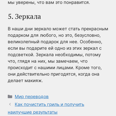
мы уверены, что вам это понравится.
5. Зеркала
В наши дни зеркало может стать прекрасным
подарком для любого, но это, безусловно,
великолепный подарок для нее. Особенно,
если вы подарите ей одно из этих зеркал с
подсветкой. Зеркала необходимы, потому
что, глядя на них, мы замечаем, что
происходит с нашими лицами. Кроме того,
они действительно пригодятся, когда она
делает макияж.
Рубрики
Мир переводов
Как почистить гриль и получить
наилучшие результаты