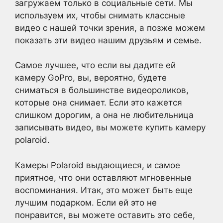
загружаем только в социальные сети. Мы
используем их, чтобы снимать классные
видео с нашей точки зрения, а позже можем
показать эти видео нашим друзьям и семье.
Самое лучшее, что если вы дадите ей
камеру GoPro, вы, вероятно, будете
сниматься в большинстве видеороликов,
которые она снимает. Если это кажется
слишком дорогим, а она не любительница
записывать видео, вы можете купить камеру
polaroid.
Камеры Polaroid выдающиеся, и самое
приятное, что они оставляют мгновенные
воспоминания. Итак, это может быть еще
лучшим подарком. Если ей это не
понравится, вы можете оставить это себе,