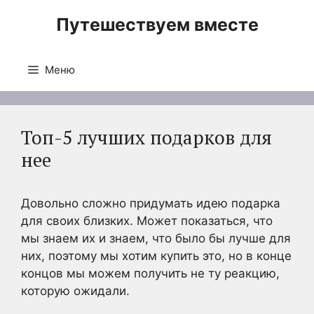
Перейти
Путешествуем вместе
к
содержимому
Меню
Топ-5 лучших подарков для
нее
Довольно сложно придумать идею подарка
для своих близких. Может показаться, что
мы знаем их и знаем, что было бы лучше для
них, поэтому мы хотим купить это, но в конце
концов мы можем получить не ту реакцию,
которую ожидали.