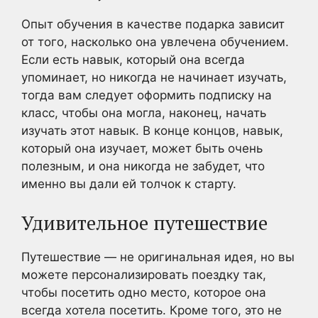
Опыт обучения в качестве подарка зависит
от того, насколько она увлечена обучением.
Если есть навык, который она всегда
упоминает, но никогда не начинает изучать,
тогда вам следует оформить подписку на
класс, чтобы она могла, наконец, начать
изучать этот навык. В конце концов, навык,
который она изучает, может быть очень
полезным, и она никогда не забудет, что
именно вы дали ей толчок к старту.
Удивительное путешествие
Путешествие — не оригинальная идея, но вы
можете персонализировать поездку так,
чтобы посетить одно место, которое она
всегда хотела посетить. Кроме того, это не