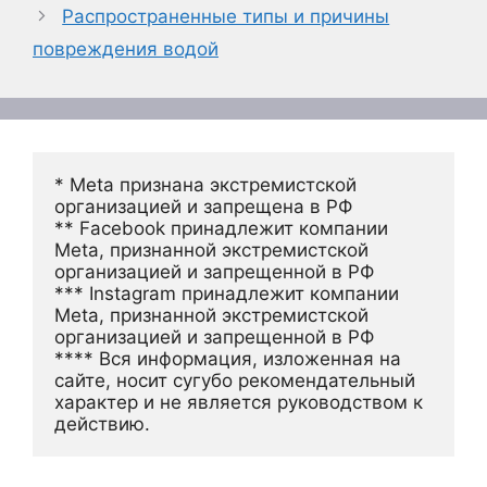
Распространенные типы и причины
повреждения водой
* Meta признана экстремистской 
организацией и запрещена в РФ
** Facebook принадлежит компании 
Meta, признанной экстремистской 
организацией и запрещенной в РФ
*** Instagram принадлежит компании 
Meta, признанной экстремистской 
организацией и запрещенной в РФ 
**** Вся информация, изложенная на 
сайте, носит сугубо рекомендательный 
характер и не является руководством к 
действию.