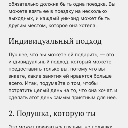
обязательно должна быть одна поездка. Вы
можете взять ее в поездку на несколько
выходных, и каждый уик-энд может быть
другим местом, которое она хотела.
Индивидуальный подход
Лучшее, что вы можете ей подарить, — это
индивидуальный подход, который можете
предоставить только вы, потому что вы
знаете, какие занятия ей нравятся больше
всего. Итак, подумайте о том, чтобы
потратить целый день на то, что она хочет, и
сделать этот день самым приятным для нее.
2. Подушка, которую ты
Это может показаться глупым, но подушки