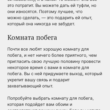
это потратит. Вы можете дать ей туфли, но
они износятся. Поэтому лучшее, что
можно сделать, — это подарить ей опыт,
который она никогда не забудет.
Комната побега
Почти все любят хорошую комнату для
побега, и нет ничего более приятного, чем
пригласить свою лучшую половину провести
некоторое время с вами в комнате для
побега. Вы с ней придумаете выход, который
укрепит вашу связь и подарит
захватывающий опыт.
Попробуйте выбрать комнату для побега,
которая подойдет вам обоим и