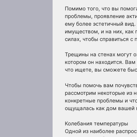
Помимо того, что вы помог
проблемы, проявление акт
ему более эстетичный вид
имуществом, и на них, как 
силах, чтобы справиться с 
Трещины на стенах могут о
котором он находится. Вам
что ищете, вы сможете быс
Чтобы помочь вам почувст
рассмотрим некоторые из н
конкретные проблемы и что
ощущалась как дом вашей 
Колебания температуры
Одной из наиболее распрос