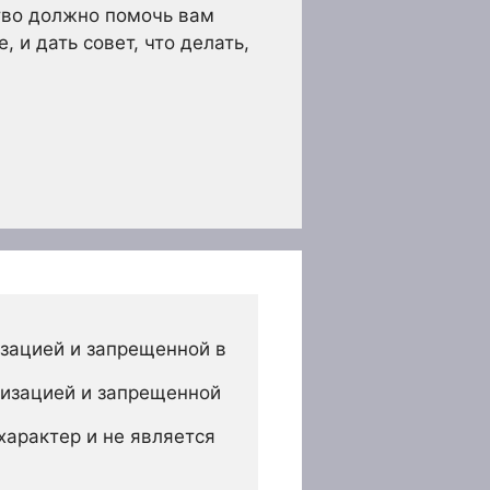
тво должно помочь вам
и дать совет, что делать,
зацией и запрещенной в 
изацией и запрещенной 
арактер и не является 