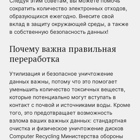
Следуя этим советам, вы можете помочь
сократить количество электронных отходов,
образующихся ежегодно. Внесите свой
вклад в защиту окружающей среды, а также
в собственную безопасность данных!
Почему важна правильная
переработка
Утилизация и безопасное уничтожение
данных важны, потому что это помогает
уменьшить количество токсичных веществ,
которые потенциально могут вступать в
контакт с почвой и источниками воды. Кроме
того, это предотвращает возможность
взлома ваших важных данных: стандартная
очистка и физическое уничтожение дисков
Computer Recycling Министерства обороны