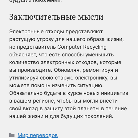
Заключительные мысли
Электронные отходы представляют
растущую угрозу для нашего образа жизни,
но представитель Computer Recycling
объясняет, что есть способы уменьшить
количество электронных отходов, которые
вы производите. Обновляя, ремонтируя и
утилизируя свою старую электронику, вы
можете помочь изменить ситуацию.
Обязательно будьте в курсе новых инициатив
в вашем регионе, чтобы вы могли внести
свой вклад в защиту этой планеты в течение
нашей жизни и для будущих поколений.
Рубрики
Мир переводов