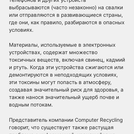
выбрасываются (часто незаконно) на свалки
или отправляются в развивающиеся страны,
где они, как правило, разбираются в опасных
условиях.
Материалы, используемые в электронных
устройствах, содержат множество
токсичных веществ, включая свинец, кадмий
и ртуть. Когда эти устройства сжигаются или
демонтируются в неподходящих условиях,
эти токсины могут попасть в атмосферу,
создавая значительный риск для здоровья, а
также нанося значительный ущерб почве и
водным потокам.
Представитель компании Computer Recycling
говорит, что существует также растущая