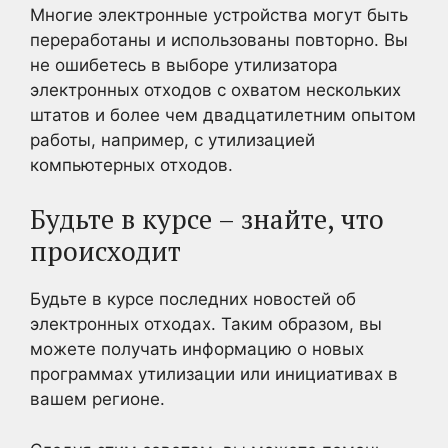
Многие электронные устройства могут быть
переработаны и использованы повторно. Вы
не ошибетесь в выборе утилизатора
электронных отходов с охватом нескольких
штатов и более чем двадцатилетним опытом
работы, например, с утилизацией
компьютерных отходов.
Будьте в курсе – знайте, что
происходит
Будьте в курсе последних новостей об
электронных отходах. Таким образом, вы
можете получать информацию о новых
программах утилизации или инициативах в
вашем регионе.