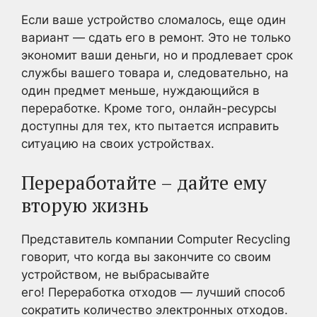
Если ваше устройство сломалось, еще один
вариант — сдать его в ремонт. Это не только
экономит ваши деньги, но и продлевает срок
службы вашего товара и, следовательно, на
один предмет меньше, нуждающийся в
переработке. Кроме того, онлайн-ресурсы
доступны для тех, кто пытается исправить
ситуацию на своих устройствах.
Переработайте – дайте ему
вторую жизнь
Представитель компании Computer Recycling
говорит, что когда вы закончите со своим
устройством, не выбрасывайте
его! Переработка отходов — лучший способ
сократить количество электронных отходов.