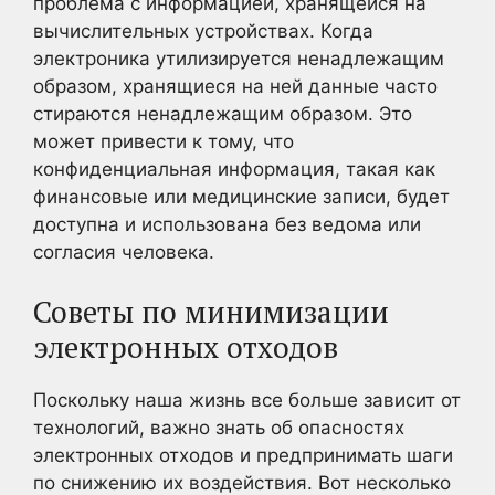
проблема с информацией, хранящейся на
вычислительных устройствах. Когда
электроника утилизируется ненадлежащим
образом, хранящиеся на ней данные часто
стираются ненадлежащим образом. Это
может привести к тому, что
конфиденциальная информация, такая как
финансовые или медицинские записи, будет
доступна и использована без ведома или
согласия человека.
Советы по минимизации
электронных отходов
Поскольку наша жизнь все больше зависит от
технологий, важно знать об опасностях
электронных отходов и предпринимать шаги
по снижению их воздействия. Вот несколько