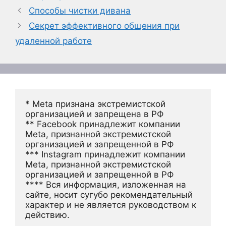
Способы чистки дивана
Секрет эффективного общения при
удаленной работе
* Meta признана экстремистской 
организацией и запрещена в РФ
** Facebook принадлежит компании 
Meta, признанной экстремистской 
организацией и запрещенной в РФ
*** Instagram принадлежит компании 
Meta, признанной экстремистской 
организацией и запрещенной в РФ 
**** Вся информация, изложенная на 
сайте, носит сугубо рекомендательный 
характер и не является руководством к 
действию.