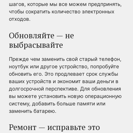
шагов, которые мы все можем предпринять,
чтобы сократить количество электронных
отходов.
Обновляйте — не
выбрасывайте
Прежде чем заменить свой старый телефон,
ноутбук или другое устройство, попробуйте
обновить его. Это продлевает срок службы
ваших устройств и экономит ваши деньги в
долгосрочной перспективе. Для обновления
вы можете установить новую операционную
систему, добавить больше памяти или
заменить батарею.
Ремонт — исправьте это