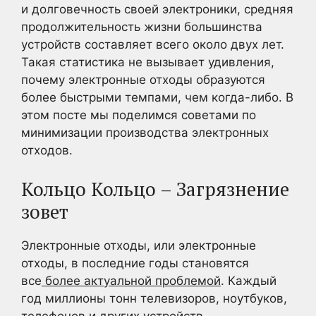
и долговечность своей электроники, средняя
продолжительность жизни большинства
устройств составляет всего около двух лет.
Такая статистика не вызывает удивления,
почему электронные отходы образуются
более быстрыми темпами, чем когда-либо. В
этом посте мы поделимся советами по
минимизации производства электронных
отходов.
Кольцо Кольцо – Загрязнение
зовет
Электронные отходы, или электронные
отходы, в последние годы становятся
все
более актуальной проблемой
. Каждый
год миллионы тонн телевизоров, ноутбуков,
телефонов и других устройств