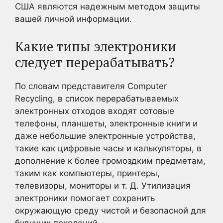
США являются надежным методом защиты
вашей личной информации.
Какие типы электроники
следует перерабатывать?
По словам представителя Computer
Recycling, в список перерабатываемых
электронных отходов входят сотовые
телефоны, планшеты, электронные книги и
даже небольшие электронные устройства,
такие как цифровые часы и калькуляторы, в
дополнение к более громоздким предметам,
таким как компьютеры, принтеры,
телевизоры, мониторы и т. Д. Утилизация
электроники помогает сохранить
окружающую среду чистой и безопасной для
будущих поколений.