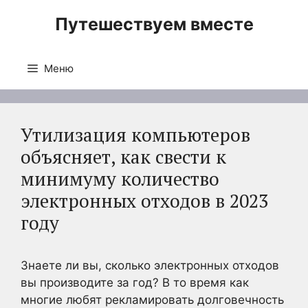
Перейти
Путешествуем вместе
к
содержимому
Меню
Утилизация компьютеров
объясняет, как свести к
минимуму количество
электронных отходов в 2023
году
Знаете ли вы, сколько электронных отходов
вы производите за год? В то время как
многие любят рекламировать долговечность