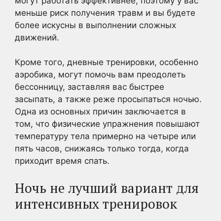
могут работать эффективнее, поэтому у вас
меньше риск получения травм и вы будете
более искусны в выполнении сложных
движений.
Кроме того, дневные тренировки, особенно
аэробика, могут помочь вам преодолеть
бессонницу, заставляя вас быстрее
засыпать, а также реже просыпаться ночью.
Одна из основных причин заключается в
том, что физические упражнения повышают
температуру тела примерно на четыре или
пять часов, снижаясь только тогда, когда
приходит время спать.
Ночь не лучший вариант для
интенсивных тренировок