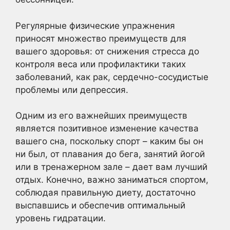
Регулярные физические упражнения
приносят множество преимуществ для
вашего здоровья: от снижения стресса до
контроля веса или профилактики таких
заболеваний, как рак, сердечно-сосудистые
проблемы или депрессия.
Одним из его важнейших преимуществ
является позитивное изменение качества
вашего сна, поскольку спорт – каким бы он
ни был, от плавания до бега, занятий йогой
или в тренажерном зале – дает вам лучший
отдых. Конечно, важно заниматься спортом,
соблюдая правильную диету, достаточно
выспавшись и обеспечив оптимальный
уровень гидратации.