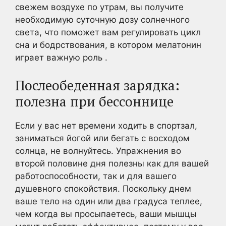
свежем воздухе по утрам, вы получите
необходимую суточную дозу солнечного
света, что поможет вам регулировать цикл
сна и бодрствования, в котором мелатонин
играет важную роль .
Послеобеденная зарядка:
полезна при бессоннице
Если у вас нет времени ходить в спортзал,
заниматься йогой или бегать с восходом
солнца, не волнуйтесь. Упражнения во
второй половине дня полезны как для вашей
работоспособности, так и для вашего
душевного спокойствия. Поскольку днем
ваше тело на один или два градуса теплее,
чем когда вы просыпаетесь, ваши мышцы