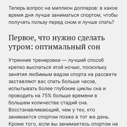
Теперь вопрос на миллион долларов: в какое
время дня лучше заниматься спортом, чтобы
получать пользу перед сном и лучше спать?
Первое, что нужно сделать
утром: оптимальный сон
Утренние тренировки — лучший способ
крепко выспаться этой ночью, поскольку
занятия любимым видом спорта на рассвете
заставляют вас спать больше часов,
испытывать более глубокие циклы сна и
проводить на 75% больше времени в
большем количестве стадий сна.
Восстанавливающий, чем у тех, кто
занимается спортом позже в тот же день.
Кроме того, если вы занимаетесь спортом на