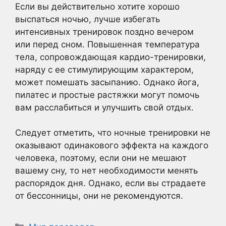
Если вы действительно хотите хорошо
выспаться ночью, лучше избегать
интенсивных тренировок поздно вечером
или перед сном. Повышенная температура
тела, сопровождающая кардио-тренировки,
наряду с ее стимулирующим характером,
может помешать засыпанию. Однако йога,
пилатес и простые растяжки могут помочь
вам расслабиться и улучшить свой отдых.
Следует отметить, что ночные тренировки не
оказывают одинакового эффекта на каждого
человека, поэтому, если они не мешают
вашему сну, то нет необходимости менять
распорядок дня. Однако, если вы страдаете
от бессонницы, они не рекомендуются.
Рубрики