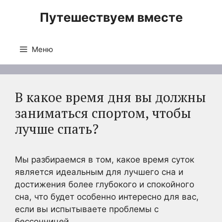
Перейти
Путешествуем вместе
к
содержимому
Меню
В какое время дня вы должны
заниматься спортом, чтобы
лучше спать?
Мы разбираемся в том, какое время суток
является идеальным для лучшего сна и
достижения более глубокого и спокойного
сна, что будет особенно интересно для вас,
если вы испытываете проблемы с
бессонницей.