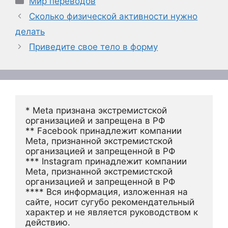
Мир переводов
Сколько физической активности нужно
делать
Приведите свое тело в форму
* Meta признана экстремистской 
организацией и запрещена в РФ
** Facebook принадлежит компании 
Meta, признанной экстремистской 
организацией и запрещенной в РФ
*** Instagram принадлежит компании 
Meta, признанной экстремистской 
организацией и запрещенной в РФ 
**** Вся информация, изложенная на 
сайте, носит сугубо рекомендательный 
характер и не является руководством к 
действию.