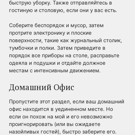
быструю уборку. Также отправляйтесь в
гостиную и столовую, если они у вас есть.
Соберите беспорядок и мусор, затем
протрите электронику и плоские
поверхности, такие как журнальный столик,
тумбочки и полки. Затем приведите в
порядок все приборы на столе, расправьте
одеяла и подушки и отдайте должное
местам с интенсивным движением.
Домашний Офис
Пропустите этот раздел, если ваш домашний
офис находится в уединенном месте. Но
если он похож на мой и его невозможно
проигнорировать (или вы ожидаете
назойливых гостей), быстро заберите его.