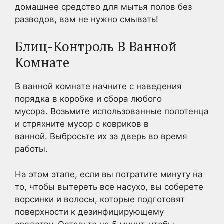
домашнее средство для мытья полов без
разводов, вам не нужно смывать!
Блиц-Контроль В Ванной
Комнате
В ванной комнате начните с наведения
порядка в коробке и сбора любого
мусора. Возьмите использованные полотенца
и стряхните мусор с ковриков в
ванной. Выбросьте их за дверь во время
работы.
На этом этапе, если вы потратите минуту на
то, чтобы вытереть все насухо, вы соберете
ворсинки и волосы, которые подготовят
поверхности к дезинфицирующему