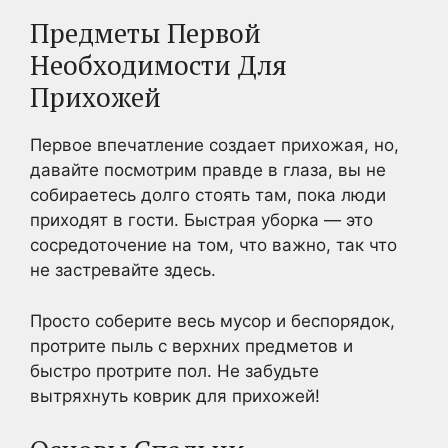
Предметы Первой
Необходимости Для
Прихожей
Первое впечатление создает прихожая, но,
давайте посмотрим правде в глаза, вы не
собираетесь долго стоять там, пока люди
приходят в гости. Быстрая уборка — это
сосредоточение на том, что важно, так что
не застревайте здесь.
Просто соберите весь мусор и беспорядок,
протрите пыль с верхних предметов и
быстро протрите пол. Не забудьте
вытряхнуть коврик для прихожей!