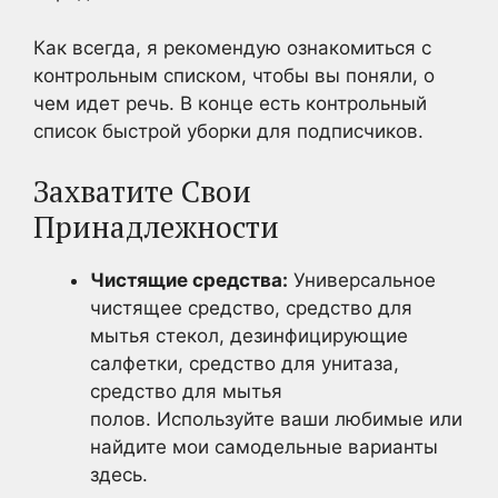
Как всегда, я рекомендую ознакомиться с
контрольным списком, чтобы вы поняли, о
чем идет речь. В конце есть контрольный
список быстрой уборки для подписчиков.
Захватите Свои
Принадлежности
Чистящие средства:
Универсальное
чистящее средство, средство для
мытья стекол, дезинфицирующие
салфетки, средство для унитаза,
средство для мытья
полов. Используйте ваши любимые или
найдите мои самодельные варианты
здесь.