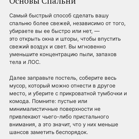
Основы Спальни
Самый быстрый способ сделать вашу
спальню более свежей, независимо от того,
убираете вы ее быстро или нет, —
это открыть окна и шторы, чтобы впустить
свежий воздух и свет. Вы мгновенно
уменьшите концентрацию пыли, запахов
тела и ЛОС.
Далее заправьте постель, соберите весь
мусор, который можно отнести в другое
место, и уберите с прикроватной тумбочки и
комода. Помните: пустые или
минималистичные поверхности не
привлекают чьего-либо пристального
внимания, а это значит, что у них меньше
шансов заметить беспорядок.