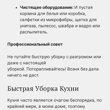
Чистящее оборудование:
И пустая
корзина для белья или коробка,
салфетки из микрофибры, щетка для
унитаза, пылесос, швабра и ведро или
распылитель.
Профессиональный совет
Не путайте быструю уборку с разгромом или
даже с настоящей
уборкой. Поторапливайтесь! Возня без дела
ничего не даст.
Быстрая Уборка Кухни
Кухня часто является очагом беспорядка, по
крайней мере, в моем доме, поэтому