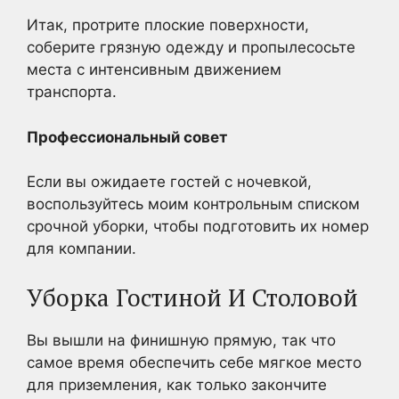
Итак, протрите плоские поверхности,
соберите грязную одежду и пропылесосьте
места с интенсивным движением
транспорта.
Профессиональный совет
Если вы ожидаете гостей с ночевкой,
воспользуйтесь моим контрольным списком
срочной уборки, чтобы подготовить их номер
для компании.
Уборка Гостиной И Столовой
Вы вышли на финишную прямую, так что
самое время обеспечить себе мягкое место
для приземления, как только закончите