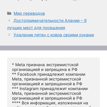
Рубрики
Мир переводов
Достопримечательности Алании – 9
лучших мест для посещения
Удаление пятен с ковра своими руками
* Meta признана экстремистской 
организацией и запрещена в РФ
** Facebook принадлежит компании 
Meta, признанной экстремистской 
организацией и запрещенной в РФ
*** Instagram принадлежит компании 
Meta, признанной экстремистской 
организацией и запрещенной в РФ 
**** Вся информация, изложенная на 