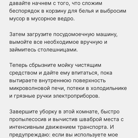
давайте начнем с того, что сложим
беспорядок в корзину для белья и выбросим
мусор в мусорное ведро.
Затем загрузите посудомоечную машину,
вымойте все необходимое вручную и
займитесь столешницами.
Теперь сбрызните мойку чистящим
средством и дайте ему впитаться, пока
вытираете внутреннюю поверхность
микроволновой печи, потеки в холодильнике
и грязные ручки электроприборов.
Завершите уборку в этой комнате, быстро
пропылесосив и вычистив шваброй места с
интенсивным движением транспорта. И
предупреждаю: если вы используете мое