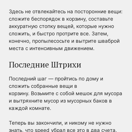
Здесь не отвлекайтесь на посторонние вещи:
сложите беспорядок в корзину, составьте
аккуратную стопку вещей, которые нужно
сложить, и быстро протрите все. Затем,
конечно, пропылесосьте и вытрите шваброй
места с интенсивным движением.
Последние Штрихи
Последний шаг — пройтись по дому и
сложить собранные вещи в
корзину. Возьмите с собой мешок для мусора
и вытряхните мусор из мусорных баков в
каждой комнате.
Теперь вы закончили, и никому не нужно
знать, что speed убрал все это в два счета.