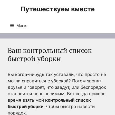
Перейти
Путешествуем вместе
к
содержимому
Меню
Ваш контрольный список
быстрой уборки
Вы когда-нибудь так уставали, что просто не
могли справиться с уборкой? Потом звонят
друзья и говорят, что заедут, или беспорядок
становится невыносимым. Вот когда пришло
время взять мой
контрольный список
быстрой уборки
, чтобы быстро навести
порядок.