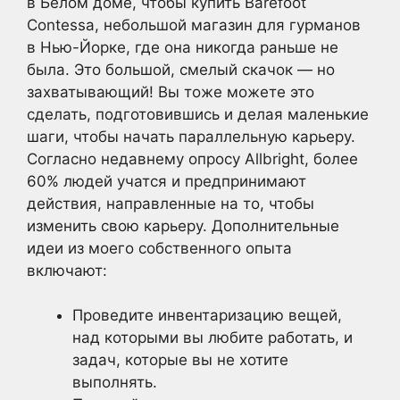
в Белом доме, чтобы купить Barefoot
Contessa, небольшой магазин для гурманов
в Нью-Йорке, где она никогда раньше не
была. Это большой, смелый скачок — но
захватывающий! Вы тоже можете это
сделать, подготовившись и делая маленькие
шаги, чтобы начать параллельную карьеру.
Согласно недавнему опросу Allbright, более
60% людей учатся и предпринимают
действия, направленные на то, чтобы
изменить свою карьеру. Дополнительные
идеи из моего собственного опыта
включают:
Проведите инвентаризацию вещей,
над которыми вы любите работать, и
задач, которые вы не хотите
выполнять.