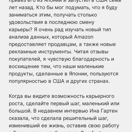
привез его из Японии и запустил в США семь
лет назад. Кто бы мог подумать, что я буду
заниматься этим, получать столько
удовольствия в последнюю смену
карьеры? Я очень рад изучать новый тип
анализа данных, который Amazon
предоставляет продавцам, а также новые
рекламные инструменты. Читая отзывы
покупателей, я чувствую благодарность и
восхищение тем, что наши маленькие
продукты, сделанные в Японии, пользуются
популярностью в США и других странах.
Когда вы видите возможность карьерного
роста, сделайте первый шаг, маленький или
большой. В недавнем интервью Ина Гартен
сказала, что сделала решительный шаг,
изменивший ее жизнь, оставив свою работу