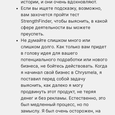
истории, и они очень вдохновляют.
Если вы ищете подсказку, возможно,
вам захочется пройти тест
StrengthFinder, чтобы выяснить, в какой
сфере деятельности вы можете
преуспеть.
Не думайте слишком много или
слишком долго. Как только вам придет
в голову идея для вашего
потенциального подработки или нового
бизнеса, не бойтесь действовать. Когда
я начинал свой бизнес в Chrysmela, я
поставил перед собой задачу
выяснить, как далеко я могу
продвинуть этот продукт, не теряя
денег и без рекламы. Естественно, это
был медленный процесс, но по
замыслу. Я был очень осторожен, на