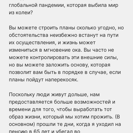
глобальной пандемии, которая выбила мир
из колеи?
Вы можете строить планы сколько угодно, но
обстоятельства неизбежно встанут на пути
их осуществления, и жизнь может
измениться в мгновение ока. Вы часто не
можете контролировать эти внешние силы,
но вы можете заложить основу, которая
позволит вам быть в порядке в случае, если
планы пойдут наперекосяк.
Поскольку люди живут дольше, нам
предоставляется больше возможностей и
времени для того, чтобы выработать тот
образ жизни, который мы хотим прожить. (В
основном) прошли те дни, когда я уходил на
пенсию в 65 лет и убегал во