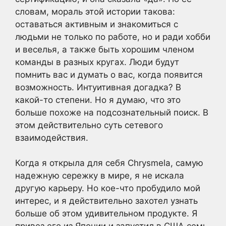
словам, мораль этой истории такова:
оставаться активным и знакомиться с
людьми не только по работе, но и ради хобби
и веселья, а также быть хорошим членом
команды в разных кругах. Люди будут
помнить вас и думать о вас, когда появится
возможность. Интуитивная догадка? В
какой-то степени. Но я думаю, что это
больше похоже на подсознательный поиск. В
этом действительно суть сетевого
взаимодействия.
Когда я открыла для себя Chrysmela, самую
надежную сережку в мире, я не искала
другую карьеру. Но кое-что пробудило мой
интерес, и я действительно захотел узнать
больше об этом удивительном продукте. Я