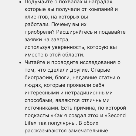
Подумайте о похвалах и наградах,
которые вы получали от компаний и
клиентов, на которых вы
работали. Почему вы их
приобрели? Расширяйтесь и подавайте
заявки на завтра,
используя уверенность, которую вы
имеете в этой области.
Читайте и проводите исследования о
том, что сделали другие. Старые
биографии, блоги, недавние статьи о
людях, которые проявили себя
интересными и нетрадиционными
способами, являются отличными
источниками. Есть причина, по которой
подкасты «Как я создал это» и «Second
Life» так популярны. В обоих
рассказываются замечательные