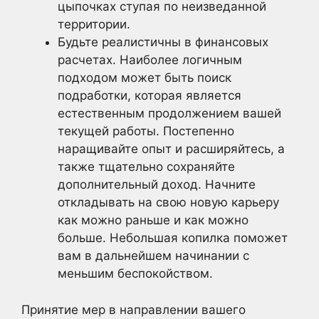
цыпочках ступая по неизведанной
территории.
Будьте реалистичны в финансовых
расчетах. Наиболее логичным
подходом может быть поиск
подработки, которая является
естественным продолжением вашей
текущей работы. Постепенно
наращивайте опыт и расширяйтесь, а
также тщательно сохраняйте
дополнительный доход. Начните
откладывать на свою новую карьеру
как можно раньше и как можно
больше. Небольшая копилка поможет
вам в дальнейшем начинании с
меньшим беспокойством.
Принятие мер в направлении вашего