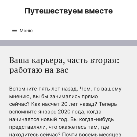
Перейти
Путешествуем вместе
к
содержимому
Меню
Ваша карьера, часть вторая:
работаю на вас
Вспомните пять лет назад. Чем, по вашему
мнению, вы бы занимались прямо
сейчас? Как насчет 20 лет назад? Теперь
вспомните январь 2020 года, когда
начинается новый год. Вы когда-нибудь
представляли, что окажетесь там, где
находитесь сейчас? Почти восемь месяцев