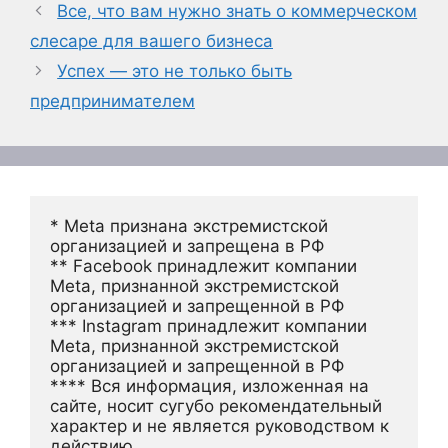
Все, что вам нужно знать о коммерческом
слесаре для вашего бизнеса
Успех — это не только быть
предпринимателем
* Meta признана экстремистской 
организацией и запрещена в РФ
** Facebook принадлежит компании 
Meta, признанной экстремистской 
организацией и запрещенной в РФ
*** Instagram принадлежит компании 
Meta, признанной экстремистской 
организацией и запрещенной в РФ 
**** Вся информация, изложенная на 
сайте, носит сугубо рекомендательный 
характер и не является руководством к 
действию.