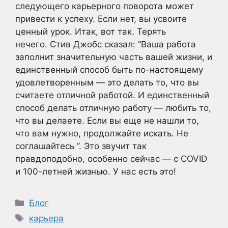
следующего карьерного поворота может
привести к успеху. Если нет, вы усвоите
ценный урок. Итак, вот так. Терять
нечего. Стив Джобс сказал: “Ваша работа
заполнит значительную часть вашей жизни, и
единственный способ быть по-настоящему
удовлетворенным — это делать то, что вы
считаете отличной работой. И единственный
способ делать отличную работу — любить то,
что вы делаете. Если вы еще не нашли то,
что вам нужно, продолжайте искать. Не
соглашайтесь ”. Это звучит так
правдоподобно, особенно сейчас — с COVID
и 100-летней жизнью. У нас есть это!
Рубрики
Блог
Метки
карьера