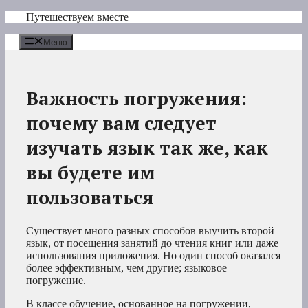
Перейти
Путешествуем вместе
к
содержимому
Меню
Важность погружения:
почему вам следует
изучать язык так же, как
вы будете им
пользоваться
Существует много разных способов выучить второй
язык, от посещения занятий до чтения книг или даже
использования приложения. Но один способ оказался
более эффективным, чем другие; языковое
погружение.
В классе обучение, основанное на погружении,