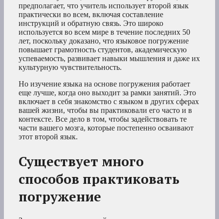
предполагает, что учитель использует второй язык
практически во всем, включая составление
инструкций и обратную связь. Это широко
используется во всем мире в течение последних 50
лет, поскольку доказано, что языковое погружение
повышает грамотность студентов, академическую
успеваемость, развивает навыки мышления и даже их
культурную чувствительность.
Но изучение языка на основе погружения работает
еще лучше, когда оно выходит за рамки занятий. Это
включает в себя знакомство с языком в других сферах
вашей жизни, чтобы вы практиковали его часто и в
контексте. Все дело в том, чтобы задействовать те
части вашего мозга, которые постепенно осваивают
этот второй язык.
Существует много
способов практиковать
погружение