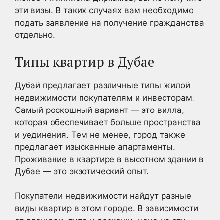
эти визы. В таких случаях вам необходимо
подать заявление на получение гражданства
отдельно.
Типы квартир в Дубае
Дубай предлагает различные типы жилой
недвижимости покупателям и инвесторам.
Самый роскошный вариант — это вилла,
которая обеспечивает больше пространства
и уединения. Тем не менее, город также
предлагает изысканные апартаменты.
Проживание в квартире в высотном здании в
Дубае — это экзотический опыт.
Покупатели недвижимости найдут разные
виды квартир в этом городе. В зависимости