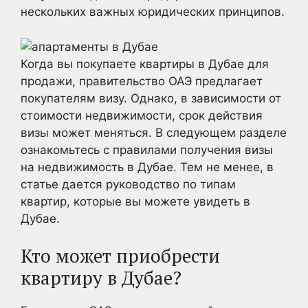
нескольких важных юридических принципов.
Когда вы покупаете квартиры в Дубае для
продажи, правительство ОАЭ предлагает
покупателям визу. Однако, в зависимости от
стоимости недвижимости, срок действия
визы может меняться. В следующем разделе
ознакомьтесь с правилами получения визы
на недвижимость в Дубае. Тем не менее, в
статье дается руководство по типам
квартир, которые вы можете увидеть в
Дубае.
Кто может приобрести
квартиру в Дубае?