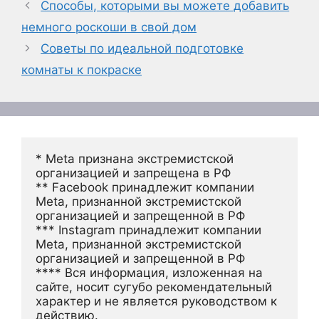
Способы, которыми вы можете добавить
немного роскоши в свой дом
Советы по идеальной подготовке
комнаты к покраске
* Meta признана экстремистской 
организацией и запрещена в РФ
** Facebook принадлежит компании 
Meta, признанной экстремистской 
организацией и запрещенной в РФ
*** Instagram принадлежит компании 
Meta, признанной экстремистской 
организацией и запрещенной в РФ 
**** Вся информация, изложенная на 
сайте, носит сугубо рекомендательный 
характер и не является руководством к 
действию.