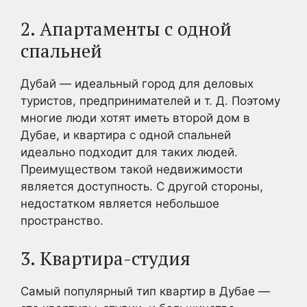
2. Апартаменты с одной
спальней
Дубай — идеальный город для деловых
туристов, предпринимателей и т. Д. Поэтому
многие люди хотят иметь второй дом в
Дубае, и квартира с одной спальней
идеально подходит для таких людей.
Преимуществом такой недвижимости
является доступность. С другой стороны,
недостатком является небольшое
пространство.
3. Квартира-студия
Самый популярный тип квартир в Дубае —