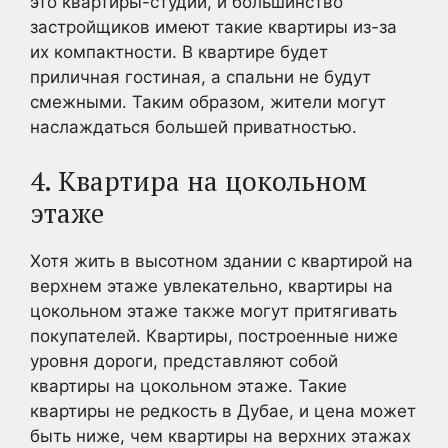
это квартиры-студии, и большинство
застройщиков имеют такие квартиры из-за
их компактности. В квартире будет
приличная гостиная, а спальни не будут
смежными. Таким образом, жители могут
наслаждаться большей приватностью.
4. Квартира на цокольном
этаже
Хотя жить в высотном здании с квартирой на
верхнем этаже увлекательно, квартиры на
цокольном этаже также могут притягивать
покупателей. Квартиры, построенные ниже
уровня дороги, представляют собой
квартиры на цокольном этаже. Такие
квартиры не редкость в Дубае, и цена может
быть ниже, чем квартиры на верхних этажах