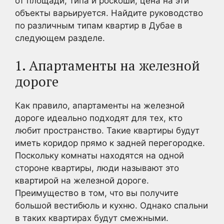
от площади, типа и роскоши, цена на эти
объекты варьируется. Найдите руководство
по различным типам квартир в Дубае в
следующем разделе.
1. Апартаменты на железной
дороге
Как правило, апартаменты на железной
дороге идеально подходят для тех, кто
любит пространство. Такие квартиры будут
иметь коридор прямо к задней перегородке.
Поскольку комнаты находятся на одной
стороне квартиры, люди называют это
квартирой на железной дороге.
Преимущество в том, что вы получите
большой вестибюль и кухню. Однако спальни
в таких квартирах будут смежными.