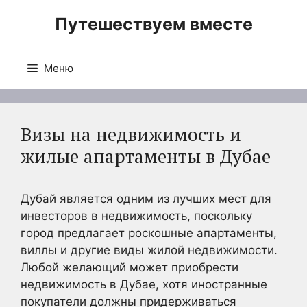
Перейти
Путешествуем вместе
к
содержимому
Меню
Визы на недвижимость и
жилые апартаменты в Дубае
Дубай является одним из лучших мест для
инвесторов в недвижимость, поскольку
город предлагает роскошные апартаменты,
виллы и другие виды жилой недвижимости.
Любой желающий может приобрести
недвижимость в Дубае, хотя иностранные
покупатели должны придерживаться