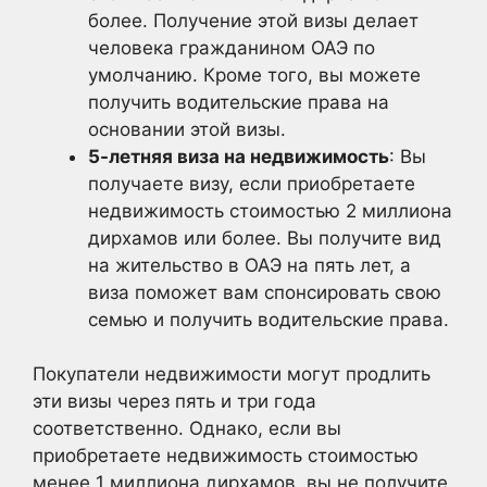
более. Получение этой визы делает
человека гражданином ОАЭ по
умолчанию. Кроме того, вы можете
получить водительские права на
основании этой визы.
5-летняя виза на недвижимость
: Вы
получаете визу, если приобретаете
недвижимость стоимостью 2 миллиона
дирхамов или более. Вы получите вид
на жительство в ОАЭ на пять лет, а
виза поможет вам спонсировать свою
семью и получить водительские права.
Покупатели недвижимости могут продлить
эти визы через пять и три года
соответственно. Однако, если вы
приобретаете недвижимость стоимостью
менее 1 миллиона дирхамов, вы не получите