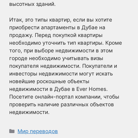
высотных зданий.
Итак, это типы квартир, если вы хотите
приобрести апартаменты в Дубае на
продажу. Перед покупкой квартиры
необходимо уточнить тип квартиры. Кроме
того, при выборе недвижимости в этом
городе необходимо учитывать визы
покупателя недвижимости. Покупатели и
инвесторы недвижимости могут искать
новейшие роскошные объекты
недвижимости в Дубае в Ever Homes.
Посетите онлайн-портал компании, чтобы
проверить наличие различных объектов
недвижимости.
Рубрики
Мир переводов