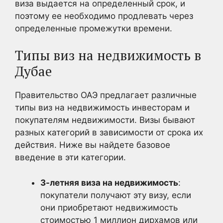
виза выдается на определенный срок, и
поэтому ее необходимо продлевать через
определенные промежутки времени.
Типы виз на недвижимость в
Дубае
Правительство ОАЭ предлагает различные
типы виз на недвижимость инвесторам и
покупателям недвижимости. Визы бывают
разных категорий в зависимости от срока их
действия. Ниже вы найдете базовое
введение в эти категории.
3-летняя виза на недвижимость
:
покупатели получают эту визу, если
они приобретают недвижимость
стоимостью 1 миллион дирхамов или