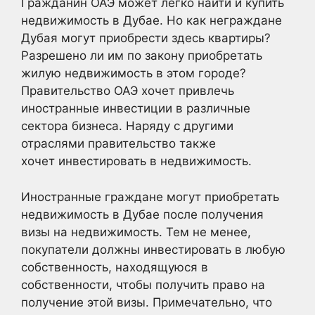
Гражданин ОАЭ может легко найти и купить
недвижимость в Дубае. Но как неграждане
Дубая могут приобрести здесь квартиры?
Разрешено ли им по закону приобретать
жилую недвижимость в этом городе?
Правительство ОАЭ хочет привлечь
иностранные инвестиции в различные
сектора бизнеса. Наряду с другими
отраслями правительство также
хочет инвестировать в недвижимость.
Иностранные граждане могут приобретать
недвижимость в Дубае после получения
визы на недвижимость. Тем не менее,
покупатели должны инвестировать в любую
собственность, находящуюся в
собственности, чтобы получить право на
получение этой визы. Примечательно, что