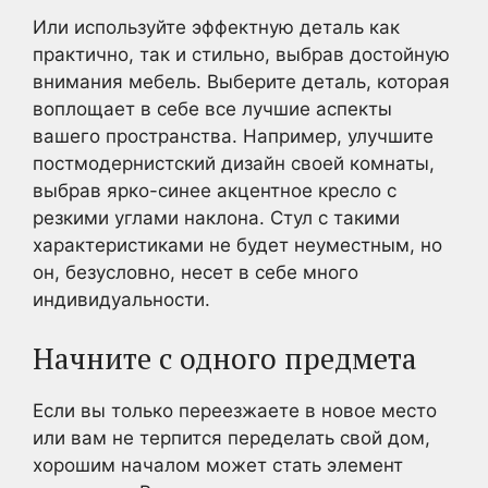
Или используйте эффектную деталь как
практично, так и стильно, выбрав достойную
внимания мебель. Выберите деталь, которая
воплощает в себе все лучшие аспекты
вашего пространства. Например, улучшите
постмодернистский дизайн своей комнаты,
выбрав ярко-синее акцентное кресло с
резкими углами наклона. Стул с такими
характеристиками не будет неуместным, но
он, безусловно, несет в себе много
индивидуальности.
Начните с одного предмета
Если вы только переезжаете в новое место
или вам не терпится переделать свой дом,
хорошим началом может стать элемент