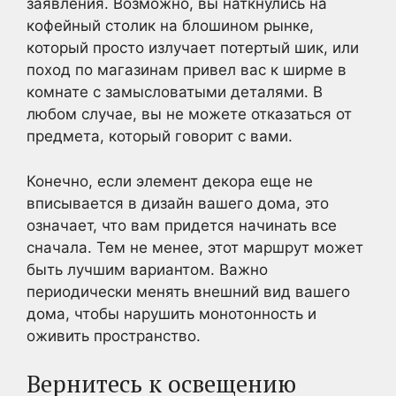
заявления. Возможно, вы наткнулись на
кофейный столик на блошином рынке,
который просто излучает потертый шик, или
поход по магазинам привел вас к ширме в
комнате с замысловатыми деталями. В
любом случае, вы не можете отказаться от
предмета, который говорит с вами.
Конечно, если элемент декора еще не
вписывается в дизайн вашего дома, это
означает, что вам придется начинать все
сначала. Тем не менее, этот маршрут может
быть лучшим вариантом. Важно
периодически менять внешний вид вашего
дома, чтобы нарушить монотонность и
оживить пространство.
Вернитесь к освещению