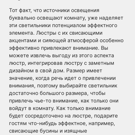
Тот факт, что источники освещения
буквально освещают комнату, уже наделяет
эти светильники потенциалом эффектного
элемента. Люстры с их свисающими
акцентами и сияющей атмосферой особенно
эффективно привлекают внимание. Вы
можете извлечь выгоду из этого аспекта
люстр, интегрировав люстру с заметным
дизайном в свой дом. Размер имеет
значение, когда речь идет о привлечении
внимания, поэтому выбирайте светильник
достаточно большого размера, чтобы
привлечь чье-то внимание, как только они
войдут в комнату. Как только внимание
будет сосредоточено на люстре, подарите
гостям что-нибудь эффектное, например,
свисающие бусины и изящные