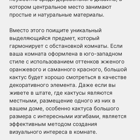
котором центральное место занимают
простые и натуральные материалы.
Вместо этого поищите уникальный
выделяющийся предмет, который
гармонирует с обстановкой комнаты. Если
ваша комната оформлена в юго-западном
стиле с использованием оттенков жженого
оранжевого и саманного красного, большой
кактус будет хорошо смотреться в качестве
декоративного элемента. Даже если вы
живете в штате, где кактусы являются
местными, размещение одного из них в
вашем доме, особенно кактуса большого
размера с интересными изгибами, является
эффективным методом создания
визуального интереса в комнате.