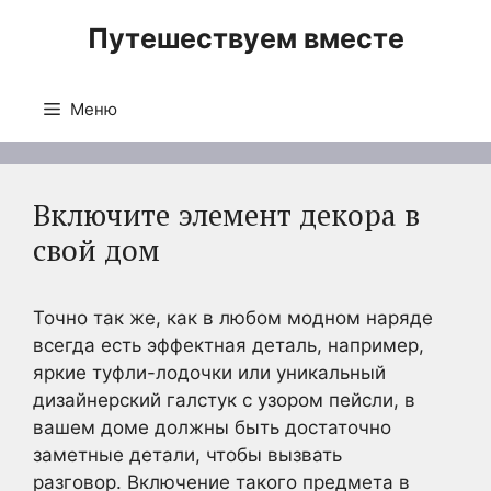
Перейти
Путешествуем вместе
к
содержимому
Меню
Включите элемент декора в
свой дом
Точно так же, как в любом модном наряде
всегда есть эффектная деталь, например,
яркие туфли-лодочки или уникальный
дизайнерский галстук с узором пейсли, в
вашем доме должны быть достаточно
заметные детали, чтобы вызвать
разговор. Включение такого предмета в