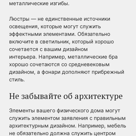
металлические изгибы.
Люстры — не единственные источники
освещения, которые могут служить
эффектными элементами. Обязательно
включите в светильник, который хорошо
сочетается с вашим дизайном
интерьера. Например, металлические бра
хорошо сочетаются со средневековым
дизайном, а фонари дополняют прибрежный
стиль.
Не забывайте об архитектуре
Элементы вашего физического дома могут
служить элементом заявления с правильным
архитектурным дизайном. Например, мебель
не обязательно должна служить центром