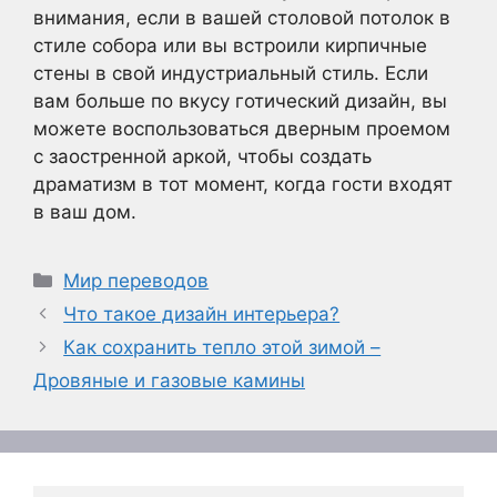
внимания, если в вашей столовой потолок в
стиле собора или вы встроили кирпичные
стены в свой индустриальный стиль. Если
вам больше по вкусу готический дизайн, вы
можете воспользоваться дверным проемом
с заостренной аркой, чтобы создать
драматизм в тот момент, когда гости входят
в ваш дом.
Рубрики
Мир переводов
Что такое дизайн интерьера?
Как сохранить тепло этой зимой –
Дровяные и газовые камины