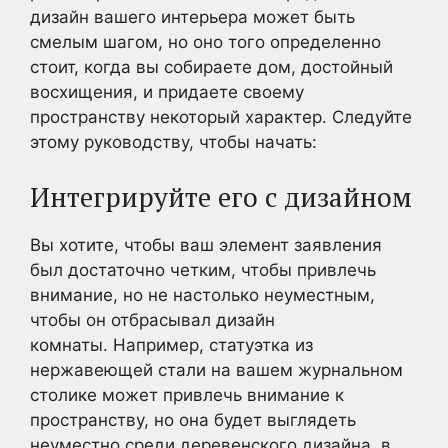
дизайн вашего интерьера может быть
смелым шагом, но оно того определенно
стоит, когда вы собираете дом, достойный
восхищения, и придаете своему
пространству некоторый характер. Следуйте
этому руководству, чтобы начать:
Интегрируйте его с дизайном
Вы хотите, чтобы ваш элемент заявления
был достаточно четким, чтобы привлечь
внимание, но не настолько неуместным,
чтобы он отбрасывал дизайн
комнаты. Например, статуэтка из
нержавеющей стали на вашем журнальном
столике может привлечь внимание к
пространству, но она будет выглядеть
неуместно среди деревенского дизайна, в