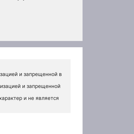
зацией и запрещенной в 
изацией и запрещенной 
арактер и не является 