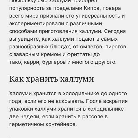
Поскольку сыр халлуми приобрел
популярность за пределами Кипра, повара
всего мира признали его универсальность и
экспериментировали с различными
способами приготовления халлуми. Сегодня
вы увидите, как халлуми подают в самых
разнообразных блюдах, от омлетов, пирогов
с заварным кремом и фриттаты до
тако, карри, бургеров и многого другого.
Как хранить халлуми
Халлуми хранится в холодильнике до одного
года, если его не вскрывать. После вскрытия
упаковки халлуми хранится в холодильнике
две недели, если хранить в рассоле в
герметичном контейнере.