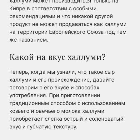
халлуми может производиться только на
Кипре в соответствии с особыми
рекомендациями и что никакой другой
продукт не может продаваться как халлуми
на территории Европейского Союза под тем
же названием.
Какой на вкус халлуми?
Теперь, когда мы узнали, что такое сыр
халлуми и его происхождение, давайте
поговорим о его вкусе и способах
употребления. При приготовлении
традиционным способом с использованием
козьего и овечьего молока халлуми
приобретает слегка острый и солоноватый
вкус и губчатую текстуру.