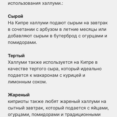
использования халлуми.:
Сырой
На Кипре халлуми подают сырым на завтрак
в сочетании с арбузом в летние месяцы или
добавляют сырым в бутерброд с огурцами и
помидорами.
Тертый
Халлуми также используется на Кипре в
качестве тертого сыра, который идеально
подается к макаронам с курицей и
лимонным соком.
Жареный
киприоты также любят жареный халлуми на
сытный завтрак, который подается с яйцами,
огурцами, помидорами и традиционными