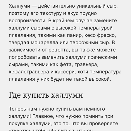
Халлуми — действительно уникальный сыр,
поэтому его текстуру и вкус трудно
воспроизвести. В крайнем случае замените
халлуми сырами с высокой температурой
плавления, такими как панир, кесо фреско,
твердая моцарелла или творожный сыр. В
зависимости от рецепта, вы также можете
попробовать заменить халлуми греческими
сырами, такими как фета, гравьера,
кефалогравьера и кассери, хотя температура
плавления у них будет не такой высокой.
Где купить халлуми
Теперь нам нужно купить вам немного
халлуми! Главное, что нужно помнить при
покупке халлуми, это то, что вы проверяете
этикетку, чтобы убедиться, что он