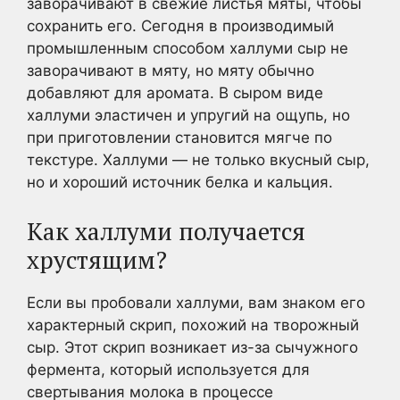
заворачивают в свежие листья мяты, чтобы
сохранить его. Сегодня в производимый
промышленным способом халлуми сыр не
заворачивают в мяту, но мяту обычно
добавляют для аромата. В сыром виде
халлуми эластичен и упругий на ощупь, но
при приготовлении становится мягче по
текстуре. Халлуми — не только вкусный сыр,
но и хороший источник белка и кальция.
Как халлуми получается
хрустящим?
Если вы пробовали халлуми, вам знаком его
характерный скрип, похожий на творожный
сыр. Этот скрип возникает из-за сычужного
фермента, который используется для
свертывания молока в процессе