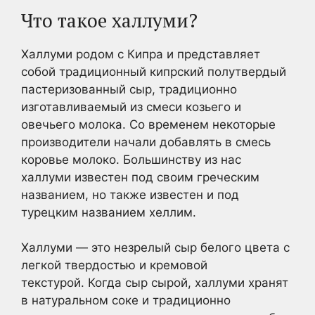
Что такое халлуми?
Халлуми родом с Кипра и представляет
собой традиционный кипрский полутвердый
пастеризованный сыр, традиционно
изготавливаемый из смеси козьего и
овечьего молока. Со временем некоторые
производители начали добавлять в смесь
коровье молоко. Большинству из нас
халлуми известен под своим греческим
названием, но также известен и под
турецким названием хеллим.
Халлуми — это незрелый сыр белого цвета с
легкой твердостью и кремовой
текстурой. Когда сыр сырой, халлуми хранят
в натуральном соке и традиционно