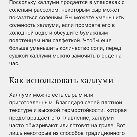
Поскольку халлуми продается в упаковках с
соленым рассолом, некоторым сыр может
показаться соленым. Вы можете уменьшить
соленость халлуми, если промоете его в
холодной воде и обсушите бумажным
полотенцем или салфеткой. Чтобы еще
больше уменьшить количество соли, перед
сушкой халлуми можно замочить в воде на
час.
Как использовать халлуми
Халлуми можно есть сырым или
приготовленным. Благодаря своей плотной
текстуре и высокой термостойкости, которая
предотвращает его плавление, халлуми
часто обжаривают или готовят на гриле. Вот
лишь некоторые из способов традиционного