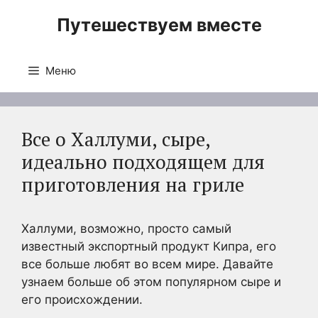
Перейти
Путешествуем вместе
к
содержимому
Меню
Все о Халлуми, сыре,
идеально подходящем для
приготовления на гриле
Халлуми, возможно, просто самый
известный экспортный продукт Кипра, его
все больше любят во всем мире. Давайте
узнаем больше об этом популярном сыре и
его происхождении.