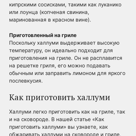
кипрскими сосисками, такими как луканико
или лоунца (копченая свинина,
маринованная в красном вине).
Приготовленный на гриле
Поскольку халлуми выдерживает высокую
температуру, он идеально подходит для
приготовления на гриле. Он не расплавится
на решетке гриля, его можно подавать
обычным или заправить лимоном для яркого
послевкусия.
Как приготовить халлуми
Халлуми легко приготовить как на гриле, так
и на сковороде. В нашей статье «Как
приготовить халлуми» вы узнаете, как
обжаривать халлуми на сковороде и гриле,