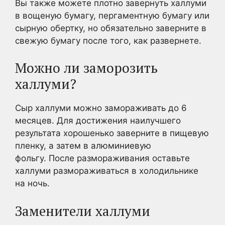
Вы также можете плотно завернуть халлуми
в вощеную бумагу, пергаментную бумагу или
сырную обертку, но обязательно заверните в
свежую бумагу после того, как развернете.
Можно ли заморозить
халлуми?
Сыр халлуми можно замораживать до 6
месяцев. Для достижения наилучшего
результата хорошенько заверните в пищевую
пленку, а затем в алюминиевую
фольгу. После размораживания оставьте
халлуми размораживаться в холодильнике
на ночь.
Заменители халлуми