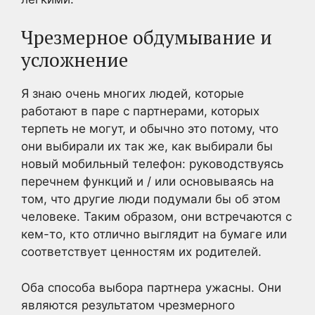
Чрезмерное обдумывание и
усложнение
Я знаю очень многих людей, которые
работают в паре с партнерами, которых
терпеть не могут, и обычно это потому, что
они выбирали их так же, как выбирали бы
новый мобильный телефон: руководствуясь
перечнем функций и / или основываясь на
том, что другие люди подумали бы об этом
человеке. Таким образом, они встречаются с
кем-то, кто отлично выглядит на бумаге или
соответствует ценностям их родителей.
Оба способа выбора партнера ужасны. Они
являются результатом чрезмерного