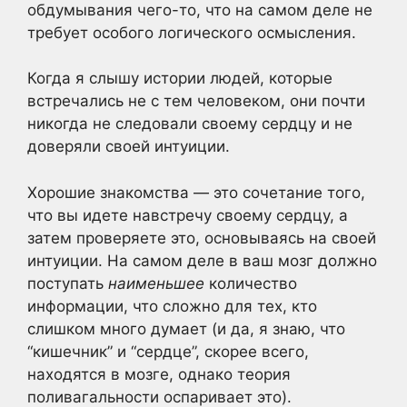
обдумывания чего-то, что на самом деле не
требует особого логического осмысления.
Когда я слышу истории людей, которые
встречались не с тем человеком, они почти
никогда не следовали своему сердцу и не
доверяли своей интуиции.
Хорошие знакомства — это сочетание того,
что вы идете навстречу своему сердцу, а
затем проверяете это, основываясь на своей
интуиции. На самом деле в ваш мозг должно
поступать
наименьшее
количество
информации, что сложно для тех, кто
слишком много думает (и да, я знаю, что
“кишечник” и “сердце”, скорее всего,
находятся в мозге, однако теория
поливагальности оспаривает это).