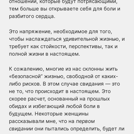
отношений, которые будут потрясающими,
тем больше вы открываете себя для боли и
разбитого сердца.
Это напряжение, необходимое для того,
чтобы наслаждаться удивительной жизнью, и
требует как стойкости, перспективы, так и
полной жизни в настоящем.
К сожалению, многие из нас склонны жить
«безопасной” жизнью, свободной от каких-
либо рисков. В этом случае свидания — это
не то, что происходит в настоящем. Это
скорее расчет, основанный на прошлых
обидах и избегающий любой боли в
будущем. Некоторые женщины
рассказывали мне, что на
первом
свидании
они пытались определить, будет ли