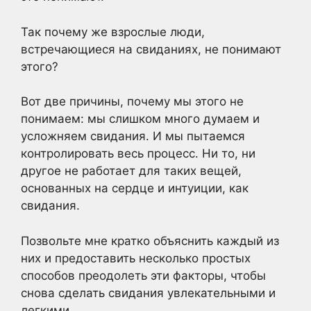
Так почему же взрослые люди,
встречающиеся на свиданиях, не понимают
этого?
Вот две причины, почему мы этого не
понимаем: мы слишком много думаем и
усложняем свидания. И мы пытаемся
контролировать весь процесс. Ни то, ни
другое не работает для таких вещей,
основанных на сердце и интуиции, как
свидания.
Позвольте мне кратко объяснить каждый из
них и предоставить несколько простых
способов преодолеть эти факторы, чтобы
снова сделать свидания увлекательными и
легкими.