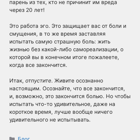
парень из тех, кто не причинит им вреда
через 20 лет!
Это работа эго. Это защищает вас от боли и
смущения, в то же время заставляя
испытать самую страшную боль: жить
жизнью без какой-либо самореализации, о
которой вы в конечном итоге пожалеете,
когда все закончится.
Итак,
отпустите
. Живите осознанно
настоящим. Осознайте, что все закончится,
и, возможно, это закончится болью. Но чтобы
испытать что-то удивительное, даже на
короткое время, лучше вообще ничего
удивительного не испытывать.
Рубрики
Блог