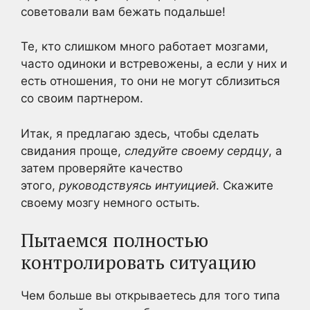
советовали вам бежать подальше!
Те, кто слишком много работает мозгами,
часто одиноки и встревожены, а если у них и
есть отношения, то они не могут сблизиться
со своим партнером.
Итак, я предлагаю здесь, чтобы сделать
свидания проще,
следуйте своему сердцу
, а
затем проверяйте качество
этого,
руководствуясь интуицией
. Скажите
своему мозгу немного остыть.
Пытаемся полностью
контролировать ситуацию
Чем больше вы открываетесь для того типа