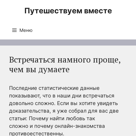
Перейти
Путешествуем вместе
к
содержимому
Меню
Встречаться намного проще,
чем вы думаете
Последние статистические данные
показывают, что в наши дни встречаться
довольно сложно. Если вы хотите увидеть
доказательства, я уже собрал для вас две
статьи: Почему найти любовь так
сложно и почему онлайн-знакомства
противоестественны.