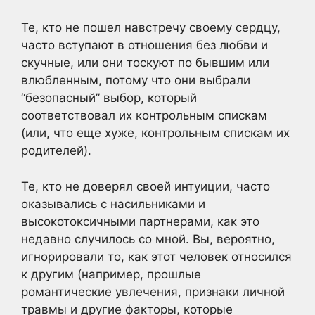
Те, кто не пошел навстречу своему сердцу,
часто вступают в отношения без любви и
скучные, или они тоскуют по бывшим или
влюбленным, потому что они выбрали
“безопасный” выбор, который
соответствовал их контрольным спискам
(или, что еще хуже, контрольным спискам их
родителей).
Те, кто не доверял своей интуиции, часто
оказывались с насильниками и
высокотоксичными партнерами, как это
недавно случилось со мной. Вы, вероятно,
игнорировали то, как этот человек относился
к другим (например, прошлые
романтические увлечения, признаки личной
травмы и другие факторы, которые