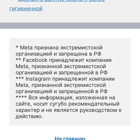
гигиеничной
* Meta признана экстремистской 
организацией и запрещена в РФ
** Facebook принадлежит компании 
Meta, признанной экстремистской 
организацией и запрещенной в РФ
*** Instagram принадлежит компании 
Meta, признанной экстремистской 
организацией и запрещенной в РФ 
**** Вся информация, изложенная на 
сайте, носит сугубо рекомендательный 
характер и не является руководством к 
действию.
На главную