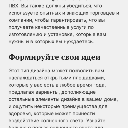
ПВХ. Вы также должны убедиться, что
используете опытных и знающих торговцев и
компании, чтобы гарантировать, что вы
получаете качественные услуги по
изготовлению и установке, которые вам
нужны и в которых вы нуждаетесь.
Формируйте свои идеи
Этот тип дизайна может позволить вам
наслаждаться открытыми площадками,
которые у вас есть в любое время года,
предлагая варианты, дополняющие
остальные элементы дизайна в вашем доме,
и ощутить некоторые преимущества для
здоровья, которые может принести
воздействие солнечного света. Узнайте
больше о пользе солнечного света для