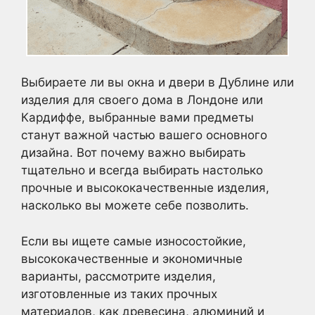
Выбираете ли вы окна и двери в Дублине или
изделия для своего дома в Лондоне или
Кардиффе, выбранные вами предметы
станут важной частью вашего основного
дизайна. Вот почему важно выбирать
тщательно и всегда выбирать настолько
прочные и высококачественные изделия,
насколько вы можете себе позволить.
Если вы ищете самые износостойкие,
высококачественные и экономичные
варианты, рассмотрите изделия,
изготовленные из таких прочных
материалов, как древесина, алюминий и