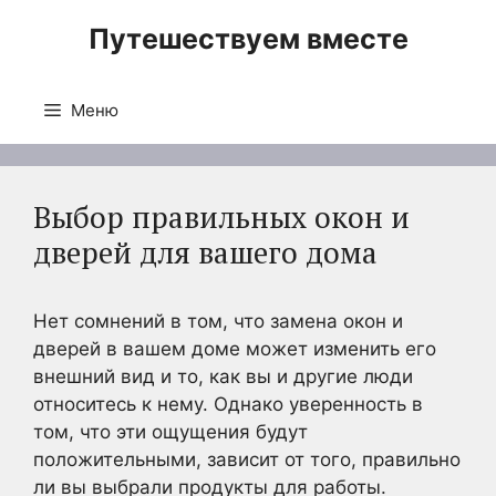
Перейти
Путешествуем вместе
к
содержимому
Меню
Выбор правильных окон и
дверей для вашего дома
Нет сомнений в том, что замена окон и
дверей в вашем доме может изменить его
внешний вид и то, как вы и другие люди
относитесь к нему. Однако уверенность в
том, что эти ощущения будут
положительными, зависит от того, правильно
ли вы выбрали продукты для работы.