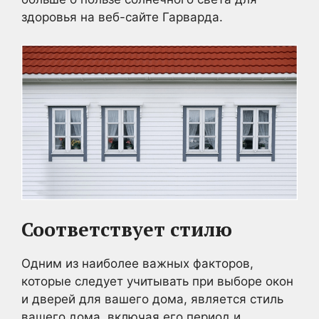
здоровья на веб-сайте Гарварда.
Соответствует стилю
Одним из наиболее важных факторов,
которые следует учитывать при выборе окон
и дверей для вашего дома, является стиль
вашего дома, включая его период и