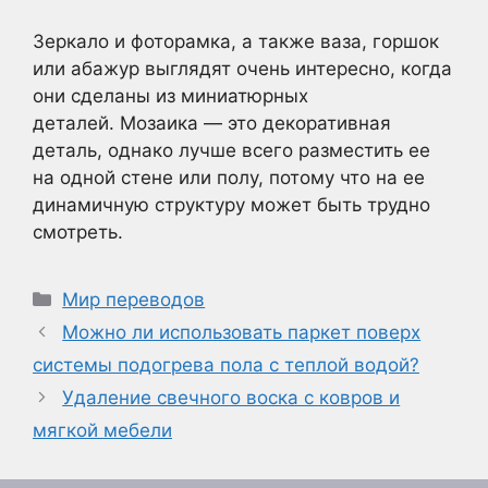
Зеркало и фоторамка, а также ваза, горшок
или абажур выглядят очень интересно, когда
они сделаны из миниатюрных
деталей. Мозаика — это декоративная
деталь, однако лучше всего разместить ее
на одной стене или полу, потому что на ее
динамичную структуру может быть трудно
смотреть.
Рубрики
Мир переводов
Можно ли использовать паркет поверх
системы подогрева пола с теплой водой?
Удаление свечного воска с ковров и
мягкой мебели