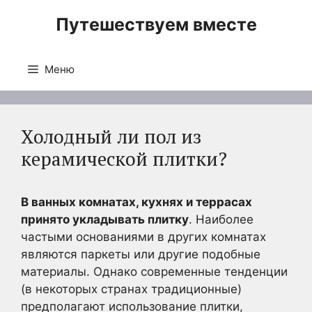
Перейти
Путешествуем вместе
к
содержимому
Меню
Холодный ли пол из
керамической плитки?
В ванных комнатах, кухнях и террасах
принято укладывать плитку
. Наиболее
частыми основаниями в других комнатах
являются паркеты или другие подобные
материалы. Однако современные тенденции
(в некоторых странах традиционные)
предполагают использование плитки,