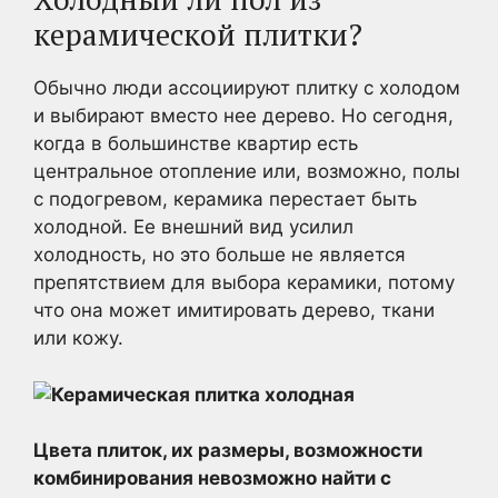
керамической плитки?
Обычно люди ассоциируют плитку с холодом
и выбирают вместо нее дерево. Но сегодня,
когда в большинстве квартир есть
центральное отопление или, возможно, полы
с подогревом, керамика перестает быть
холодной. Ее внешний вид усилил
холодность, но это больше не является
препятствием для выбора керамики, потому
что она может имитировать дерево, ткани
или кожу.
Цвета плиток, их размеры, возможности
комбинирования невозможно найти с