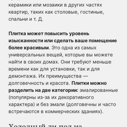
керамики или мозаики в других частях
квартир, таких как столовые, гостиные,
спальни и т. Д.
Плитка может повысить уровень
изысканности или сделать ваше помещение
более красивым
. Это одна из самых
универсальных вещей, которые вы можете
найти в своих домах. Они требуют меньше
времени как для установки, так и для
демонтажа. Их преимущества —
долговечность и красота.
Плитки можно
разделить на две категории:
эмалированные
(популярны из-за их декоративного
характера) и без эмали (долговечны и часто
встречаются в коммерческих зданиях).
Холодный ли пол из