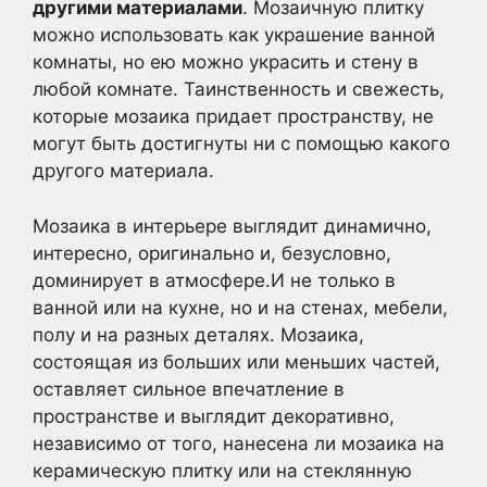
другими материалами
. Мозаичную плитку
можно использовать как украшение ванной
комнаты, но ею можно украсить и стену в
любой комнате. Таинственность и свежесть,
которые мозаика придает пространству, не
могут быть достигнуты ни с помощью какого
другого материала.
Мозаика в интерьере выглядит динамично,
интересно, оригинально и, безусловно,
доминирует в атмосфере.И не только в
ванной или на кухне, но и на стенах, мебели,
полу и на разных деталях. Мозаика,
состоящая из больших или меньших частей,
оставляет сильное впечатление в
пространстве и выглядит декоративно,
независимо от того, нанесена ли мозаика на
керамическую плитку или на стеклянную