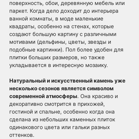
поверхность, обои, деревянную мебель или
паркет. Когда дело доходит до интерьера
ванной комнаты, в моде маленькие
квадраты, особенно на стенах, которые
создают большую картину с различными
мотивами (дельфины, цветы, звезды и
подобные картинки). Пол более удобен для
плитки больших размеров, но также
укладывается в интересную мозаику.
Натуральный и искусственный камень уже
несколько сезонов является символом
современной атмосферы
. Она красиво и
декоративно смотрится в прихожей,
гостиной и спальне, особенно когда она
сделана из небольших каменных плиток
одинакового цвета или гальки разных
оттенков.