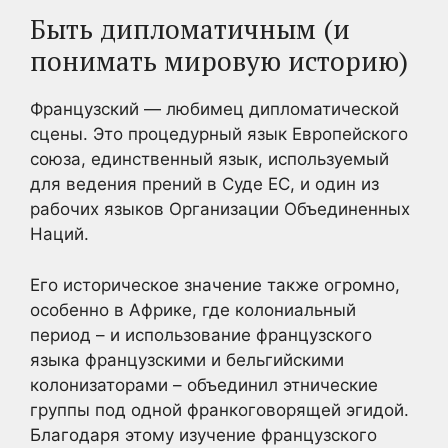
Быть дипломатичным (и
понимать мировую историю)
Французский — любимец дипломатической
сцены. Это процедурный язык Европейского
союза, единственный язык, используемый
для ведения прений в Суде ЕС, и один из
рабочих языков Организации Объединенных
Наций.
Его историческое значение также огромно,
особенно в Африке, где колониальный
период – и использование французского
языка французскими и бельгийскими
колонизаторами – объединил этнические
группы под одной франкоговорящей эгидой.
Благодаря этому изучение французского