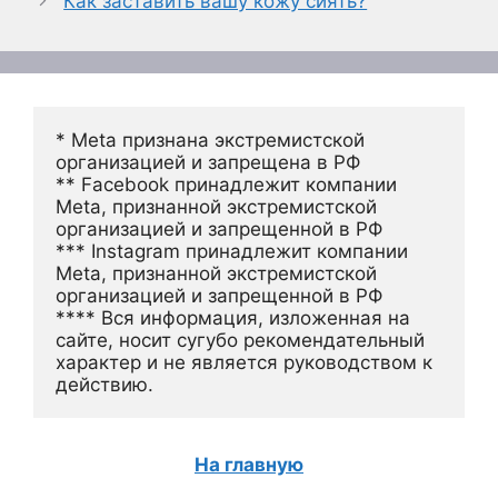
Как заставить вашу кожу сиять?
* Meta признана экстремистской 
организацией и запрещена в РФ
** Facebook принадлежит компании 
Meta, признанной экстремистской 
организацией и запрещенной в РФ
*** Instagram принадлежит компании 
Meta, признанной экстремистской 
организацией и запрещенной в РФ 
**** Вся информация, изложенная на 
сайте, носит сугубо рекомендательный 
характер и не является руководством к 
действию.
На главную