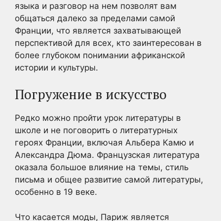
языка и разговор на нем позволят вам
общаться далеко за пределами самой
Франции, что является захватывающей
перспективой для всех, кто заинтересован в
более глубоком понимании африканской
истории и культуры.
Погружение в искусство
Редко можно пройти урок литературы в
школе и не поговорить о литературных
героях Франции, включая Альбера Камю и
Александра Дюма. Французская литература
оказала большое влияние на темы, стиль
письма и общее развитие самой литературы,
особенно в 19 веке.
Что касается моды, Париж является