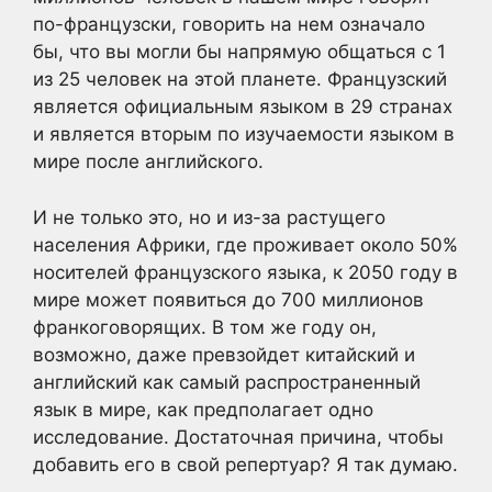
по-французски, говорить на нем означало
бы, что вы могли бы напрямую общаться с 1
из 25 человек на этой планете. Французский
является официальным языком в 29 странах
и является вторым по изучаемости языком в
мире после английского.
И не только это, но и из-за растущего
населения Африки, где проживает около 50%
носителей французского языка, к 2050 году в
мире может появиться до 700 миллионов
франкоговорящих. В том же году он,
возможно, даже превзойдет китайский и
английский как самый распространенный
язык в мире, как предполагает одно
исследование. Достаточная причина, чтобы
добавить его в свой репертуар? Я так думаю.