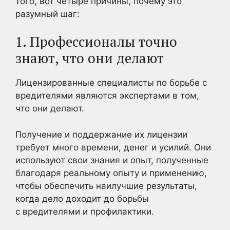
того, вот четыре причины, почему это
разумный шаг:
1. Профессионалы точно
знают, что они делают
Лицензированные специалисты по борьбе с
вредителями являются экспертами в том,
что они делают.
Получение и поддержание их лицензии
требует много времени, денег и усилий. Они
используют свои знания и опыт, полученные
благодаря реальному опыту и применению,
чтобы обеспечить наилучшие результаты,
когда дело доходит до борьбы
с вредителями и профилактики.