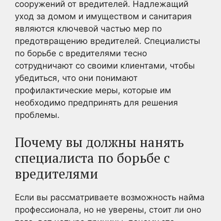
сооружений от вредителей. Надлежащий
уход за домом и имуществом и санитария
являются ключевой частью мер по
предотвращению вредителей. Специалисты
по борьбе с вредителями тесно
сотрудничают со своими клиентами, чтобы
убедиться, что они понимают
профилактические меры, которые им
необходимо предпринять для решения
проблемы.
Почему вы должны нанять
специалиста по борьбе с
вредителями
Если вы рассматриваете возможность найма
профессионала, но не уверены, стоит ли оно