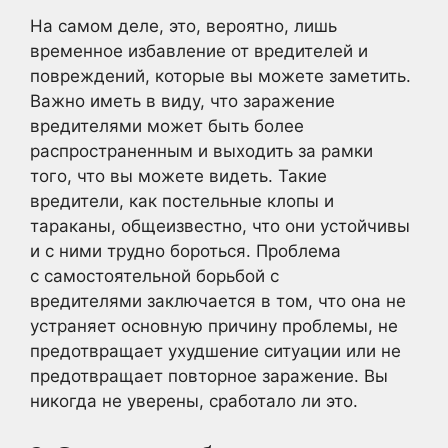
На самом деле, это, вероятно, лишь
временное избавление от вредителей и
повреждений, которые вы можете заметить.
Важно иметь в виду, что заражение
вредителями может быть более
распространенным и выходить за рамки
того, что вы можете видеть. Такие
вредители, как постельные клопы и
тараканы, общеизвестно, что они устойчивы
и с ними трудно бороться. Проблема
с самостоятельной борьбой с
вредителями заключается в том, что она не
устраняет основную причину проблемы, не
предотвращает ухудшение ситуации или не
предотвращает повторное заражение. Вы
никогда не уверены, сработало ли это.