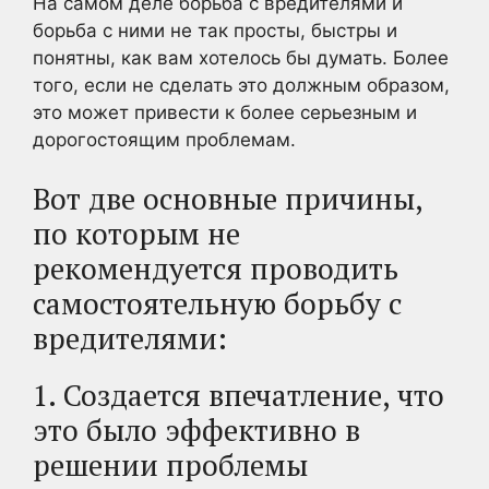
На самом деле борьба с вредителями и
борьба с ними не так просты, быстры и
понятны, как вам хотелось бы думать. Более
того, если не сделать это должным образом,
это может привести к более серьезным и
дорогостоящим проблемам.
Вот две основные причины,
по которым не
рекомендуется проводить
самостоятельную борьбу с
вредителями:
1. Создается впечатление, что
это было эффективно в
решении проблемы