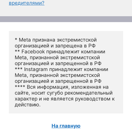
вредителями?
* Meta признана экстремистской 
организацией и запрещена в РФ
** Facebook принадлежит компании 
Meta, признанной экстремистской 
организацией и запрещенной в РФ
*** Instagram принадлежит компании 
Meta, признанной экстремистской 
организацией и запрещенной в РФ 
**** Вся информация, изложенная на 
сайте, носит сугубо рекомендательный 
характер и не является руководством к 
действию.
На главную