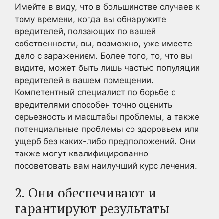
Имейте в виду, что в большинстве случаев к
тому времени, когда вы обнаружите
вредителей, ползающих по вашей
собственности, вы, возможно, уже имеете
дело с заражением. Более того, то, что вы
видите, может быть лишь частью популяции
вредителей в вашем помещении.
Компетентный специалист по борьбе с
вредителями способен точно оценить
серьезность и масштабы проблемы, а также
потенциальные проблемы со здоровьем или
ущерб без каких-либо предположений. Они
также могут квалифицированно
посоветовать вам наилучший курс лечения.
2. Они обеспечивают и
гарантируют результаты