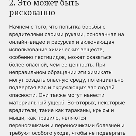
2. Это может быть
рискованно
Начнем с того, что попытка борьбы с
вредителями своими руками, основанная на
онлайн-видео и ресурсах и включающая
использование химических веществ,
особенно пестицидов, может оказаться
более опасной, чем ее ценность. При
неправильном обращении эти химикаты
могут создать опасную среду, потенциально
подвергая вас и окружающих вас людей
опасности. Они также могут нанести
материальный ущерб. Во-вторых, некоторые
вредители, такие как тараканы, крысы и
мыши, как правило, являются
переносчиками и переносчиками болезней и
требуют особого ухода, чтобы не подвергать