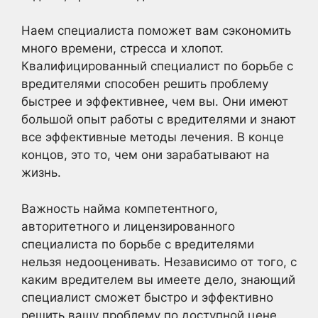
Наем специалиста поможет вам сэкономить
много времени, стресса и хлопот.
Квалифицированный специалист по борьбе с
вредителями способен решить проблему
быстрее и эффективнее, чем вы. Они имеют
большой опыт работы с вредителями и знают
все эффективные методы лечения. В конце
концов, это то, чем они зарабатывают на
жизнь.
Важность найма компетентного,
авторитетного и лицензированного
специалиста по борьбе с вредителями
нельзя недооценивать. Независимо от того, с
каким вредителем вы имеете дело, знающий
специалист сможет быстро и эффективно
решить вашу проблему по доступной цене.