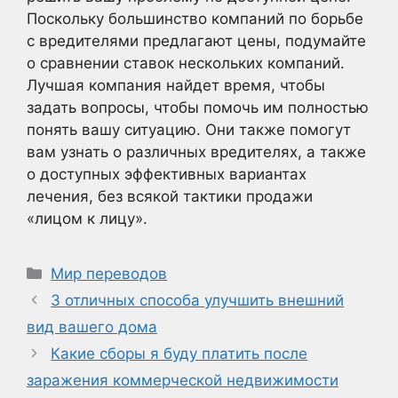
Поскольку большинство компаний по борьбе
с вредителями предлагают цены, подумайте
о сравнении ставок нескольких компаний.
Лучшая компания найдет время, чтобы
задать вопросы, чтобы помочь им полностью
понять вашу ситуацию. Они также помогут
вам узнать о различных вредителях, а также
о доступных эффективных вариантах
лечения, без всякой тактики продажи
«лицом к лицу».
Рубрики
Мир переводов
3 отличных способа улучшить внешний
вид вашего дома
Какие сборы я буду платить после
заражения коммерческой недвижимости