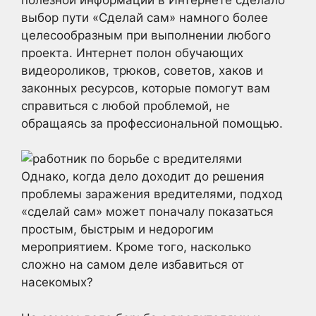
выбор пути «Сделай сам» намного более
целесообразным при выполнении любого
проекта. Интернет полон обучающих
видеороликов, трюков, советов, хаков и
законных ресурсов, которые помогут вам
справиться с любой проблемой, не
обращаясь за профессиональной помощью.
Однако, когда дело доходит до решения
проблемы заражения вредителями, подход
«сделай сам» может поначалу показаться
простым, быстрым и недорогим
мероприятием. Кроме того, насколько
сложно на самом деле избавиться от
насекомых?