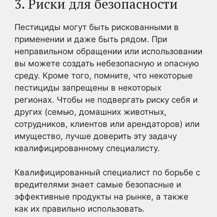
3. Риски для безопасности
Пестициды могут быть рискованными в
применении и даже быть рядом. При
неправильном обращении или использовании
вы можете создать небезопасную и опасную
среду. Кроме того, помните, что некоторые
пестициды запрещены в некоторых
регионах. Чтобы не подвергать риску себя и
других (семью, домашних животных,
сотрудников, клиентов или арендаторов) или
имущество, лучше доверить эту задачу
квалифицированному специалисту.
Квалифицированный специалист по борьбе с
вредителями знает самые безопасные и
эффективные продукты на рынке, а также
как их правильно использовать.