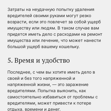
Затраты на неудачную попытку удаления
вредителей своими руками могут резко
возрасти, если это повлечет за собой ущерб
имуществу или людям. В таком случае вам
придется иметь дело с расходами на ремонт
имущества или лечение, что может нанести
большой ущерб вашему кошельку.
5. Время и удобство
Последнее, с чем вы хотите иметь дело в
своей и без того напряженной и
напряженной жизни, — это заражение
вредителями. Попытка выяснить, как
самостоятельно избавиться от проблемы с
вредителями, может привести к потере
отдыха, времени и денег.