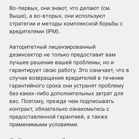
Во-первых, они знают, что делают (см.
Выше), а во-вторых, они используют
стратегии и методы комплексной борьбы с
вредителями (IPM).
Авторитетный лицензированный
дезинсектор не только предоставит вам
лучшее решение вашей проблемы, но и
гарантирует свою работу. Это означает, что в
случае возвращения вредителей в течение
гарантийного срока они устранят проблему
без каких-либо дополнительных затрат для
вас. Поэтому, прежде чем подписывать
контракт, обязательно ознакомьтесь с
предоставленной гарантией, а также
применимыми условиями.