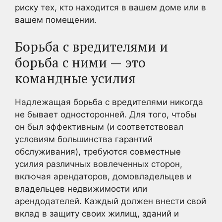
риску тех, кто находится в вашем доме или в
вашем помещении.
Борьба с вредителями и
борьба с ними — это
командные усилия
Надлежащая борьба с вредителями никогда
не бывает односторонней. Для того, чтобы
он был эффективным (и соответствовал
условиям большинства гарантий
обслуживания), требуются совместные
усилия различных вовлеченных сторон,
включая арендаторов, домовладельцев и
владельцев недвижимости или
арендодателей. Каждый должен внести свой
вклад в защиту своих жилищ, зданий и