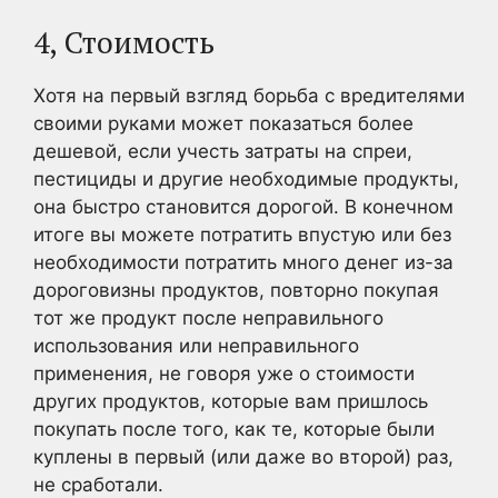
4, Стоимость
Хотя на первый взгляд борьба с вредителями
своими руками может показаться более
дешевой, если учесть затраты на спреи,
пестициды и другие необходимые продукты,
она быстро становится дорогой. В конечном
итоге вы можете потратить впустую или без
необходимости потратить много денег из-за
дороговизны продуктов, повторно покупая
тот же продукт после неправильного
использования или неправильного
применения, не говоря уже о стоимости
других продуктов, которые вам пришлось
покупать после того, как те, которые были
куплены в первый (или даже во второй) раз,
не сработали.