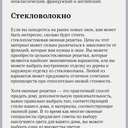
неоклассический, французский и английский.
Стекловолокно
Если вы находитесь на рынке новых окон, вам может
быть интересно, сколько будет стоить
стеклопластиковая оконная решетка. Цена на этот
материал может сильно различаться в зависимости от
функций, которые вам нужны в окне. Вы можете
приобрести цельностеклянные решетки, которые
являются наиболее экономичным вариантом, или вы
можете выбрать внутреннюю отделку из дерева и
наружную отделку из стекловолокна. Любой из
вариантов может предложить отличное сочетание
преимуществ при относительно низкой стоимости.
Хотя оконные решетки — это практичный способ
придать дому дополнительную привлекательность,
важно правильно выбрать тип, соответствующий
стилю вашего дома, и материалы, соответствующие
оконной раме. В то время как многие оконные
специалисты предлагают советы по выбору
наилучшего цвета для вашего дома, вы можете
выбрать один из множества цветов