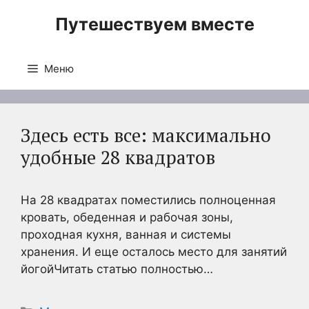
Перейти
Путешествуем вместе
к
содержимому
Меню
Здесь есть все: максимально
удобные 28 квадратов
На 28 квадратах поместились полноценная
кровать, обеденная и рабочая зоны,
проходная кухня, ванная и системы
хранения. И еще осталось место для занятий
йогойЧитать статью полностью…