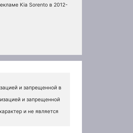
кламе Kia Sorento в 2012-
зацией и запрещенной в 
изацией и запрещенной 
арактер и не является 