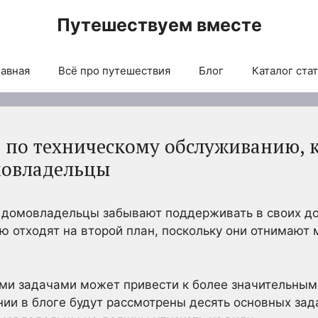
Путешествуем вместе
авная
Всё про путешествия
Блог
Каталог ста
ч по техническому обслуживанию,
мовладельцы
 домовладельцы забывают поддерживать в своих дом
 отходят на второй план, поскольку они отнимают 
ми задачами может привести к более значительным
ии в блоге будут рассмотрены десять основных зад