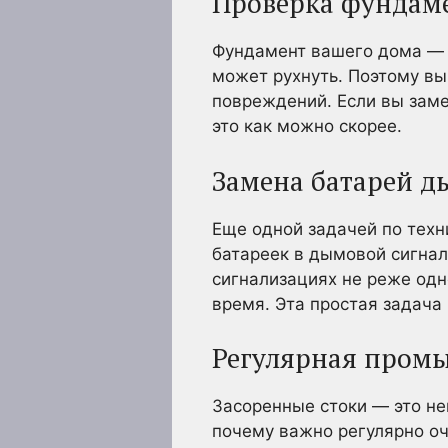
Проверка фундаме
Фундамент вашего дома — 
может рухнуть. Поэтому вы
повреждений. Если вы заме
это как можно скорее.
Замена батарей д
Еще одной задачей по техн
батареек в дымовой сигнал
сигнализациях не реже одно
время. Эта простая задача
Регулярная промы
Засоренные стоки — это не
почему важно регулярно оч