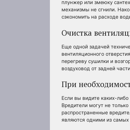
плунжер или змеюку сантех
механизмы не сгнили. Нако
сэкономить на расходе вод
Очистка вентиляц
Еще одной задачей техниче
вентиляционного отверстия
перегреву сушилки и возго
воздуховод от задней част
При необходимост
Если вы видите каких-либо
Вредители могут не только
распространенные вредител
являются одними из самых