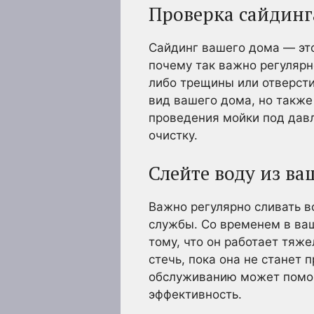
Проверка сайдинг
Сайдинг вашего дома — это
почему так важно регулярн
либо трещины или отверсти
вид вашего дома, но также
проведения мойки под дав
очистку.
Слейте воду из ва
Важно регулярно сливать в
службы. Со временем в ваш
тому, что он работает тяже
стечь, пока она не станет 
обслуживанию может помоч
эффективность.