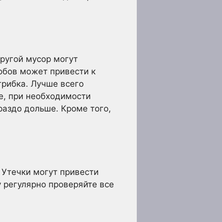
ругой мусор могут
обов может привести к
грибка. Лучше всего
же, при необходимости
раздо дольше. Кроме того,
 Утечки могут привести
у регулярно проверяйте все