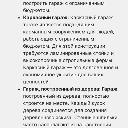
построить гараж с ограниченным
бюджетом.
Каркасный гараж:
Каркасный гараж
также является подходящим
карманным сооружением для людей,
работающих с ограниченным
бюджетом. Для этой конструкции
требуются ламинированные стойки и
высокопрочные стропильные фермы.
Каркасный гараж — это долговечное и
экономичное укрытие для ваших
ценностей.
Гараж, построенный из дерева: Гараж
,
построенный из дерева, полностью
строится на месте. Каждый кусок
дерева соединяется для создания
деревянного эскиза. Стенные шпильки
часто располагаются на расстоянии