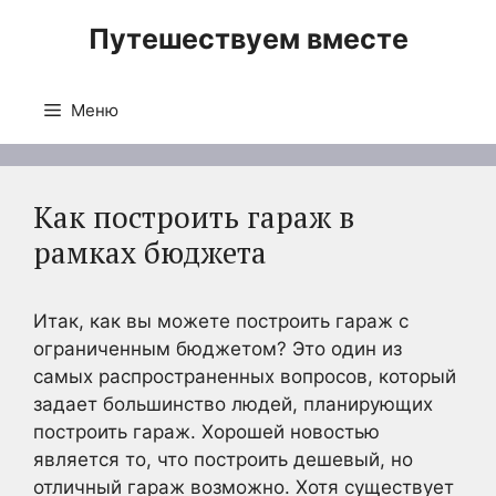
Перейти
Путешествуем вместе
к
содержимому
Меню
Как построить гараж в
рамках бюджета
Итак, как вы можете построить гараж с
ограниченным бюджетом? Это один из
самых распространенных вопросов, который
задает большинство людей, планирующих
построить гараж. Хорошей новостью
является то, что построить дешевый, но
отличный гараж возможно. Хотя существует