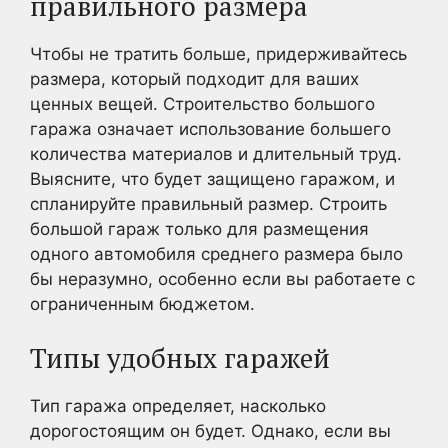
правильного размера
Чтобы не тратить больше, придерживайтесь
размера, который подходит для ваших
ценных вещей. Строительство большого
гаража означает использование большего
количества материалов и длительный труд.
Выясните, что будет защищено гаражом, и
спланируйте правильный размер. Строить
большой гараж только для размещения
одного автомобиля среднего размера было
бы неразумно, особенно если вы работаете с
ограниченным бюджетом.
Типы удобных гаражей
Тип гаража определяет, насколько
дорогостоящим он будет. Однако, если вы