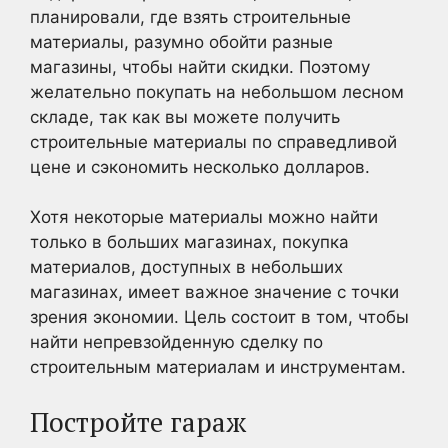
планировали, где взять строительные
материалы, разумно обойти разные
магазины, чтобы найти скидки. Поэтому
желательно покупать на небольшом лесном
складе, так как вы можете получить
строительные материалы по справедливой
цене и сэкономить несколько долларов.
Хотя некоторые материалы можно найти
только в больших магазинах, покупка
материалов, доступных в небольших
магазинах, имеет важное значение с точки
зрения экономии. Цель состоит в том, чтобы
найти непревзойденную сделку по
строительным материалам и инструментам.
Постройте гараж