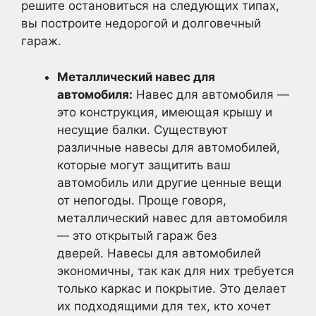
решите остановиться на следующих типах,
вы построите недорогой и долговечный
гараж.
Металлический навес для
автомобиля:
Навес для автомобиля —
это конструкция, имеющая крышу и
несущие балки. Существуют
различные навесы для автомобилей,
которые могут защитить ваш
автомобиль или другие ценные вещи
от непогоды. Проще говоря,
металлический навес для автомобиля
— это открытый гараж без
дверей. Навесы для автомобилей
экономичны, так как для них требуется
только каркас и покрытие. Это делает
их подходящими для тех, кто хочет