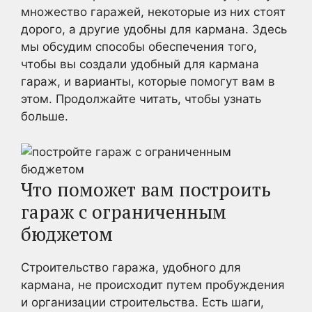
множество гаражей, некоторые из них стоят
дорого, а другие удобны для кармана. Здесь
мы обсудим способы обеспечения того,
чтобы вы создали удобный для кармана
гараж, и варианты, которые помогут вам в
этом. Продолжайте читать, чтобы узнать
больше.
Что поможет вам построить
гараж с ограниченным
бюджетом
Строительство гаража, удобного для
кармана, не происходит путем пробуждения
и организации строительства. Есть шаги,