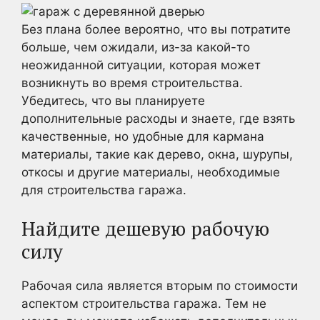
Без плана более вероятно, что вы потратите
больше, чем ожидали, из-за какой-то
неожиданной ситуации, которая может
возникнуть во время строительства.
Убедитесь, что вы планируете
дополнительные расходы и знаете, где взять
качественные, но удобные для кармана
материалы, такие как дерево, окна, шурупы,
откосы и другие материалы, необходимые
для строительства гаража.
Найдите дешевую рабочую
силу
Рабочая сила является вторым по стоимости
аспектом строительства гаража. Тем не