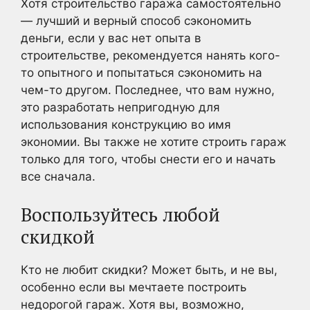
Хотя строительство гаража самостоятельно
— лучший и верный способ сэкономить
деньги, если у вас нет опыта в
строительстве, рекомендуется нанять кого-
то опытного и попытаться сэкономить на
чем-то другом. Последнее, что вам нужно,
это разработать непригодную для
использования конструкцию во имя
экономии. Вы также не хотите строить гараж
только для того, чтобы снести его и начать
все сначала.
Воспользуйтесь любой
скидкой
Кто не любит скидки? Может быть, и не вы,
особенно если вы мечтаете построить
недорогой гараж. Хотя вы, возможно,