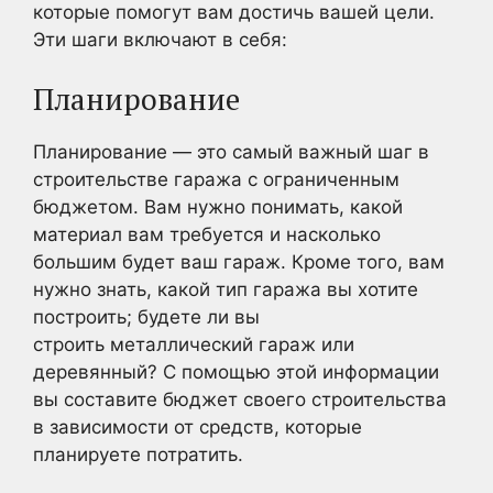
которые помогут вам достичь вашей цели.
Эти шаги включают в себя:
Планирование
Планирование — это самый важный шаг в
строительстве гаража с ограниченным
бюджетом. Вам нужно понимать, какой
материал вам требуется и насколько
большим будет ваш гараж. Кроме того, вам
нужно знать, какой тип гаража вы хотите
построить; будете ли вы
строить металлический гараж или
деревянный? С помощью этой информации
вы составите бюджет своего строительства
в зависимости от средств, которые
планируете потратить.