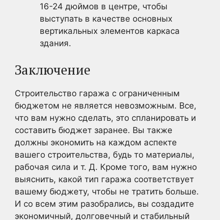
16-24 дюймов в центре, чтобы
выступать в качестве основных
вертикальных элементов каркаса
здания.
Заключение
Строительство гаража с ограниченным
бюджетом не является невозможным. Все,
что вам нужно сделать, это спланировать и
составить бюджет заранее. Вы также
должны экономить на каждом аспекте
вашего строительства, будь то материалы,
рабочая сила и т. Д. Кроме того, вам нужно
выяснить, какой тип гаража соответствует
вашему бюджету, чтобы не тратить больше.
И со всем этим разобрались, вы создадите
экономичный, долговечный и стабильный