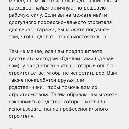
менее, вы можете избежать дополнительных
расходов, найдя отличную, но дешевую
рабочую силу. Если вы не можете найти
доступного профессионального строителя
для своего гаража, вы можете подумать о
том, чтобы сделать это самостоятельно.
Тем не менее, если вы предпочитаете
делать это методом «Сделай сам» (сделай
сам), у вас должен быть некоторый опыт в
строительстве, чтобы не испортить все. Вам
также понадобятся друзья или
родственники, чтобы помочь вам со
строительством. Таким образом, вы можете
сэкономить средства, которые могли бы
использовать, наняв профессионального
строителя.