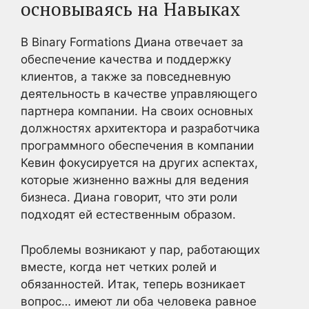
основываясь на Навыках
В Binary Formations Диана отвечает за
обеспечение качества и поддержку
клиентов, а также за повседневную
деятельность в качестве управляющего
партнера компании. На своих основных
должностях архитектора и разработчика
программного обеспечения в компании
Кевин фокусируется на других аспектах,
которые жизненно важны для ведения
бизнеса. Диана говорит, что эти роли
подходят ей естественным образом.
Проблемы возникают у пар, работающих
вместе, когда нет четких ролей и
обязанностей. Итак, теперь возникает
вопрос… имеют ли оба человека равное