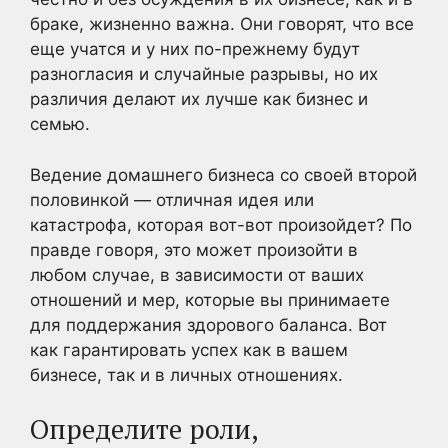
браке, жизненно важна. Они говорят, что все
еще учатся и у них по-прежнему будут
разногласия и случайные разрывы, но их
различия делают их лучше как бизнес и
семью.
Ведение домашнего бизнеса со своей второй
половинкой — отличная идея или
катастрофа, которая вот-вот произойдет? По
правде говоря, это может произойти в
любом случае, в зависимости от ваших
отношений и мер, которые вы принимаете
для поддержания здорового баланса. Вот
как гарантировать успех как в вашем
бизнесе, так и в личных отношениях.
Определите роли,