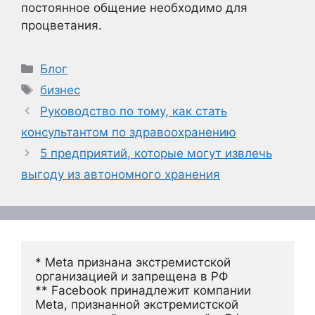
постоянное общение необходимо для
процветания.
Рубрики
Блог
Метки
бизнес
Руководство по тому, как стать
консультантом по здравоохранению
5 предприятий, которые могут извлечь
выгоду из автономного хранения
* Meta признана экстремистской 
организацией и запрещена в РФ
** Facebook принадлежит компании 
Meta, признанной экстремистской 