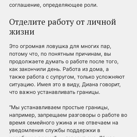
соглашение, определяющее роли.
Отделите работу от личной
жизни
Это огромная ловушка для многих пар,
потому что, по понятным причинам, вы
продолжаете думать о работе после того,
как закончили день. Работа из дома, а
также работа с супругом, только усложняют
ситуацию. Имея это в виду, Диана говорит,
что важно устанавливать границы.
“Мы устанавливаем простые границы,
например, запрещаем разговоры о работе во
время семейного ужина и не отвечаем на
уведомления службы поддержки в