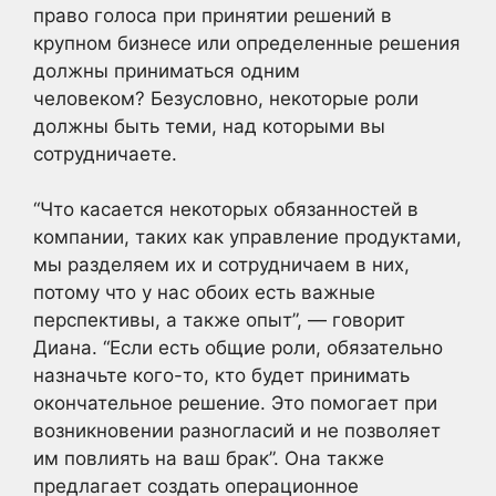
право голоса при принятии решений в
крупном бизнесе или определенные решения
должны приниматься одним
человеком? Безусловно, некоторые роли
должны быть теми, над которыми вы
сотрудничаете.
“Что касается некоторых обязанностей в
компании, таких как управление продуктами,
мы разделяем их и сотрудничаем в них,
потому что у нас обоих есть важные
перспективы, а также опыт”, — говорит
Диана. “Если есть общие роли, обязательно
назначьте кого-то, кто будет принимать
окончательное решение. Это помогает при
возникновении разногласий и не позволяет
им повлиять на ваш брак”. Она также
предлагает создать операционное