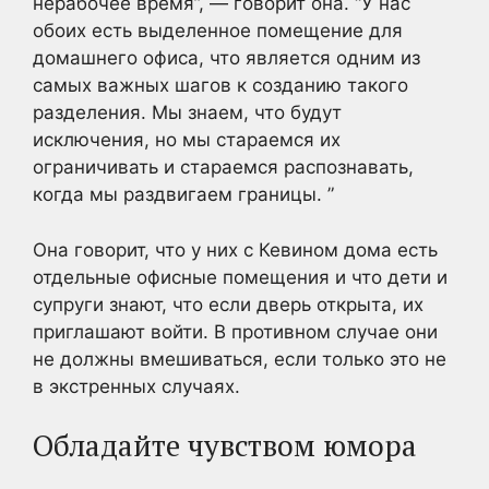
нерабочее время”, — говорит она. “У нас
обоих есть выделенное помещение для
домашнего офиса, что является одним из
самых важных шагов к созданию такого
разделения. Мы знаем, что будут
исключения, но мы стараемся их
ограничивать и стараемся распознавать,
когда мы раздвигаем границы. ”
Она говорит, что у них с Кевином дома есть
отдельные офисные помещения и что дети и
супруги знают, что если дверь открыта, их
приглашают войти. В противном случае они
не должны вмешиваться, если только это не
в экстренных случаях.
Обладайте чувством юмора