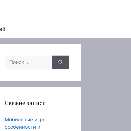
тей
Поиск:
Свежие записи
Мобильные игры:
особенности и