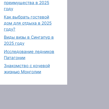
преимущества в 2025
году
Как выбрать гостевой
дом для отдыха в 2025
году?
Виды визы в Сингапур в
2025 году
Исследование ледников
Патагонии
Знакомство с кочевой
жизнью Монголии