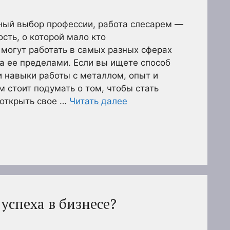
рный выбор профессии, работа слесарем —
сть, о которой мало кто
могут работать в самых разных сферах
за ее пределами. Если вы ищете способ
и навыки работы с металлом, опыт и
м стоит подумать о том, чтобы стать
 открыть свое …
Читать далее
 успеха в бизнесе?