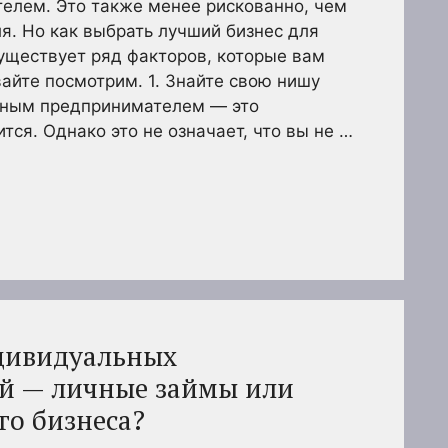
елем. Это также менее рискованно, чем
ля. Но как выбрать лучший бизнес для
уществует ряд факторов, которые вам
айте посмотрим. 1. Знайте свою нишу
шным предпринимателем — это
ится. Однако это не означает, что вы не …
дивидуальных
й — личные займы или
го бизнеса?