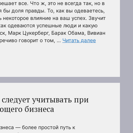
ешает все. Что ж, это не всегда так, но в
 бы доля правды. То, как вы одеваетесь,
 некоторое влияние на ваш успех. Звучит
как одеваются успешные люди и какую
ск, Марк Цукерберг, Барак Обама, Вивиан
речиво говорит о том, …
Читать далее
 следует учитывать при
ющего бизнеса
неса — более простой путь к