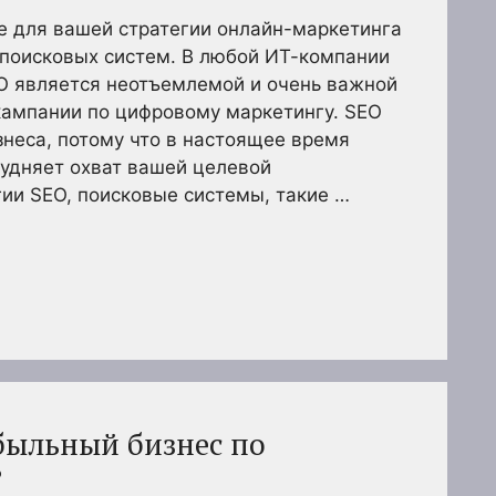
е для вашей стратегии онлайн-маркетинга
 поисковых систем. В любой ИТ-компании
EO является неотъемлемой и очень важной
ампании по цифровому маркетингу. SEO
неса, потому что в настоящее время
удняет охват вашей целевой
гии SEO, поисковые системы, такие …
быльный бизнес по
?