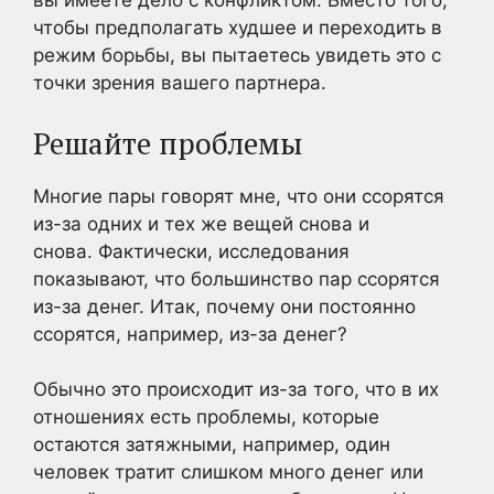
вы имеете дело с конфликтом. Вместо того,
чтобы предполагать худшее и переходить в
режим борьбы, вы пытаетесь увидеть это с
точки зрения вашего партнера.
Решайте проблемы
Многие пары говорят мне, что они ссорятся
из-за одних и тех же вещей снова и
снова. Фактически, исследования
показывают, что большинство пар ссорятся
из-за денег. Итак, почему они постоянно
ссорятся, например, из-за денег?
Обычно это происходит из-за того, что в их
отношениях есть проблемы, которые
остаются затяжными, например, один
человек тратит слишком много денег или