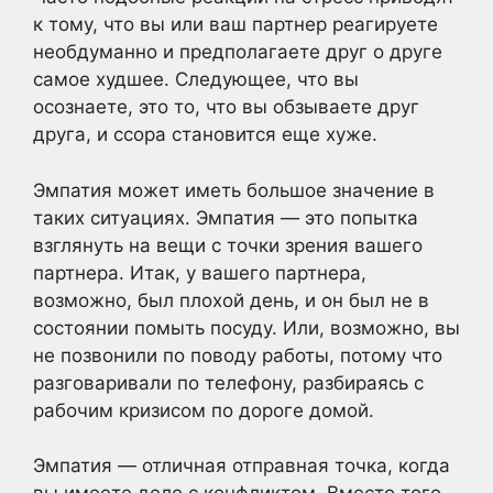
к тому, что вы или ваш партнер реагируете
необдуманно и предполагаете друг о друге
самое худшее. Следующее, что вы
осознаете, это то, что вы обзываете друг
друга, и ссора становится еще хуже.
Эмпатия может иметь большое значение в
таких ситуациях. Эмпатия — это попытка
взглянуть на вещи с точки зрения вашего
партнера. Итак, у вашего партнера,
возможно, был плохой день, и он был не в
состоянии помыть посуду. Или, возможно, вы
не позвонили по поводу работы, потому что
разговаривали по телефону, разбираясь с
рабочим кризисом по дороге домой.
Эмпатия — отличная отправная точка, когда