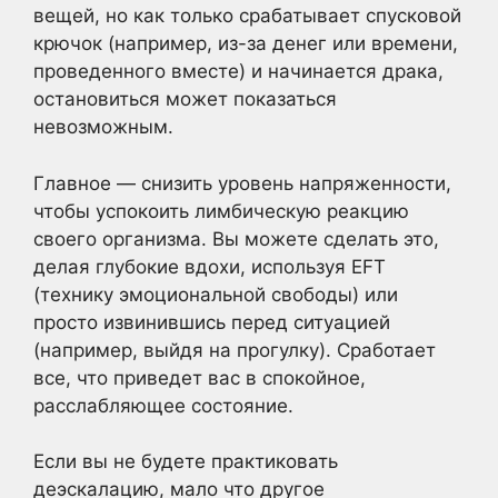
вещей, но как только срабатывает спусковой
крючок (например, из-за денег или времени,
проведенного вместе) и начинается драка,
остановиться может показаться
невозможным.
Главное — снизить уровень напряженности,
чтобы успокоить лимбическую реакцию
своего организма. Вы можете сделать это,
делая глубокие вдохи, используя EFT
(технику эмоциональной свободы) или
просто извинившись перед ситуацией
(например, выйдя на прогулку). Сработает
все, что приведет вас в спокойное,
расслабляющее состояние.
Если вы не будете практиковать
деэскалацию, мало что другое