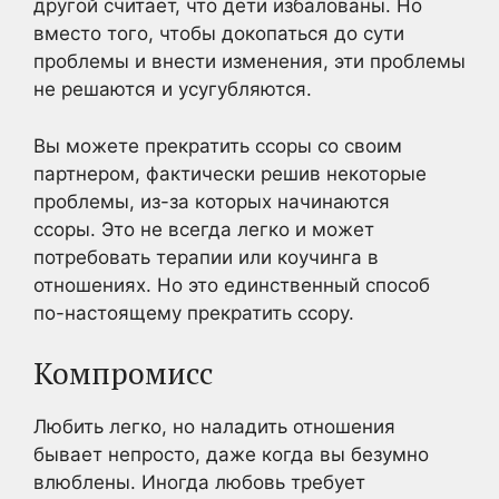
другой считает, что дети избалованы. Но
вместо того, чтобы докопаться до сути
проблемы и внести изменения, эти проблемы
не решаются и усугубляются.
Вы можете прекратить ссоры со своим
партнером, фактически решив некоторые
проблемы, из-за которых начинаются
ссоры. Это не всегда легко и может
потребовать терапии или коучинга в
отношениях. Но это единственный способ
по-настоящему прекратить ссору.
Компромисс
Любить легко, но наладить отношения
бывает непросто, даже когда вы безумно
влюблены. Иногда любовь требует