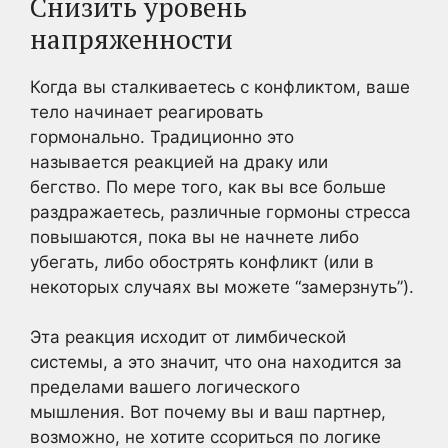
Снизить уровень
напряженности
Когда вы сталкиваетесь с конфликтом, ваше
тело начинает реагировать
гормонально. Традиционно это
называется реакцией на драку или
бегство. По мере того, как вы все больше
раздражаетесь, различные гормоны стресса
повышаются, пока вы не начнете либо
убегать, либо обострять конфликт (или в
некоторых случаях вы можете “замерзнуть”).
Эта реакция исходит от лимбической
системы, а это значит, что она находится за
пределами вашего логического
мышления. Вот почему вы и ваш партнер,
возможно, не хотите ссориться по логике