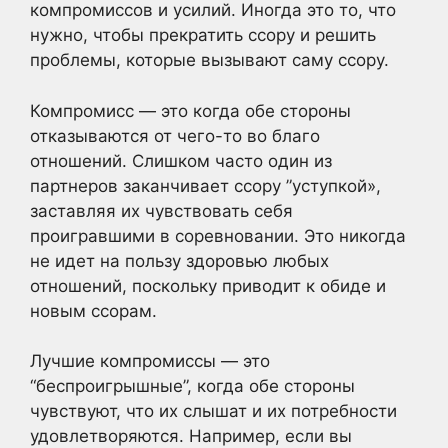
компромиссов и усилий. Иногда это то, что
нужно, чтобы прекратить ссору и решить
проблемы, которые вызывают саму ссору.
Компромисс — это когда обе стороны
отказываются от чего-то во благо
отношений. Слишком часто один из
партнеров заканчивает ссору ”уступкой»,
заставляя их чувствовать себя
проигравшими в соревновании. Это никогда
не идет на пользу здоровью любых
отношений, поскольку приводит к обиде и
новым ссорам.
Лучшие компромиссы — это
“беспроигрышные”, когда обе стороны
чувствуют, что их слышат и их потребности
удовлетворяются. Например, если вы