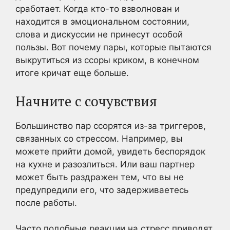
сработает. Когда кто-то взволнован и
находится в эмоциональном состоянии,
слова и дискуссии не принесут особой
пользы. Вот почему пары, которые пытаются
выкрутиться из ссоры криком, в конечном
итоге кричат еще больше.
Начните с сочувствия
Большинство пар ссорятся из-за триггеров,
связанных со стрессом. Например, вы
можете прийти домой, увидеть беспорядок
на кухне и разозлиться. Или ваш партнер
может быть раздражен тем, что вы не
предупредили его, что задерживаетесь
после работы.
Часто подобные реакции на стресс приводят