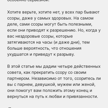
Хотите верьте, хотите нет, у всех пар бывают
ссоры, даже у самых здоровых. На самом
деле, сами ссоры могут быть полезными,
если они приводят к разрешению. Но, когда у
вас нездоровые ссоры, которые
затягиваются на часы (и даже дни), тем
больше вероятность, что отношения
ухудшатся и приведут к разрыву.
В этой статье мы дадим четыре действенных
совета, как прекратить ссору со своим
партнером. Независимо от того, ссоритесь ли
вы с парнем, девушкой, мужем или женой,
они помогут вам положить этому конец и
вернуться на путь к любви и привязанности.