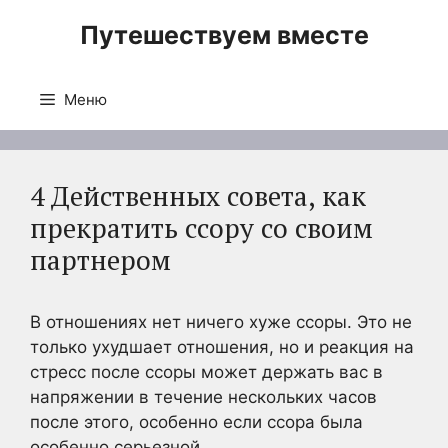
Перейти
Путешествуем вместе
к
содержимому
Меню
4 Действенных совета, как
прекратить ссору со своим
партнером
В отношениях нет ничего хуже ссоры. Это не
только ухудшает отношения, но и реакция на
стресс после ссоры может держать вас в
напряжении в течение нескольких часов
после этого, особенно если ссора была
особенно серьезной.