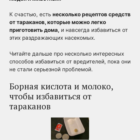
К счастью, есть
несколько рецептов средств
от тараканов, которые можно легко
приготовить дома,
и навсегда избавиться от
этих раздражающих насекомых.
Читайте дальше про несколько интересных
способов избавиться от вредителей, пока они
не стали серьезной проблемой.
Борная кислота и молоко,
чтобы избавиться от
тараканов