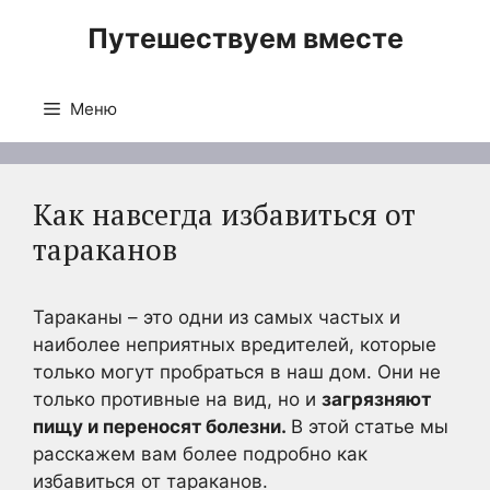
Перейти
Путешествуем вместе
к
содержимому
Меню
Как навсегда избавиться от
тараканов
Тараканы – это одни из самых частых и
наиболее неприятных вредителей, которые
только могут пробраться в наш дом.
Они не
только противные на вид, но и
загрязняют
пищу и переносят болезни.
В этой статье мы
расскажем вам более подробно как
избавиться от тараканов.