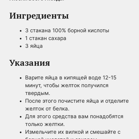
Ингредиенты
3 стакана 100% борной кислоты
1 стакан сахара
3 яйца
Указания
Варите яйца в кипящей воде 12-15
минут, чтобы желток получился
твердым.
После этого почистите яйца и отделите
желток от белка.
Для этого средства вам понадобятся
только желтки.
Измельчите их вилкой и смешайте с