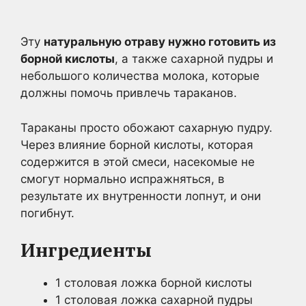
Эту
натуральную отраву нужно готовить из
борной кислоты
, а также сахарной пудры и
небольшого количества молока, которые
должны помочь привлечь тараканов.
Тараканы просто обожают сахарную пудру.
Через влияние борной кислоты, которая
содержится в этой смеси, насекомые не
смогут нормально испражняться, в
результате их внутренности лопнут, и они
погибнут.
Ингредиенты
1 столовая ложка борной кислоты
1 столовая ложка сахарной пудры