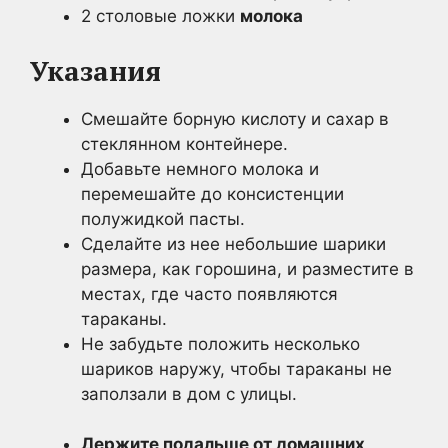
2 столовые ложки
молока
Указания
Смешайте борную кислоту и сахар в
стеклянном контейнере.
Добавьте немного молока и
перемешайте до консистенции
полужидкой пасты.
Сделайте из нее небольшие шарики
размера, как горошина, и разместите в
местах, где часто появляются
тараканы.
Не забудьте положить несколько
шариков наружу, чтобы тараканы не
заползали в дом с улицы.
Держите подальше от домашних