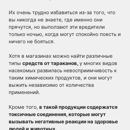
Их очень трудно избавиться из-за того, что
вы никогда не знаете, где именно они
прячутся, но выползают эти вредители
только ночью, когда могут спокойно поесть и
ничего не бояться.
Хотя в магазинах можно найти различные
типы
средств от тараканов,
у многих видов
насекомых развилась невосприимчивость к
таким химических продуктов, и они могут
выжить независимо от количества
применений.
Кроме того,
в такой продукции содержатся
токсичные соединения, которые могут
вызывать негативные реакции на здоровье
людей и животных.