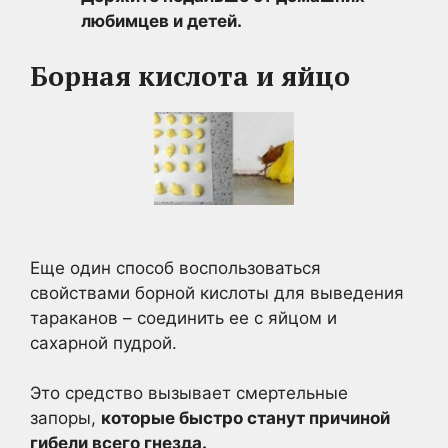
любимцев и детей.
Борная кислота и яйцо
Еще один способ воспользоваться
свойствами борной кислоты для выведения
тараканов – соединить ее с яйцом и
сахарной пудрой.
Это средство вызывает смертельные
запоры,
которые быстро станут причиной
гибели всего гнезда.