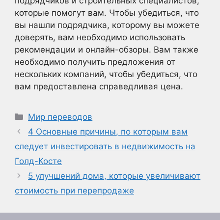
подрядчиков и строительных специалистов,
которые помогут вам. Чтобы убедиться, что
вы нашли подрядчика, которому вы можете
доверять, вам необходимо использовать
рекомендации и онлайн-обзоры. Вам также
необходимо получить предложения от
нескольких компаний, чтобы убедиться, что
вам предоставлена справедливая цена.
Рубрики
Мир переводов
4 Основные причины, по которым вам
следует инвестировать в недвижимость на
Голд-Косте
5 улучшений дома, которые увеличивают
стоимость при перепродаже