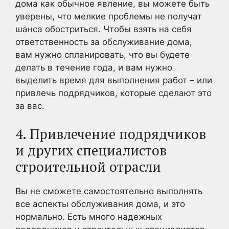
дома как обычное явление, вы можете быть
уверены, что мелкие проблемы не получат
шанса обостриться. Чтобы взять на себя
ответственность за обслуживание дома,
вам нужно спланировать, что вы будете
делать в течение года, и вам нужно
выделить время для выполнения работ – или
привлечь подрядчиков, которые сделают это
за вас.
4. Привлечение подрядчиков
и других специалистов
строительной отрасли
Вы не сможете самостоятельно выполнять
все аспекты обслуживания дома, и это
нормально. Есть много надежных