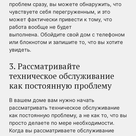
проблем сразу, вы можете обнаружить, что
чувствуете себя перегруженным, и это
может фактически привести к тому, что
работа вообще не будет
выполнена. Обойдите свой дом с телефоном
или блокнотом и запишите то, что вы хотите
увидеть.
3. Рассматривайте
техническое обслуживание
как постоянную проблему
В вашем доме вам нужно начать
рассматривать техническое обслуживание
как постоянную проблему, а не как то, что вы
просто делаете по мере необходимости.
Когда вы рассматриваете обслуживание