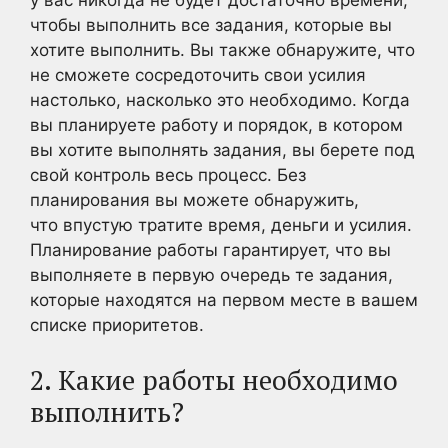
у вас никогда не будет достаточно времени,
чтобы выполнить все задания, которые вы
хотите выполнить. Вы также обнаружите, что
не сможете сосредоточить свои усилия
настолько, насколько это необходимо. Когда
вы планируете работу и порядок, в котором
вы хотите выполнять задания, вы берете под
свой контроль весь процесс. Без
планирования вы можете обнаружить,
что впустую тратите время, деньги и усилия.
Планирование работы гарантирует, что вы
выполняете в первую очередь те задания,
которые находятся на первом месте в вашем
списке приоритетов.
2. Какие работы необходимо
выполнить?