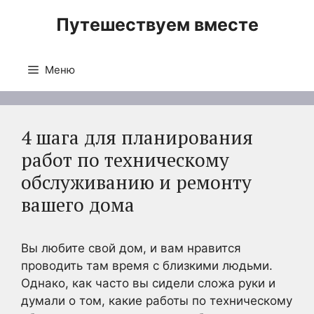
Перейти
Путешествуем вместе
к
содержимому
Меню
4 шага для планирования
работ по техническому
обслуживанию и ремонту
вашего дома
Вы любите свой дом, и вам нравится
проводить там время с близкими людьми.
Однако, как часто вы сидели сложа руки и
думали о том, какие работы по техническому