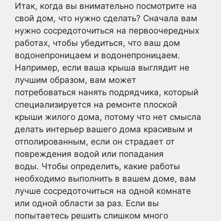
Итак, когда вы внимательно посмотрите на
свой дом, что нужно сделать? Сначала вам
нужно сосредоточиться на первоочередных
работах, чтобы убедиться, что ваш дом
водонепроницаем и водонепроницаем.
Например, если ваша крыша выглядит не
лучшим образом, вам может
потребоваться нанять подрядчика, который
специализируется на ремонте плоской
крыши жилого дома, потому что нет смысла
делать интерьер вашего дома красивым и
отполированным, если он страдает от
повреждения водой или попадания
воды. Чтобы определить, какие работы
необходимо выполнить в вашем доме, вам
лучше сосредоточиться на одной комнате
или одной области за раз. Если вы
попытаетесь решить слишком много