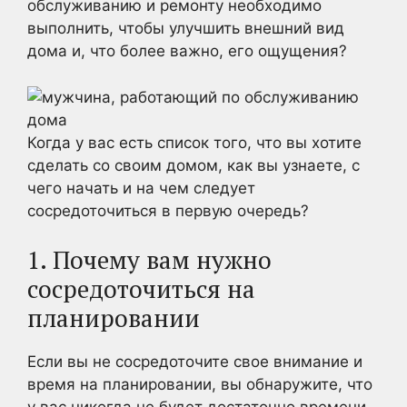
обслуживанию и ремонту необходимо
выполнить, чтобы улучшить внешний вид
дома и, что более важно, его ощущения?
Когда у вас есть список того, что вы хотите
сделать со своим домом, как вы узнаете, с
чего начать и на чем следует
сосредоточиться в первую очередь?
1. Почему вам нужно
сосредоточиться на
планировании
Если вы не сосредоточите свое внимание и
время на планировании, вы обнаружите, что