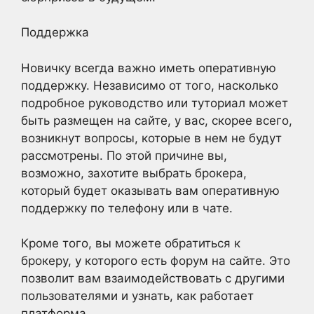
Поддержка
Новичку всегда важно иметь оперативную
поддержку. Независимо от того, насколько
подробное руководство или туториал может
быть размещен на сайте, у вас, скорее всего,
возникнут вопросы, которые в нем не будут
рассмотрены. По этой причине вы,
возможно, захотите выбрать брокера,
который будет оказывать вам оперативную
поддержку по телефону или в чате.
Кроме того, вы можете обратиться к
брокеру, у которого есть форум на сайте. Это
позволит вам взаимодействовать с другими
пользователями и узнать, как работает
платформа.