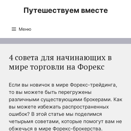
Перейти
Путешествуем вместе
к
содержимому
Меню
4 совета для начинающих в
мире торговли на Форекс
Если вы новичок в мире Форекс-трейдинга,
то вы можете быть перегружены
различными существующими брокерами. Как
вы можете избежать распространенных
ошибок? В этой статье мы поделимся
четырьмя советами, которые помогут вам не
обжечься в мире Форекс-брокерства.