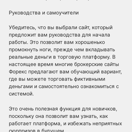
Руководства и самоучители
Убедитесь, что вы выбрали сайт, который
предложит вам руководства для начала
работы. Это позволит вам хорошенько
промокнуть ноги, прежде чем вкладывать
реальные деньги в торговую платформу. В
настоящее время многие брокерские сайты
Форекс предлагают вам обучающий вариант,
где вы можете торговать фиктивными
деньгами и самостоятельно ознакомиться с
системой.
Это очень полезная функция для новичков,
поскольку она позволит вам узнать, как
работает платформа, и избежать неприятных
сюрпризов в будущем.