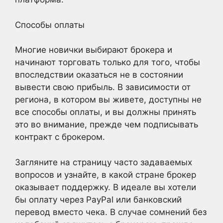
Способы оплаты
Многие новички выбирают брокера и
начинают торговать только для того, чтобы
впоследствии оказаться не в состоянии
вывести свою прибыль. В зависимости от
региона, в котором вы живете, доступны не
все способы оплаты, и вы должны принять
это во внимание, прежде чем подписывать
контракт с брокером.
Загляните на страницу часто задаваемых
вопросов и узнайте, в какой стране брокер
оказывает поддержку. В идеале вы хотели
бы оплату через PayPal или банковский
перевод вместо чека. В случае сомнений без