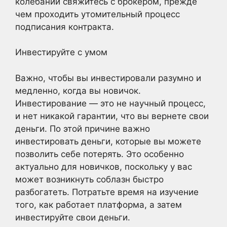
колебаний свяжитесь с брокером, прежде
чем проходить утомительный процесс
подписания контракта.
Инвестируйте с умом
Важно, чтобы вы инвестировали разумно и
медленно, когда вы новичок.
Инвестирование — это не научный процесс,
и нет никакой гарантии, что вы вернете свои
деньги. По этой причине важно
инвестировать деньги, которые вы можете
позволить себе потерять. Это особенно
актуально для новичков, поскольку у вас
может возникнуть соблазн быстро
разбогатеть. Потратьте время на изучение
того, как работает платформа, а затем
инвестируйте свои деньги.