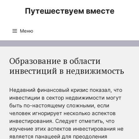
Перейти
Путешествуем вместе
к
содержимому
Меню
Образование в области
инвестиций в недвижимость
Недавний финансовый кризис показал, что
инвестиции в сектор недвижимости могут
быть по-настоящему сложными, если
человек игнорирует несколько аспектов
инвестирования. Следует отметить, что
изучение этих аспектов инвестирования не
является панацеей для преодоления