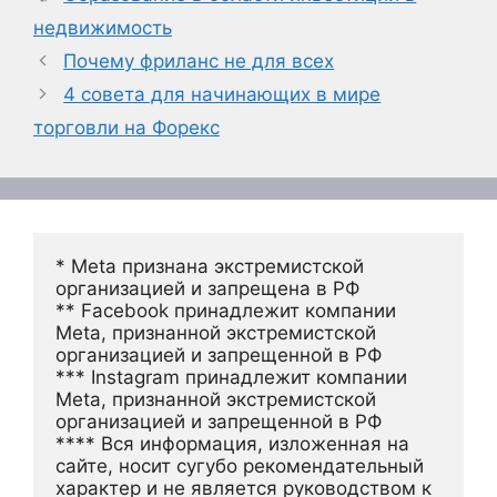
недвижимость
Почему фриланс не для всех
4 совета для начинающих в мире
торговли на Форекс
* Meta признана экстремистской 
организацией и запрещена в РФ
** Facebook принадлежит компании 
Meta, признанной экстремистской 
организацией и запрещенной в РФ
*** Instagram принадлежит компании 
Meta, признанной экстремистской 
организацией и запрещенной в РФ 
**** Вся информация, изложенная на 
сайте, носит сугубо рекомендательный 
характер и не является руководством к 