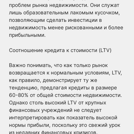
проблем рынка недвижимости. Они служат
лишь образовательным лакомым кусочком,
позволяющим сделать инвестиции в
недвижимость менее рискованными и более
прибыльными.
Соотношение кредита к стоимости (LTV)
Важно понимать, что как только рынок
возвращается к нормальным условиям, LTV,
как правило, демонстрирует ту же
тенденцию, предлагая кредиты в размере
60-80% от общей стоимости недвижимости.
Однако столь высокий LTV от крупных
финансовых учреждений не следует
интерпретировать как показатель высокой
нормы прибыли, поскольку это свежий урок
из недавних финансовых кризисов.