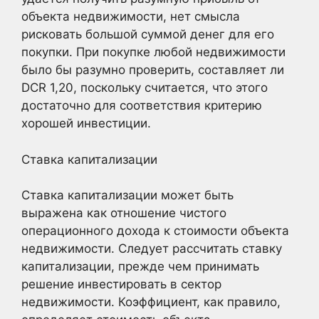
объекта недвижимости, нет смысла
рисковать большой суммой денег для его
покупки. При покупке любой недвижимости
было бы разумно проверить, составляет ли
DCR 1,20, поскольку считается, что этого
достаточно для соответствия критерию
хорошей инвестиции.
Ставка капитализации
Ставка капитализации может быть
выражена как отношение чистого
операционного дохода к стоимости объекта
недвижимости. Следует рассчитать ставку
капитализации, прежде чем принимать
решение инвестировать в сектор
недвижимости. Коэффициент, как правило,