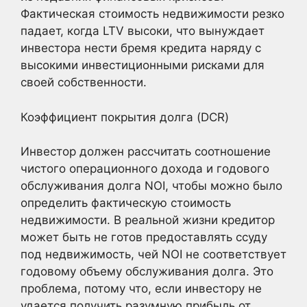
Фактическая стоимость недвижимости резко
падает, когда LTV высоки, что вынуждает
инвестора нести бремя кредита наряду с
высокими инвестиционными рисками для
своей собственности.
Коэффициент покрытия долга (DCR)
Инвестор должен рассчитать соотношение
чистого операционного дохода и годового
обслуживания долга NOI, чтобы можно было
определить фактическую стоимость
недвижимости. В реальной жизни кредитор
может быть не готов предоставлять ссуду
под недвижимость, чей NOI не соответствует
годовому объему обслуживания долга. Это
проблема, потому что, если инвестору не
удается получить разумную прибыль от