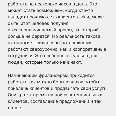
работать по несколько часов в день. Это
может стать возможным, когда кто-то
наладит прочную сеть клиентов. Или, может
быть, этот человек получил
высокооплачиваемый проект, за который
больше не берется. Но реальность такова,
что многие фрилансеры по-прежнему
работают сверхурочно, как и корпоративные
сотрудники. Это особенно актуально для
людей, которые только начинают.
Начинающим фрилансерам приходится
работать как можно больше часов, чтобы
привлечь клиентов и продвигать свои услуги.
Они тратят время на поиск потенциальных
клиентов, составление предложений и так
далее.