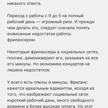
никакого ответа.
Переход с работы с 9 до 5 на полный
рабочий день — огромный риск. И прежде
чем делать это, следует сначала понять
возможные недостатки работы
фрилансером.
Некоторые фрилансеры в социальных сетях,
похоже, демонизируют его, указывая на все
его минусы. Но экономика концертов не
лишена недостатков.
У всего есть плюсы и минусы. Фриланс
кажется идеальным вариантом, исходя из
того, что изображают социальные сети:
короткий рабочий день, много свободного
времени и более высокая оплата. Но этот