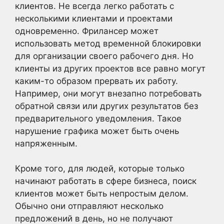
клиентов. Не всегда легко работать с
несколькими клиентами и проектами
одновременно. Фрилансер может
использовать метод временной блокировки
для организации своего рабочего дня. Но
клиенты из других проектов все равно могут
каким-то образом прервать их работу.
Например, они могут внезапно потребовать
обратной связи или других результатов без
предварительного уведомления. Такое
нарушение графика может быть очень
напряженным.
Кроме того, для людей, которые только
начинают работать в сфере бизнеса, поиск
клиентов может быть непростым делом.
Обычно они отправляют несколько
предложений в день, но не получают