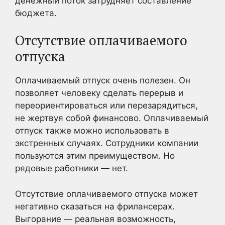
денежный поток затрудняет составление
бюджета.
Отсутствие оплачиваемого
отпуска
Оплачиваемый отпуск очень полезен. Он
позволяет человеку сделать перерыв и
переориентироваться или перезарядиться,
не жертвуя собой финансово. Оплачиваемый
отпуск также можно использовать в
экстренных случаях. Сотрудники компании
пользуются этим преимуществом. Но
рядовые работники — нет.
Отсутствие оплачиваемого отпуска может
негативно сказаться на фрилансерах.
Выгорание — реальная возможность,