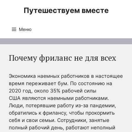
Перейти
Путешествуем вместе
к
содержимому
Меню
Почему фриланс не для всех
Экономика наемных работников в настоящее
время переживает бум. По состоянию на
2020 год, около 35% рабочей силы
США являются наемными работниками.
Люди, потерявшие работу из-за пандемии,
обратились к фрилансу, чтобы прокормить
себя и свои семьи. Сотрудники, занятые
полный рабочий день, работают неполный