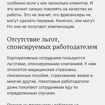
особенно если у них несколько клиентов. И
это может сильно повлиять на качество их
работы. Это не значит, что фрилансеры не
могут сделать перерыв. Конечно, они могут.
Но они не получают компенсации.
Отсутствие льгот,
спонсируемых работодателем
Корпоративные сотрудники пользуются
льготами, спонсируемыми компанией. К ним
относятся медицинская страховка,
пенсионные пособия, страхование жизни и
многие другие. Некоторые работодатели
даже покупают сотрудникам еду по
определенным случаям.
Поскольку фрилансеры работают на