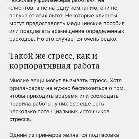
клиентов, а не на одну компанию, они не
получают этих льгот. Некоторые клиенты
могут предоставлять медицинские пособия
или предлагать возмещение определенных
расходов. Но это случается очень редко.
Такой же стресс, как и
корпоративная работа
Многие вещи могут вызывать стресс. Хотя
фрилансерам не нужно беспокоиться о том,
чтобы приходить вовремя или соблюдать
правила работы, у них все еще есть
несколько потенциальных источников
стресса.
Одним из примеров является подтасовка