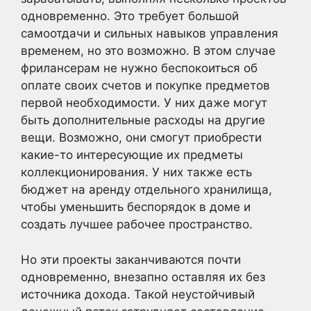
одновременно. Это требует большой
самоотдачи и сильных навыков управления
временем, но это возможно. В этом случае
фрилансерам не нужно беспокоиться об
оплате своих счетов и покупке предметов
первой необходимости. У них даже могут
быть дополнительные расходы на другие
вещи. Возможно, они смогут приобрести
какие-то интересующие их предметы
коллекционирования. У них также есть
бюджет на аренду отдельного хранилища,
чтобы уменьшить беспорядок в доме и
создать лучшее рабочее пространство.
Но эти проекты заканчиваются почти
одновременно, внезапно оставляя их без
источника дохода. Такой неустойчивый