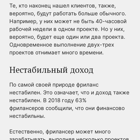
Те, кто наконец нашел клиентов, также,
вероятно, будут работать больше обычного.
Например, у них может не быть 40-часовой
рабочей недели в одном проекте. Но у них,
вероятно, будет еще один или два проекта.
Одновременное выполнение двух-трех
проектов отнимает много времени.
Нестабильный доход
По самой своей природе фриланс
нестабилен. Это означает, что и доход также
нестабилен. В 2018 году 63%
фрилансеров сообщили, что они финансово
нестабильны.
Естественно, фрилансер может много
зарабатывать, выполняя несколько проектов