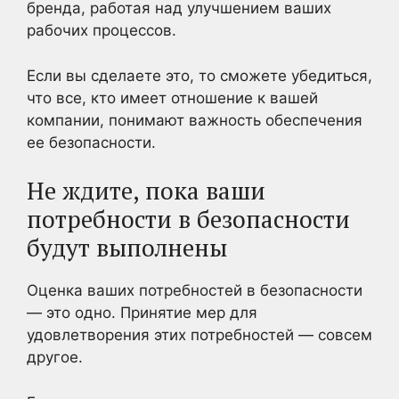
бренда, работая над улучшением ваших
рабочих процессов.
Если вы сделаете это, то сможете убедиться,
что все, кто имеет отношение к вашей
компании, понимают важность обеспечения
ее безопасности.
Не ждите, пока ваши
потребности в безопасности
будут выполнены
Оценка ваших потребностей в безопасности
— это одно. Принятие мер для
удовлетворения этих потребностей — совсем
другое.