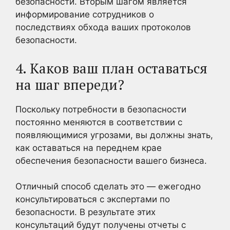
безопасности. Вторым шагом является
информирование сотрудников о
последствиях обхода ваших протоколов
безопасности.
4. Каков ваш план оставаться
на шаг впереди?
Поскольку потребности в безопасности
постоянно меняются в соответствии с
появляющимися угрозами, вы должны знать,
как оставаться на переднем крае
обеспечения безопасности вашего бизнеса.
Отличный способ сделать это — ежегодно
консультироваться с экспертами по
безопасности. В результате этих
консультаций будут получены отчеты с