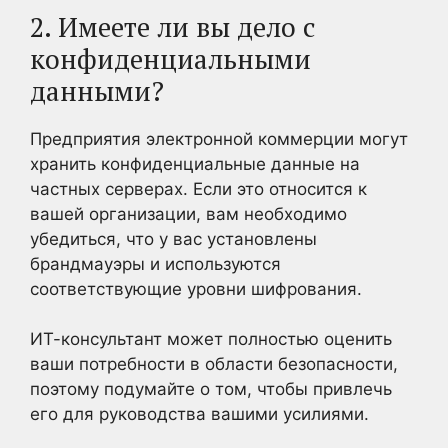
2. Имеете ли вы дело с
конфиденциальными
данными?
Предприятия электронной коммерции могут
хранить конфиденциальные данные на
частных серверах. Если это относится к
вашей организации, вам необходимо
убедиться, что у вас установлены
брандмауэры и используются
соответствующие уровни шифрования.
ИТ-консультант может полностью оценить
ваши потребности в области безопасности,
поэтому подумайте о том, чтобы привлечь
его для руководства вашими усилиями.