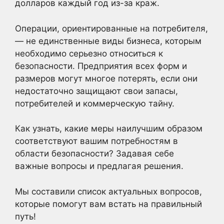
долларов каждый год из-за краж.
Операции, ориентированные на потребителя,
— не единственные виды бизнеса, которым
необходимо серьезно относиться к
безопасности. Предприятия всех форм и
размеров могут многое потерять, если они
недостаточно защищают свои запасы,
потребителей и коммерческую тайну.
Как узнать, какие меры наилучшим образом
соответствуют вашим потребностям в
области безопасности? Задавая себе
важные вопросы и предлагая решения.
Мы составили список актуальных вопросов,
которые помогут вам встать на правильный
путь!