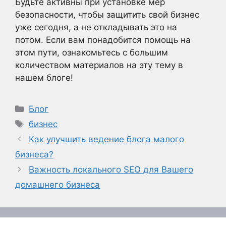
Будьте активны при установке мер
безопасности, чтобы защитить свой бизнес
уже сегодня, а не откладывать это на
потом. Если вам понадобится помощь на
этом пути, ознакомьтесь с большим
количеством материалов на эту тему в
нашем блоге!
Рубрики
Блог
Метки
бизнес
Как улучшить ведение блога малого
бизнеса?
Важность локального SEO для Вашего
домашнего бизнеса