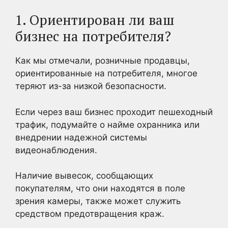
1. Ориентирован ли ваш
бизнес на потребителя?
Как мы отмечали, розничные продавцы,
ориентированные на потребителя, многое
теряют из-за низкой безопасности.
Если через ваш бизнес проходит пешеходный
трафик, подумайте о найме охранника или
внедрении надежной системы
видеонаблюдения.
Наличие вывесок, сообщающих
покупателям, что они находятся в поле
зрения камеры, также может служить
средством предотвращения краж.