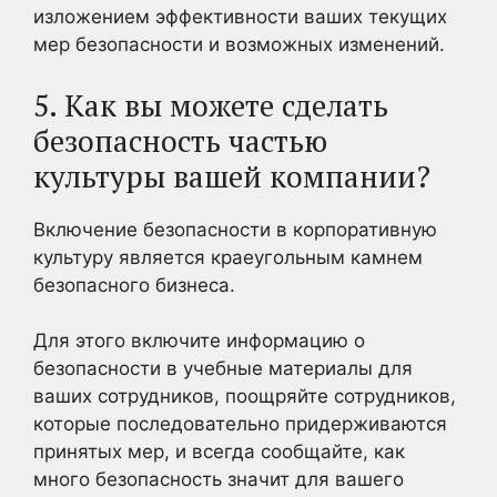
изложением эффективности ваших текущих
мер безопасности и возможных изменений.
5. Как вы можете сделать
безопасность частью
культуры вашей компании?
Включение безопасности в корпоративную
культуру является краеугольным камнем
безопасного бизнеса.
Для этого включите информацию о
безопасности в учебные материалы для
ваших сотрудников, поощряйте сотрудников,
которые последовательно придерживаются
принятых мер, и всегда сообщайте, как
много безопасность значит для вашего