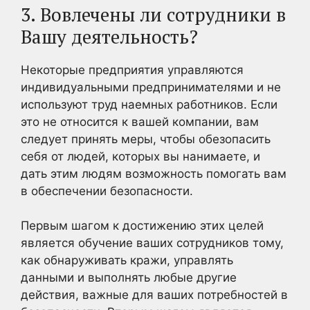
3. Вовлечены ли сотрудники в
Вашу деятельность?
Некоторые предприятия управляются
индивидуальными предпринимателями и не
используют труд наемных работников. Если
это не относится к вашей компании, вам
следует принять меры, чтобы обезопасить
себя от людей, которых вы нанимаете, и
дать этим людям возможность помогать вам
в обеспечении безопасности.
Первым шагом к достижению этих целей
является обучение ваших сотрудников тому,
как обнаруживать кражи, управлять
данными и выполнять любые другие
действия, важные для ваших потребностей в