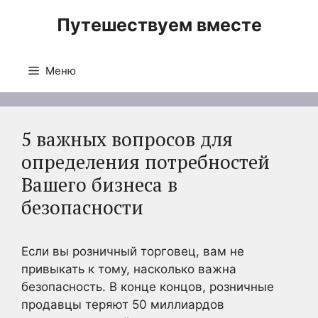
Перейти
Путешествуем вместе
к
содержимому
Меню
5 важных вопросов для
определения потребностей
Вашего бизнеса в
безопасности
Если вы розничный торговец, вам не
привыкать к тому, насколько важна
безопасность. В конце концов, розничные
продавцы теряют 50 миллиардов