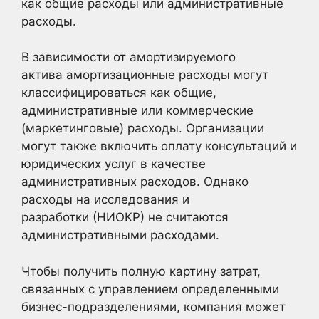
как общие расходы или административные
расходы.
В зависимости от амортизируемого
актива амортизационные расходы могут
классифицироваться как общие,
административные или коммерческие
(маркетинговые) расходы. Организации
могут также включить оплату консультаций и
юридических услуг в качестве
административных расходов. Однако
расходы на исследования и
разработки (НИОКР) не считаются
административными расходами.
Чтобы получить полную картину затрат,
связанных с управлением определенными
бизнес-подразделениями, компания может