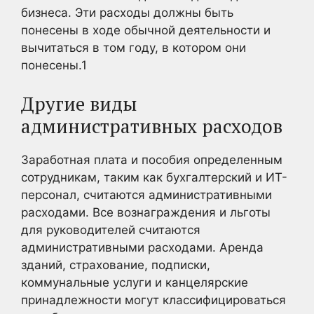
бизнеса. Эти расходы должны быть
понесены в ходе обычной деятельности и
вычитаться в том году, в котором они
понесены.
1
Другие виды
административных расходов
Заработная плата и пособия определенным
сотрудникам, таким как бухгалтерский и ИТ-
персонал, считаются административными
расходами. Все вознаграждения и льготы
для руководителей считаются
административными расходами. Аренда
зданий, страхование, подписки,
коммунальные услуги и канцелярские
принадлежности могут классифицироваться