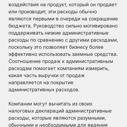
воздействия на продукт, который он продает
или производит, эти расходы обычно
являются первыми в очереди на сокращение
бюджета. Руководство сильно мотивировано
поддерживать низкие административные
расходы по сравнению с другими расходами,
поскольку это позволяет бизнесу более
эффективно использовать заемные средства.
Соотношение продаж к административным
расходам помогает компаниям измерить,
какая часть выручки от продаж
направляется на покрытие
административных расходов.
Компании могут вычитать из своих
налоговых деклараций административные
расходы, которые являются разумными,
обычными и необходимыми для ведения