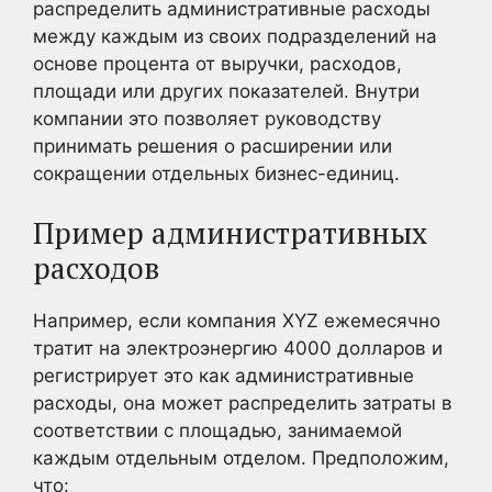
распределить административные расходы
между каждым из своих подразделений на
основе процента от выручки, расходов,
площади или других показателей. Внутри
компании это позволяет руководству
принимать решения о расширении или
сокращении отдельных бизнес-единиц.
Пример административных
расходов
Например, если компания XYZ ежемесячно
тратит на электроэнергию 4000 долларов и
регистрирует это как административные
расходы, она может распределить затраты в
соответствии с площадью, занимаемой
каждым отдельным отделом. Предположим,
что: