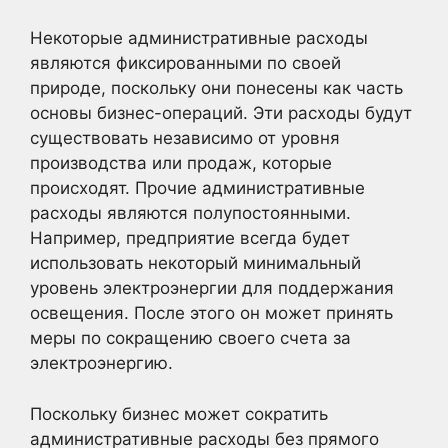
Некоторые административные расходы
являются фиксированными по своей
природе, поскольку они понесены как часть
основы бизнес-операций. Эти расходы будут
существовать независимо от уровня
производства или продаж, которые
происходят. Прочие административные
расходы являются полупостоянными.
Например, предприятие всегда будет
использовать некоторый минимальный
уровень электроэнергии для поддержания
освещения. После этого он может принять
меры по сокращению своего счета за
электроэнергию.
Поскольку бизнес может сократить
административные расходы без прямого