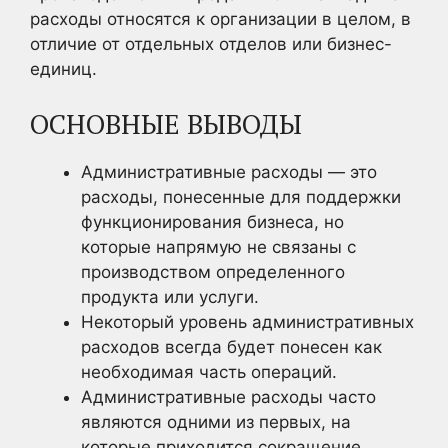
расходы относятся к организации в целом, в
отличие от отдельных отделов или бизнес-
единиц.
ОСНОВНЫЕ ВЫВОДЫ
Административные расходы — это
расходы, понесенные для поддержки
функционирования бизнеса, но
которые напрямую не связаны с
производством определенного
продукта или услуги.
Некоторый уровень административных
расходов всегда будет понесен как
необходимая часть операций.
Административные расходы часто
являются одними из первых, на
которые приходится сокращение