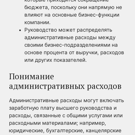
бюджета, поскольку они напрямую не
влияют на основные бизнес-функции
компании.
Руководство может распределять
административные расходы между
своими бизнес-подразделениями на
основе процента от выручки, расходов
или других показателей.
Понимание
административных расходов
Административные расходы могут включать
заработную плату высшего руководства и
расходы, связанные с общими услугами или
расходными материалами; например,
юридические, бухгалтерские, канцелярские