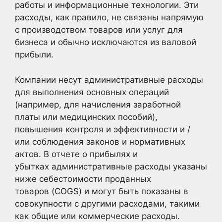
работы и информационные технологии. Эти
расходы, как правило, не связаны напрямую
с производством товаров или услуг для
бизнеса и обычно исключаются из валовой
прибыли.
Компании несут административные расходы
для выполнения основных операций
(например, для начисления заработной
платы или медицинских пособий),
повышения контроля и эффективности и /
или соблюдения законов и нормативных
актов. В отчете о прибылях и
убытках административные расходы указаны
ниже себестоимости проданных
товаров (COGS) и могут быть показаны в
совокупности с другими расходами, такими
как общие или коммерческие расходы.