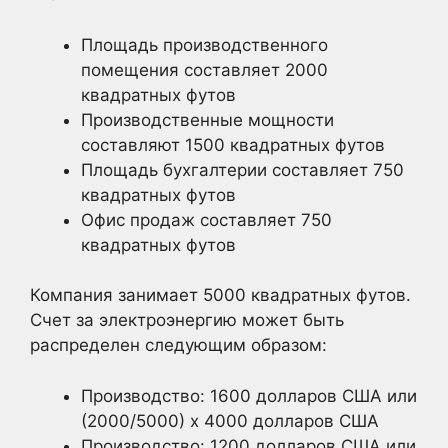
Площадь производственного
помещения составляет 2000
квадратных футов
Производственные мощности
составляют 1500 квадратных футов
Площадь бухгалтерии составляет 750
квадратных футов
Офис продаж составляет 750
квадратных футов
Компания занимает 5000 квадратных футов.
Счет за электроэнергию может быть
распределен следующим образом:
Производство: 1600 долларов США или
(2000/5000) х 4000 долларов США
Производство: 1200 долларов США или