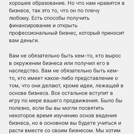
хорошее образование. Но что нам нравится в
бизнесе, так это то, что он по плечу
любому. Есть способы получить
финансирование и открыть
профессиональный бизнес, который приносит
вам деньги.
Вам не обязательно быть кем-то, кто вырос
в окружении бизнеса или получил его в
наследство. Вам не обязательно быть кем-
то, кто имеет какое-либо представление о
том, что они делают, кроме идеи, лежащей в
основе бизнеса. Все остальное вступит в
игру по мере вашего продвижения. Было бы
полезно, если бы вы могли посвятить
некоторое время изучению основ ведения
бизнеса, но в основном вы будете учиться и
расти вместе со своим бизнесом. Мы хотим