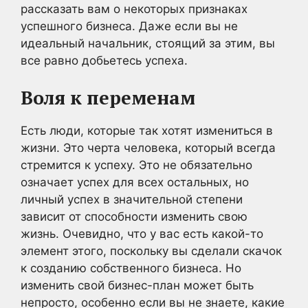
рассказать вам о некоторых признаках
успешного бизнеса. Даже если вы не
идеальный начальник, стоящий за этим, вы
все равно добьетесь успеха.
Воля к переменам
Есть люди, которые так хотят измениться в
жизни. Это черта человека, который всегда
стремится к успеху. Это не обязательно
означает успех для всех остальных, но
личный успех в значительной степени
зависит от способности изменить свою
жизнь. Очевидно, что у вас есть какой-то
элемент этого, поскольку вы сделали скачок
к созданию собственного бизнеса. Но
изменить свой бизнес-план может быть
непросто, особенно если вы не знаете, какие