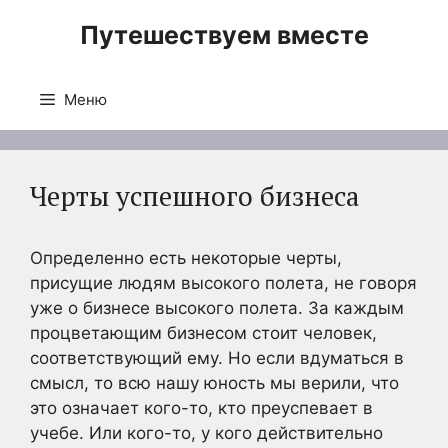
Перейти
Путешествуем вместе
к
содержимому
Меню
Черты успешного бизнеса
Определенно есть некоторые черты,
присущие людям высокого полета, не говоря
уже о бизнесе высокого полета. За каждым
процветающим бизнесом стоит человек,
соответствующий ему. Но если вдуматься в
смысл, то всю нашу юность мы верили, что
это означает кого-то, кто преуспевает в
учебе. Или кого-то, у кого действительно