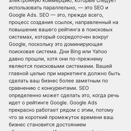
электронную коммерцию, которые следует
использовать параллельно, — это SEO и
Google Ads. SEO — это, прежде всего,
процесс создания ссылок, направленный на
повышение вашего рейтинга в поисковых
системах, который сосредоточен вокруг
Google, поскольку это доминирующая
поисковая система. Дни Bing или Yahoo
давно прошли, хотя они по-прежнему
являются поисковыми системами. Вашей
главной целью при маркетинге должно быть
сделать ваш бизнес более заметным по
сравнению с конкурентами. SEO
определенно может сделать это, когда речь
идет о рейтинге Google. Google Ads
прекрасно работает рядом с этим, потому
что за короткий промежуток времени ваш
бизнес становится достоянием