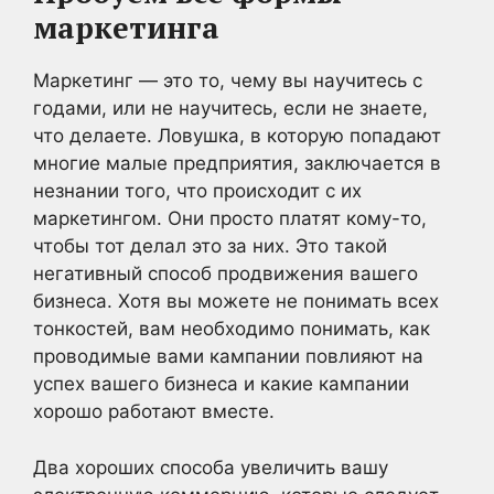
маркетинга
Маркетинг — это то, чему вы научитесь с
годами, или не научитесь, если не знаете,
что делаете. Ловушка, в которую попадают
многие малые предприятия, заключается в
незнании того, что происходит с их
маркетингом. Они просто платят кому-то,
чтобы тот делал это за них. Это такой
негативный способ продвижения вашего
бизнеса. Хотя вы можете не понимать всех
тонкостей, вам необходимо понимать, как
проводимые вами кампании повлияют на
успех вашего бизнеса и какие кампании
хорошо работают вместе.
Два хороших способа увеличить вашу