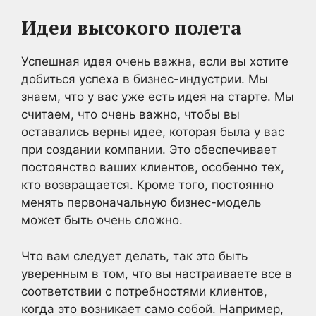
Идеи высокого полета
Успешная идея очень важна, если вы хотите
добиться успеха в бизнес-индустрии. Мы
знаем, что у вас уже есть идея на старте. Мы
считаем, что очень важно, чтобы вы
оставались верны идее, которая была у вас
при создании компании. Это обеспечивает
постоянство ваших клиентов, особенно тех,
кто возвращается. Кроме того, постоянно
менять первоначальную бизнес-модель
может быть очень сложно.
Что вам следует делать, так это быть
уверенным в том, что вы настраиваете все в
соответствии с потребностями клиентов,
когда это возникает само собой. Например,