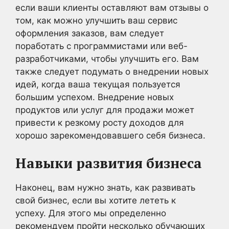
если ваши клиенты оставляют вам отзывы о
том, как можно улучшить ваш сервис
оформления заказов, вам следует
поработать с программистами или веб-
разработчиками, чтобы улучшить его. Вам
также следует подумать о внедрении новых
идей, когда ваша текущая пользуется
большим успехом. Внедрение новых
продуктов или услуг для продажи может
привести к резкому росту доходов для
хорошо зарекомендовавшего себя бизнеса.
Навыки развития бизнеса
Наконец, вам нужно знать, как развивать
свой бизнес, если вы хотите лететь к
успеху. Для этого мы определенно
рекомендуем пройти несколько обучающих