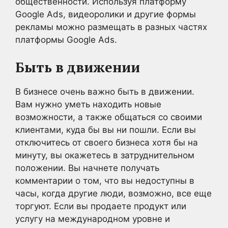
общественности. Используя платформу
Google Ads, видеоролики и другие формы
рекламы можно размещать в разных частях
платформы Google Ads.
Быть в движении
В бизнесе очень важно быть в движении.
Вам нужно уметь находить новые
возможности, а также общаться со своими
клиентами, куда бы вы ни пошли. Если вы
отключитесь от своего бизнеса хотя бы на
минуту, вы окажетесь в затруднительном
положении. Вы начнете получать
комментарии о том, что вы недоступны в
часы, когда другие люди, возможно, все еще
торгуют. Если вы продаете продукт или
услугу на международном уровне и