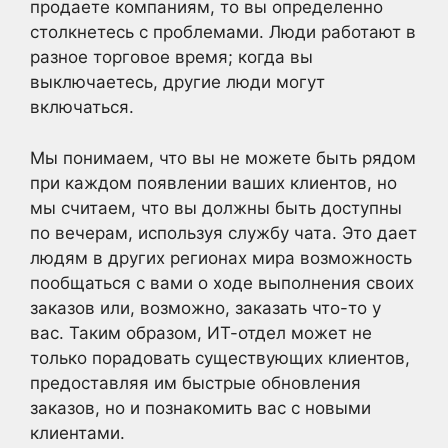
продаете компаниям, то вы определенно
столкнетесь с проблемами. Люди работают в
разное торговое время; когда вы
выключаетесь, другие люди могут
включаться.
Мы понимаем, что вы не можете быть рядом
при каждом появлении ваших клиентов, но
мы считаем, что вы должны быть доступны
по вечерам, используя службу чата. Это дает
людям в других регионах мира возможность
пообщаться с вами о ходе выполнения своих
заказов или, возможно, заказать что-то у
вас. Таким образом, ИТ-отдел может не
только порадовать существующих клиентов,
предоставляя им быстрые обновления
заказов, но и познакомить вас с новыми
клиентами.