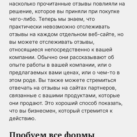
насколько прочитанные отзывы повлияли на
решение, которое вы приняли при покупке
чего-либо. Теперь мы знаем, что
практически невозможно отслеживать
отзывы на каждом отдельном веб-сайте, но
вы можете отслеживать отзывы,
относящиеся непосредственно к вашей
компании. Обычно они рассказывают об
опыте работы в вашей компании, или о
предлагаемых вами ценах, или о чем-то в
этом роде. Вы также можете стремиться
отвечать на отзывы на сайтах партнеров,
связанные с вашими продуктами, которые
они продают. Это хороший способ показать,
что вы бизнесмен, который стремится к
действию.
Пробуем все формы