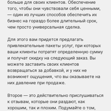
больше для своих клиентов. Обеспечение
того, чтобы они чувствовали себя ценными,
— один из лучших способов обеспечить их
бизнес на гораздо более длительный срок,
чем просто универсальная сделка.
Для этого вам придется предлагать
привлекательные пакеты услуг, при которых
ваши клиенты потратят определенную сумму
и получат скидку на следующий заказ. Вы
можете заставить своих клиентов
возвращаться за добавкой, и у них не
возникнет ощущения, что вы оказываете на
них давление при продаже.
Второе — это действительно прислушиваться
к отзывам, которые они раздают, как
хорошим, так и плохим. Подумайте о том,