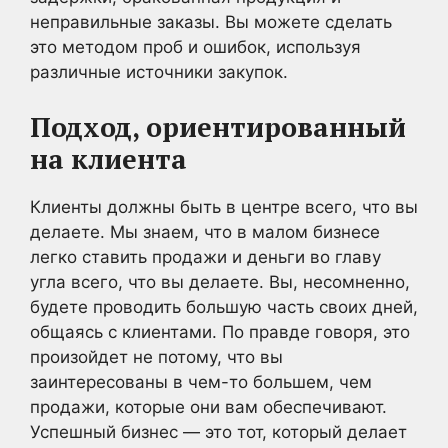
неправильные заказы. Вы можете сделать
это методом проб и ошибок, используя
различные источники закупок.
Подход, ориентированный
на клиента
Клиенты должны быть в центре всего, что вы
делаете. Мы знаем, что в малом бизнесе
легко ставить продажи и деньги во главу
угла всего, что вы делаете. Вы, несомненно,
будете проводить большую часть своих дней,
общаясь с клиентами. По правде говоря, это
произойдет не потому, что вы
заинтересованы в чем-то большем, чем
продажи, которые они вам обеспечивают.
Успешный бизнес — это тот, который делает