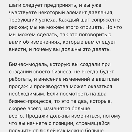
шаги следует предпринять, и вы уже
чувствуете некоторый элемент давления,
требующий успеха. Каждый шаг сопряжен с
риском; мы не можем этого отрицать. Но что
мы можем сделать, так это поговорить с
вами об изменениях, которые вам следует
внести, и почему вы должны это делать.
Бизнес-модель, которую вы создали при
создании своего бизнеса, не всегда будет
работать, и внесение изменений в ваш план
продаж и производства может оказаться
необходимым. Если посмотреть на два
бизнес-процесса, то это те два, которые,
скорее всего, изменятся больше
всего. Продажи должны измениться, потому
что вы начнете с позиции, стремящейся
получить от людей как можно больше