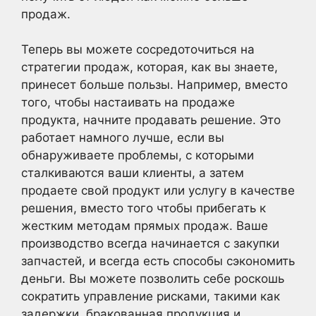
продаж.
Теперь вы можете сосредоточиться на
стратегии продаж, которая, как вы знаете,
принесет больше пользы. Например, вместо
того, чтобы настаивать на продаже
продукта, начните продавать решение. Это
работает намного лучше, если вы
обнаруживаете проблемы, с которыми
сталкиваются ваши клиенты, а затем
продаете свой продукт или услугу в качестве
решения, вместо того чтобы прибегать к
жестким методам прямых продаж. Ваше
производство всегда начинается с закупки
запчастей, и всегда есть способы сэкономить
деньги. Вы можете позволить себе роскошь
сократить управление рисками, такими как
задержки, бракованная продукция и