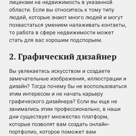
лицензии на недвижимость в указанной
области. Если вы относитесь к тому типу
людей, которые знают много людей и могут
похвастаться умением налаживать контакты,
то работа в сфере недвижимости может
стать для вас хорошим подспорьем.
2. Графический дизайнер
Вы увлекаетесь искусством и создаете
замечательные изображения, иллюстрации и
дизайн? Тогда почему бы не воспользоваться
этим интересом и не начать карьеру
графического дизайнера? Если вы еще не
занимались этим профессионально, в наши
дни существует множество платформ,
которые позволят вам создать онлайн-
портфолио, которое поможет вам