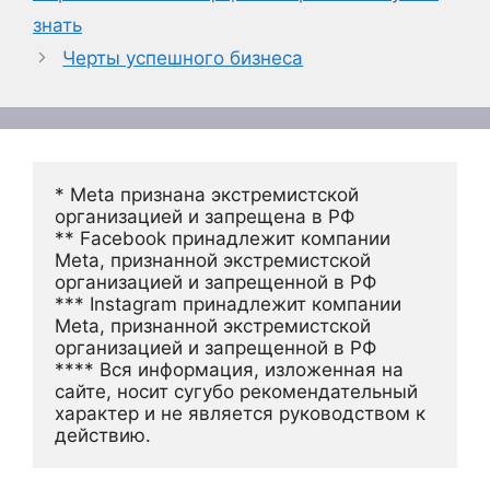
знать
Черты успешного бизнеса
* Meta признана экстремистской 
организацией и запрещена в РФ
** Facebook принадлежит компании 
Meta, признанной экстремистской 
организацией и запрещенной в РФ
*** Instagram принадлежит компании 
Meta, признанной экстремистской 
организацией и запрещенной в РФ 
**** Вся информация, изложенная на 
сайте, носит сугубо рекомендательный 
характер и не является руководством к 
действию.