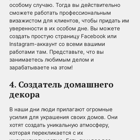
особому случаю. Тогда вы действительно
сможете работать профессиональным
визажистом для клиентов, чтобы придать им
уверенности в их особом дне. Вы можете
создать простую страницу Facebook или
Instagram-аккаунт со всеми вашими
работами там. Представьте, что вы
занимаетесь любимым делом и
зарабатываете на этом!
4. Создатель домашнего
декора
В наши дни люди прилагают огромные
усилия для украшения своих домов. Они
хотят создать уникальную атмосферу,
которая перекликается с их