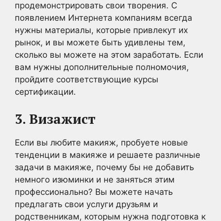
продемонстрировать свои творения. С
появлением Интернета компаниям всегда
нужны материалы, которые привлекут их
рынок, и вы можете быть удивлены тем,
сколько вы можете на этом заработать. Если
вам нужны дополнительные полномочия,
пройдите соответствующие курсы
сертификации.
3. Визажист
Если вы любите макияж, пробуете новые
тенденции в макияже и решаете различные
задачи в макияже, почему бы не добавить
немного изюминки и не заняться этим
профессионально? Вы можете начать
предлагать свои услуги друзьям и
родственникам, которым нужна подготовка к