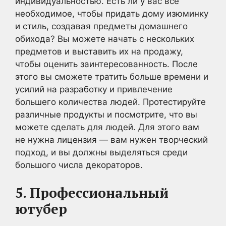
индивидуальностью. Есть ли у вас все
необходимое, чтобы придать дому изюминку
и стиль, создавая предметы домашнего
обихода? Вы можете начать с нескольких
предметов и выставить их на продажу,
чтобы оценить заинтересованность. После
этого вы сможете тратить больше времени и
усилий на разработку и привлечение
большего количества людей. Протестируйте
различные продукты и посмотрите, что вы
можете сделать для людей. Для этого вам
не нужна лицензия — вам нужен творческий
подход, и вы должны выделяться среди
большого числа декораторов.
5. Профессиональный
ютубер