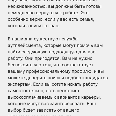
неожиданностью, вы должны быть готовы
немедленно вернуться к работе. Это
особенно верно, если у вас есть семья,
которая зависит от вас.
В наши дни существуют службы
аутплейсмента, которые могут помочь вам
найти следующую подходящую для вас
работу. Они пригодятся. Вам не нужно
беспокоиться о том, что соответствует
вашему профессиональному профилю, и вы
можете доверить поиск и подбор кандидатов
экспертам. Если вы хотите искать работу
самостоятельно, есть несколько
высокооплачиваемых вариантов карьеры,
которые могут вас заинтересовать. Ваш
выбор будет зависеть от вашего