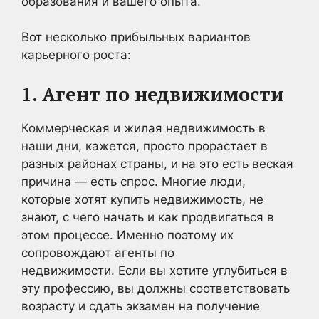
образования и вашего опыта.
Вот несколько прибыльных вариантов
карьерного роста:
1. Агент по недвижимости
Коммерческая и жилая недвижимость в
наши дни, кажется, просто прорастает в
разных районах страны, и на это есть веская
причина — есть спрос. Многие люди,
которые хотят купить недвижимость, не
знают, с чего начать и как продвигаться в
этом процессе. Именно поэтому их
сопровождают агенты по
недвижимости. Если вы хотите углубиться в
эту профессию, вы должны соответствовать
возрасту и сдать экзамен на получение