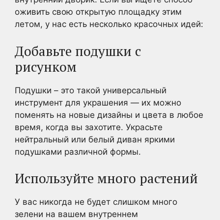
оживить свою открытую площадку этим
летом, у нас есть несколько красочных идей:
Добавьте подушки с
рисунком
Подушки – это такой универсальный
инструмент для украшения — их можно
поменять на новые дизайны и цвета в любое
время, когда вы захотите. Украсьте
нейтральный или белый диван яркими
подушками различной формы.
Используйте много растений
У вас никогда не будет слишком много
зелени на вашем внутреннем