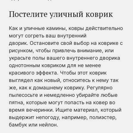
Постелите уличный коврик
Как и уличные камины, ковры действительно
могут согреть ваш внутренний
дворик. Остановите свой выбор на коврике с
рисунком, чтобы привлечь внимание, или
украсьте полы вашего внутреннего дворика
однотонным ковриком для не менее
красивого эффекта. Чтобы этот коврик
выглядел как новый, относитесь к нему так
же, как к домашнему коврику. Регулярно
пылесосьте и немедленно убирайте любые
пятна, которые могут попасть на ковер во
время вечеринки. Ищите материал, который
выдержит непогоду, например, полиэстер,
бамбук или нейлон.