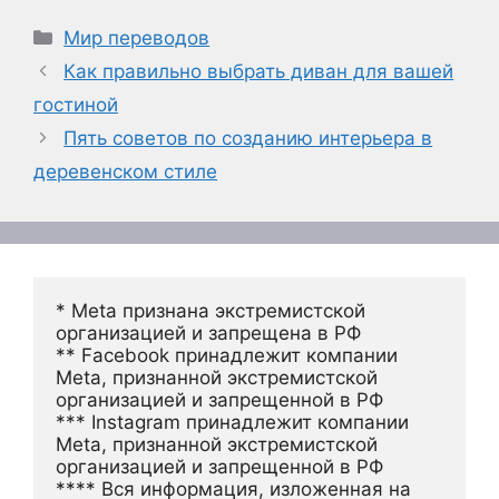
Рубрики
Мир переводов
Как правильно выбрать диван для вашей
гостиной
Пять советов по созданию интерьера в
деревенском стиле
* Meta признана экстремистской 
организацией и запрещена в РФ
** Facebook принадлежит компании 
Meta, признанной экстремистской 
организацией и запрещенной в РФ
*** Instagram принадлежит компании 
Meta, признанной экстремистской 
организацией и запрещенной в РФ 
**** Вся информация, изложенная на 