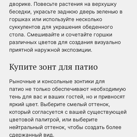
дворике. Повесьте растения на верхушку
беседки, украсьте заднюю дверь зеленью в
горшках или используйте несколько
суккулентов для украшения обеденного
стола. Смешивайте и сочетайте горшки
различных цветов для создания визуально
приятной наружной экспозиции.
Купите зонт для патио
Рыночные и консольные зонтики для
патио не только обеспечивают необходимую
тень для вас и ваших гостей, но и привносят
яркий цвет. Выберите смелый оттенок,
который согласуется с вашей существующей
цветовой палитрой, или выберите
нейтральный оттенок, чтобы создать более
сдержанный вид.