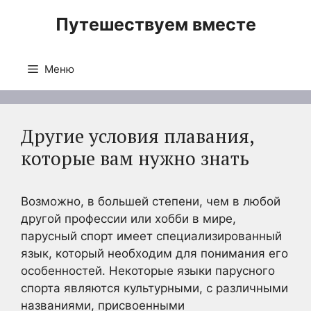
Перейти
Путешествуем вместе
к
содержимому
Меню
Другие условия плавания,
которые вам нужно знать
Возможно, в большей степени, чем в любой
другой профессии или хобби в мире,
парусный спорт имеет специализированный
язык, который необходим для понимания его
особенностей. Некоторые языки парусного
спорта являются культурными, с различными
названиями, присвоенными