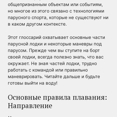
общепризнанным объектам или событиям,
но многое из этого связано с технологиями
парусного спорта, которые не существуют ни
в каком другом контексте.
Этот глоссарий охватывает основные части
парусной лодки и некоторые маневры под
парусом. Прежде чем вы ступите на борт
своей лодки, всегда полезно знать, что вас
окружает. Не зная частей лодки, трудно
работать с командой или правильно
маневрировать. Читайте дальше и будьте
готовы выйти на воду!
Основные правила плавания:
Направление