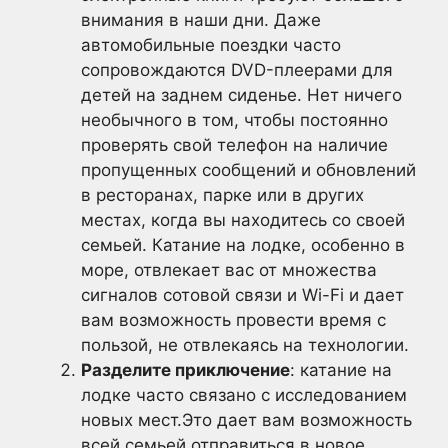
внимания в наши дни. Даже
автомобильные поездки часто
сопровождаются DVD-плеерами для
детей на заднем сиденье. Нет ничего
необычного в том, чтобы постоянно
проверять свой телефон на наличие
пропущенных сообщений и обновлений
в ресторанах, парке или в других
местах, когда вы находитесь со своей
семьей. Катание на лодке, особенно в
море, отвлекает вас от множества
сигналов сотовой связи и Wi-Fi и дает
вам возможность провести время с
пользой, не отвлекаясь на технологии.
Разделите приключение
: катание на
лодке часто связано с исследованием
новых мест.Это дает вам возможность
всей семьей отправиться в новое