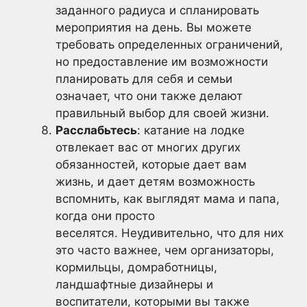
заданного радиуса и спланировать
мероприятия на день. Вы можете
требовать определенных ограничений,
но предоставление им возможности
планировать для себя и семьи
означает, что они также делают
правильный выбор для своей жизни.
Расслабьтесь
: катание на лодке
отвлекает вас от многих других
обязанностей, которые дает вам
жизнь, и дает детям возможность
вспомнить, как выглядят мама и папа,
когда они просто
веселятся. Неудивительно, что для них
это часто важнее, чем организаторы,
кормильцы, домработницы,
ландшафтные дизайнеры и
воспитатели, которыми вы также