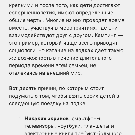
крепкими и после того, как дети достигают
совершеннолетия, имеют определенные
общие черты. Многие из них проводят время
вместе, участвуя в мероприятиях, где они
взаимодействуют друг с другом. Кемпинг —
это пример, который чаще всего приводят
социологи, но катание на лодках дает такую
же возможность в течение длительного
периода времени всей семьей, не
отвлекаясь на внешний мир.
Вот десять причин, по которым стоит
подумать о том, чтобы взять своих детей в
следующую поездку на лодке.
Никаких экранов
: смартфоны,
телевизоры, ноутбуки, планшеты и
электронные книги требуют большого