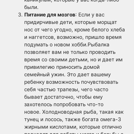
были.
Питание для мозгов
: Если у вас
придирчивые дети, которые морщат
нос от чего угодно, кроме белого хлеба
и наггетсов, возможно, пришло время
подумать о новом хобби.Рыбалка
позволяет вам не только проводить
время со своими детьми, но и дает им
привилегию приносить домой
семейный ужин. Это дает вашему
ребенку возможность почувствовать
себя частью трапезы, чего часто
бывает достаточно, чтобы ему
захотелось попробовать что-то
новое. Холодноводная рыба, такая как
тунец и лосось, также богата омега-3
жирными кислотами, которые отлично