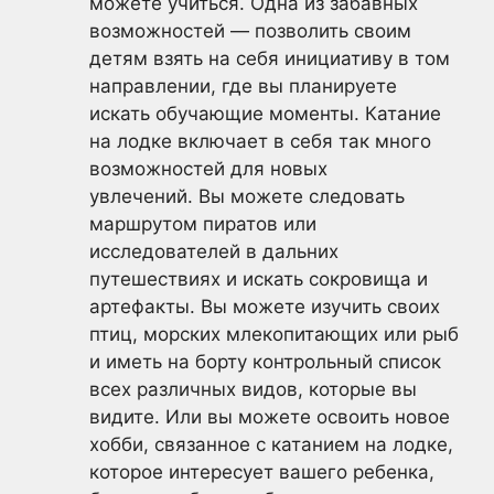
можете учиться. Одна из забавных
возможностей — позволить своим
детям взять на себя инициативу в том
направлении, где вы планируете
искать обучающие моменты. Катание
на лодке включает в себя так много
возможностей для новых
увлечений. Вы можете следовать
маршрутом пиратов или
исследователей в дальних
путешествиях и искать сокровища и
артефакты. Вы можете изучить своих
птиц, морских млекопитающих или рыб
и иметь на борту контрольный список
всех различных видов, которые вы
видите. Или вы можете освоить новое
хобби, связанное с катанием на лодке,
которое интересует вашего ребенка,