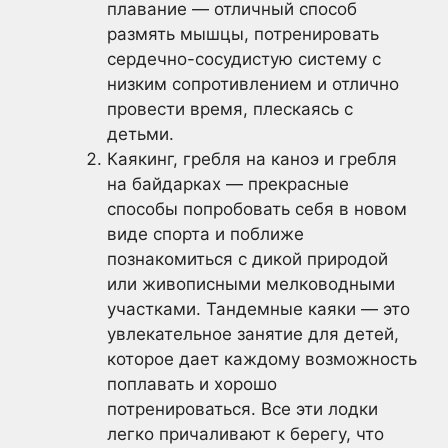
плавание — отличный способ
размять мышцы, потренировать
сердечно-сосудистую систему с
низким сопротивлением и отлично
провести время, плескаясь с
детьми.
Каякинг, гребля на каноэ и гребля
на байдарках — прекрасные
способы попробовать себя в новом
виде спорта и поближе
познакомиться с дикой природой
или живописными мелководными
участками. Тандемные каяки — это
увлекательное занятие для детей,
которое дает каждому возможность
поплавать и хорошо
потренироваться. Все эти лодки
легко причаливают к берегу, что