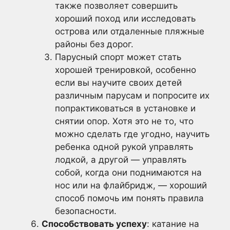
также позволяет совершить
хороший поход или исследовать
острова или отдаленные пляжные
районы без дорог.
Парусный спорт может стать
хорошей тренировкой, особенно
если вы научите своих детей
различным парусам и попросите их
попрактиковаться в установке и
снятии опор. Хотя это не то, что
можно сделать где угодно, научить
ребенка одной рукой управлять
лодкой, а другой — управлять
собой, когда они поднимаются на
нос или на флайбридж, — хороший
способ помочь им понять правила
безопасности.
Способствовать успеху
: катание на