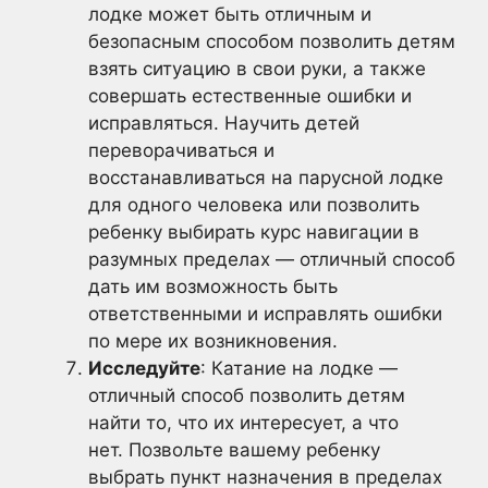
лодке может быть отличным и
безопасным способом позволить детям
взять ситуацию в свои руки, а также
совершать естественные ошибки и
исправляться. Научить детей
переворачиваться и
восстанавливаться на парусной лодке
для одного человека или позволить
ребенку выбирать курс навигации в
разумных пределах — отличный способ
дать им возможность быть
ответственными и исправлять ошибки
по мере их возникновения.
Исследуйте
: Катание на лодке —
отличный способ позволить детям
найти то, что их интересует, а что
нет. Позвольте вашему ребенку
выбрать пункт назначения в пределах