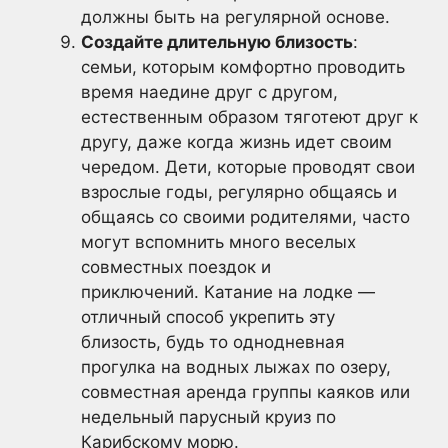
должны быть на регулярной основе.
Создайте длительную близость
:
семьи, которым комфортно проводить
время наедине друг с другом,
естественным образом тяготеют друг к
другу, даже когда жизнь идет своим
чередом. Дети, которые проводят свои
взрослые годы, регулярно общаясь и
общаясь со своими родителями, часто
могут вспомнить много веселых
совместных поездок и
приключений. Катание на лодке —
отличный способ укрепить эту
близость, будь то однодневная
прогулка на водных лыжах по озеру,
совместная аренда группы каяков или
недельный парусный круиз по
Карибскому морю.