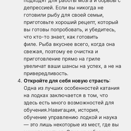
подходят для работы мозга и борьбы с
депрессией. Если вы никогда не
готовили рыбу для своей семьи,
приготовьте хороший рецепт, который
вы готовы попробовать, и убедитесь,
что кто-то знает, как готовить
филе. Рыба вкуснее всего, когда она
свежая, поэтому ее очистка и
приготовление прямо на гриле
увеличат ваши шансы на успех, а не на
привередливость.
Откройте для себя новую страсть
:
Одна из лучших особенностей катания
на лодках заключается в том, что
здесь есть много возможностей для
обучения.Навигация, история,
обучение управлению лодкой и наука
— это лишь некоторые из мест, где вы