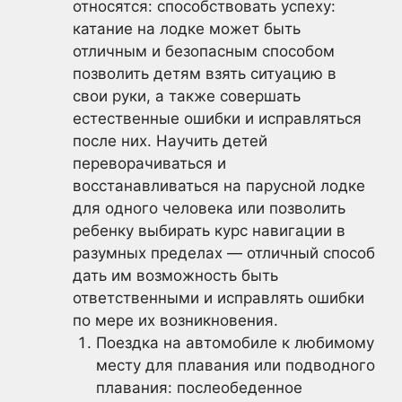
относятся: способствовать успеху:
катание на лодке может быть
отличным и безопасным способом
позволить детям взять ситуацию в
свои руки, а также совершать
естественные ошибки и исправляться
после них. Научить детей
переворачиваться и
восстанавливаться на парусной лодке
для одного человека или позволить
ребенку выбирать курс навигации в
разумных пределах — отличный способ
дать им возможность быть
ответственными и исправлять ошибки
по мере их возникновения.
Поездка на автомобиле к любимому
месту для плавания или подводного
плавания: послеобеденное