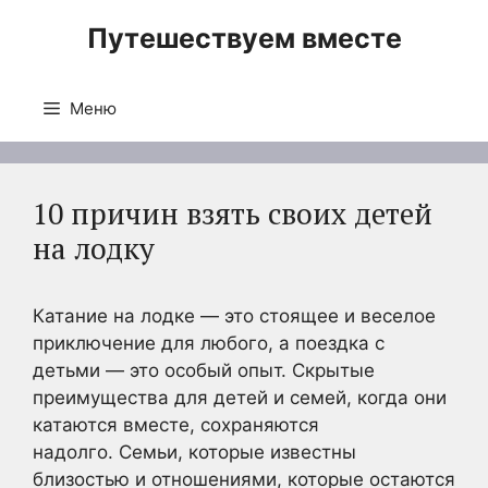
Перейти
Путешествуем вместе
к
содержимому
Меню
10 причин взять своих детей
на лодку
Катание на лодке — это стоящее и веселое
приключение для любого, а поездка с
детьми — это особый опыт. Скрытые
преимущества для детей и семей, когда они
катаются вместе, сохраняются
надолго. Семьи, которые известны
близостью и отношениями, которые остаются