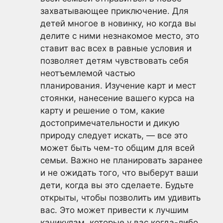
захватывающее приключение. Для
детей многое в новинку, но когда вы
делите с ними незнакомое место, это
ставит вас всех в равные условия и
позволяет детям чувствовать себя
неотъемлемой частью
планирования. Изучение карт и мест
стоянки, нанесение вашего курса на
карту и решение о том, какие
достопримечательности и дикую
природу следует искать, — все это
может быть чем-то общим для всей
семьи. Важно не планировать заранее
и не ожидать того, что выберут ваши
дети, когда вы это сделаете. Будьте
открыты, чтобы позволить им удивить
вас. Это может привести к лучшим
каникулам, которые у вас когда-либо