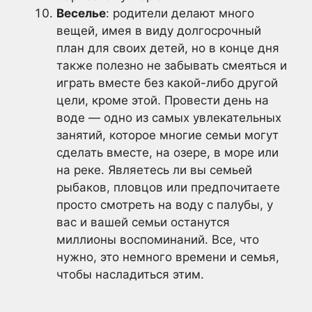
Веселье
: родители делают много
вещей, имея в виду долгосрочный
план для своих детей, но в конце дня
также полезно не забывать смеяться и
играть вместе без какой-либо другой
цели, кроме этой. Провести день на
воде — одно из самых увлекательных
занятий, которое многие семьи могут
сделать вместе, на озере, в море или
на реке. Являетесь ли вы семьей
рыбаков, пловцов или предпочитаете
просто смотреть на воду с палубы, у
вас и вашей семьи останутся
миллионы воспоминаний. Все, что
нужно, это немного времени и семья,
чтобы насладиться этим.