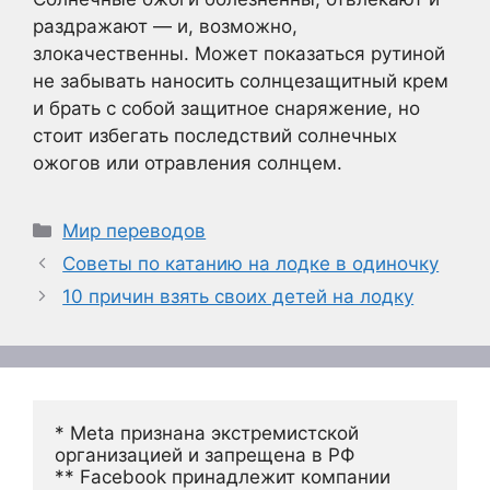
раздражают — и, возможно,
злокачественны. Может показаться рутиной
не забывать наносить солнцезащитный крем
и брать с собой защитное снаряжение, но
стоит избегать последствий солнечных
ожогов или отравления солнцем.
Рубрики
Мир переводов
Советы по катанию на лодке в одиночку
10 причин взять своих детей на лодку
* Meta признана экстремистской 
организацией и запрещена в РФ
** Facebook принадлежит компании 