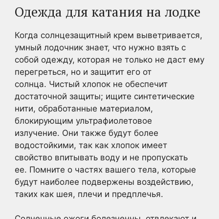
Одежда для катания на лодке
Когда солнцезащитный крем выветривается,
умный лодочник знает, что нужно взять с
собой одежду, которая не только не даст ему
перегреться, но и защитит его от
солнца. Чистый хлопок не обеспечит
достаточной защиты; ищите синтетические
нити, обработанные материалом,
блокирующим ультрафиолетовое
излучение. Они также будут более
водостойкими, так как хлопок имеет
свойство впитывать воду и не пропускать
ее. Помните о частях вашего тела, которые
будут наиболее подвержены воздействию,
таких как шея, плечи и предплечья.
Солнечные ожоги болезненны, отвлекают и