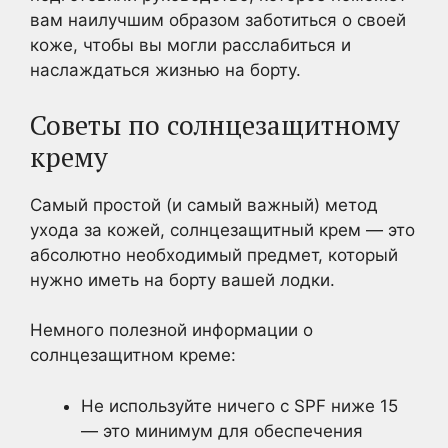
вам наилучшим образом заботиться о своей
коже, чтобы вы могли расслабиться и
наслаждаться жизнью на борту.
Советы по солнцезащитному
крему
Самый простой (и самый важный) метод
ухода за кожей, солнцезащитный крем — это
абсолютно необходимый предмет, который
нужно иметь на борту вашей лодки.
Немного полезной информации о
солнцезащитном креме:
Не используйте ничего с SPF ниже 15
— это минимум для обеспечения