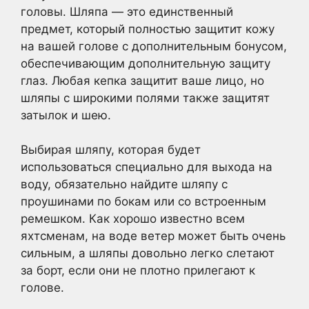
головы. Шляпа — это единственный
предмет, который полностью защитит кожу
на вашей голове с дополнительным бонусом,
обеспечивающим дополнительную защиту
глаз. Любая кепка защитит ваше лицо, но
шляпы с широкими полями также защитят
затылок и шею.
Выбирая шляпу, которая будет
использоваться специально для выхода на
воду, обязательно найдите шляпу с
проушинами по бокам или со встроенным
ремешком. Как хорошо известно всем
яхтсменам, на воде ветер может быть очень
сильным, а шляпы довольно легко слетают
за борт, если они не плотно прилегают к
голове.