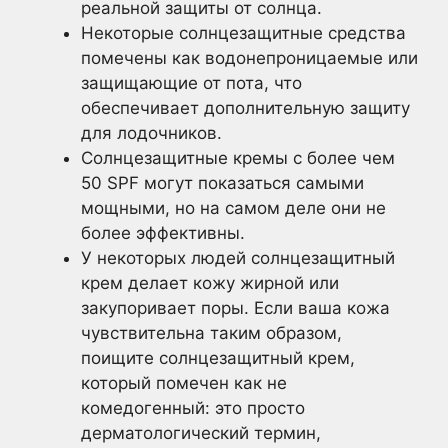
реальной защиты от солнца.
Некоторые солнцезащитные средства
помечены как водонепроницаемые или
защищающие от пота, что
обеспечивает дополнительную защиту
для лодочников.
Солнцезащитные кремы с более чем
50 SPF могут показаться самыми
мощными, но на самом деле они не
более эффективны.
У некоторых людей солнцезащитный
крем делает кожу жирной или
закупоривает поры. Если ваша кожа
чувствительна таким образом,
поищите солнцезащитный крем,
который помечен как не
комедогенный: это просто
дерматологический термин,