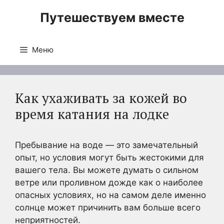
Перейти
Путешествуем вместе
к
содержимому
Меню
Как ухаживать за кожей во
время катания на лодке
Пребывание на воде — это замечательный
опыт, но условия могут быть жестокими для
вашего тела. Вы можете думать о сильном
ветре или проливном дожде как о наиболее
опасных условиях, но на самом деле именно
солнце может причинить вам больше всего
неприятностей.