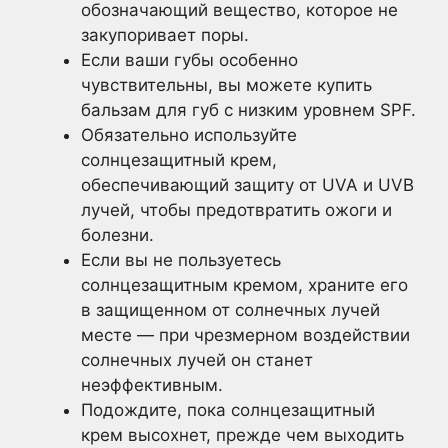
обозначающий вещество, которое не
закупоривает поры.
Если ваши губы особенно
чувствительны, вы можете купить
бальзам для губ с низким уровнем SPF.
Обязательно используйте
солнцезащитный крем,
обеспечивающий защиту от UVA и UVB
лучей, чтобы предотвратить ожоги и
болезни.
Если вы не пользуетесь
солнцезащитным кремом, храните его
в защищенном от солнечных лучей
месте — при чрезмерном воздействии
солнечных лучей он станет
неэффективным.
Подождите, пока солнцезащитный
крем высохнет, прежде чем выходить