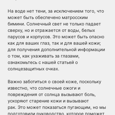
На воде нет тени, за исключением того, что
может быть обеспечено матросским
бимини. Солнечный свет не только падает
сверху, но и отражается от воды, белых
парусов и корпусов. Это может быть опасно
как для ваших глаз, так и для вашей кожи;
для получения дополнительной информации
о том, как ухаживать за глазами,
ознакомьтесь с нашей статьей о
солнцезащитных очках.
Важно заботиться о своей коже, поскольку
известно, что солнечные ожоги и
повреждения от солнца вызывают боль,
ускоряют старение кожи и вызывают
рак. Это может показаться пугающим, но мы
подготовили руководство, которое поможет