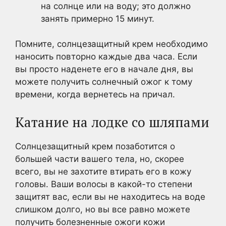
на солнце или на воду; это должно
занять примерно 15 минут.
Помните, солнцезащитный крем необходимо
наносить повторно каждые два часа. Если
вы просто наденете его в начале дня, вы
можете получить солнечный ожог к тому
времени, когда вернетесь на причал.
Катание на лодке со шляпами
Солнцезащитный крем позаботится о
большей части вашего тела, но, скорее
всего, вы не захотите втирать его в кожу
головы. Ваши волосы в какой-то степени
защитят вас, если вы не находитесь на воде
слишком долго, но вы все равно можете
получить болезненные ожоги кожи