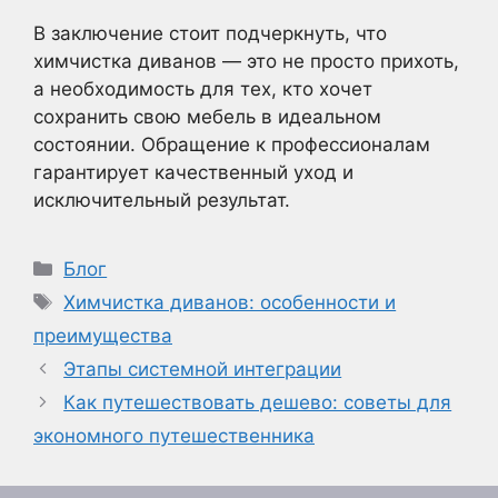
В заключение стоит подчеркнуть, что
химчистка диванов — это не просто прихоть,
а необходимость для тех, кто хочет
сохранить свою мебель в идеальном
состоянии. Обращение к профессионалам
гарантирует качественный уход и
исключительный результат.
Рубрики
Блог
Метки
Химчистка диванов: особенности и
преимущества
Этапы системной интеграции
Как путешествовать дешево: советы для
экономного путешественника