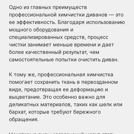
Одно из главных преимуществ
профессиональной химчистки диванов — это
ее эффективность. Благодаря использованию
мощного оборудования и
специализированных средств, процесс
чистки занимает меньше времени и дает
более качественный результат, чем
самостоятельные попытки очистить диван.
К тому же, профессиональная химчистка
помогает сохранить ткань в первозданном
виде, предотвращая ее деформацию и
выцветание. Это особенно важно для
деликатных материалов, таких как шелк или
бархат, которые требуют бережного
обращения.