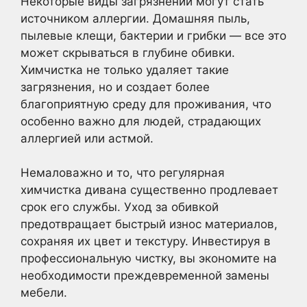
Некоторые виды загрязнений могут стать
источником аллергии. Домашняя пыль,
пылевые клещи, бактерии и грибки — все это
может скрываться в глубине обивки.
Химчистка не только удаляет такие
загрязнения, но и создает более
благоприятную среду для проживания, что
особенно важно для людей, страдающих
аллергией или астмой.
Немаловажно и то, что регулярная
химчистка дивана существенно продлевает
срок его службы. Уход за обивкой
предотвращает быстрый износ материалов,
сохраняя их цвет и текстуру. Инвестируя в
профессиональную чистку, вы экономите на
необходимости преждевременной замены
мебели.