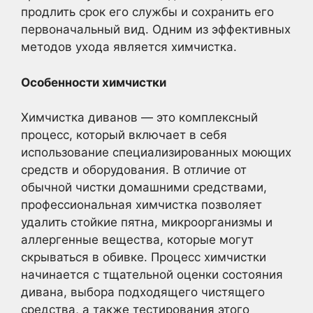
продлить срок его службы и сохранить его
первоначальный вид. Одним из эффективных
методов ухода является химчистка.
Особенности химчистки
Химчистка диванов — это комплексный
процесс, который включает в себя
использование специализированных моющих
средств и оборудования. В отличие от
обычной чистки домашними средствами,
профессиональная химчистка позволяет
удалить стойкие пятна, микроорганизмы и
аллергенные вещества, которые могут
скрываться в обивке. Процесс химчистки
начинается с тщательной оценки состояния
дивана, выбора подходящего чистящего
средства, а также тестирования этого