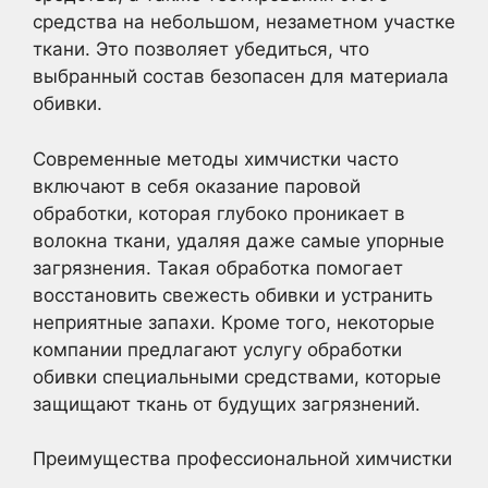
средства на небольшом, незаметном участке
ткани. Это позволяет убедиться, что
выбранный состав безопасен для материала
обивки.
Современные методы химчистки часто
включают в себя оказание паровой
обработки, которая глубоко проникает в
волокна ткани, удаляя даже самые упорные
загрязнения. Такая обработка помогает
восстановить свежесть обивки и устранить
неприятные запахи. Кроме того, некоторые
компании предлагают услугу обработки
обивки специальными средствами, которые
защищают ткань от будущих загрязнений.
Преимущества профессиональной химчистки