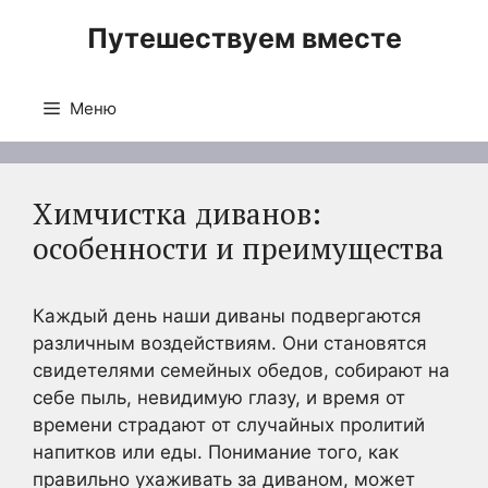
Перейти
Путешествуем вместе
к
содержимому
Меню
Химчистка диванов:
особенности и преимущества
Каждый день наши диваны подвергаются
различным воздействиям. Они становятся
свидетелями семейных обедов, собирают на
себе пыль, невидимую глазу, и время от
времени страдают от случайных пролитий
напитков или еды. Понимание того, как
правильно ухаживать за диваном, может