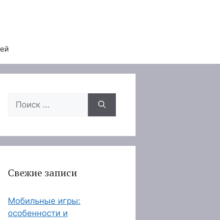
тей
Поиск:
Свежие записи
Мобильные игры:
особенности и