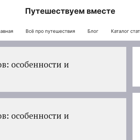
Путешествуем вместе
авная
Всё про путешествия
Блог
Каталог ста
в: особенности и
в: особенности и