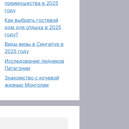
преимущества в 2025
году
Как выбрать гостевой
дом для отдыха в 2025
году?
Виды визы в Сингапур в
2025 году
Исследование ледников
Патагонии
Знакомство с кочевой
жизнью Монголии