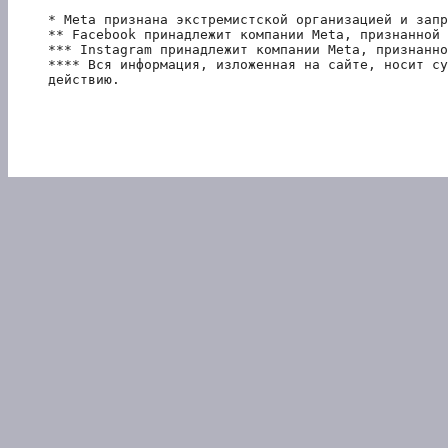
* Meta признана экстремистской организацией и запр
** Facebook принадлежит компании Meta, признанной 
*** Instagram принадлежит компании Meta, признанно
**** Вся информация, изложенная на сайте, носит су
действию.