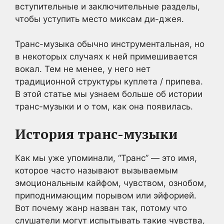
вступительные и заключительные разделы,
чтобы уступить место миксам ди-джея.
Транс-музыка обычно инструментальная, но
в некоторых случаях к ней примешивается
вокал. Тем не менее, у него нет
традиционной структуры куплета / припева.
В этой статье мы узнаем больше об истории
транс-музыки и о том, как она появилась.
История транс-музыки
Как мы уже упоминали, “Транс” — это имя,
которое часто называют вызываемым
эмоциональным кайфом, чувством, ознобом,
приподнимающим порывом или эйфорией.
Вот почему жанр назван так, потому что
слушатели могут испытывать такие чувства,