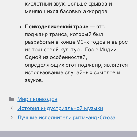
кислотный звук, больше срывов и
меняющихся басовых аккордов.
Психоделический транс —
это
поджанр транса, который был
разработан в конце 90-х годов и вырос
из трансовой культуры Гоа в Индии.
Одной из особенностей,
определяющих этот поджанр, является
использование случайных сэмплов и
звуков.
Рубрики
Мир переводов
История индустриальной музыки
Лучшие исполнители ритм-энд-блюза