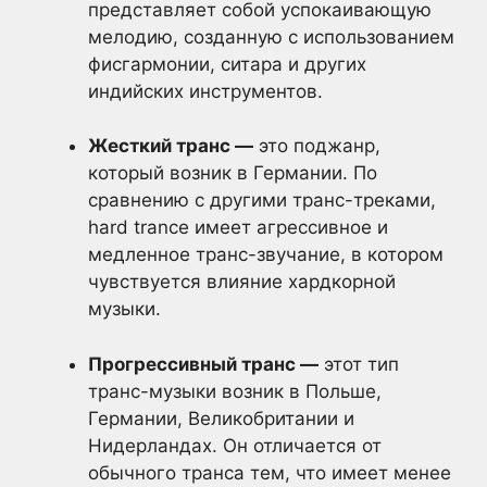
представляет собой успокаивающую
мелодию, созданную с использованием
фисгармонии, ситара и других
индийских инструментов.
Жесткий транс —
это поджанр,
который возник в Германии. По
сравнению с другими транс-треками,
hard trance имеет агрессивное и
медленное транс-звучание, в котором
чувствуется влияние хардкорной
музыки.
Прогрессивный транс —
этот тип
транс-музыки возник в Польше,
Германии, Великобритании и
Нидерландах. Он отличается от
обычного транса тем, что имеет менее