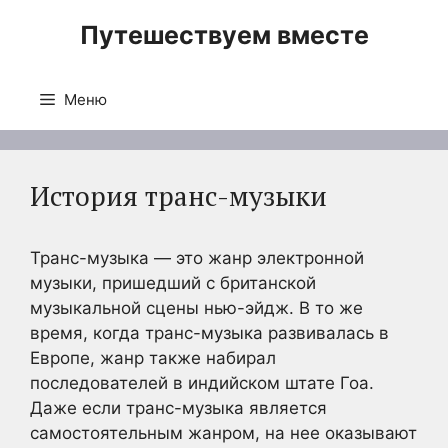
Перейти
Путешествуем вместе
к
содержимому
Меню
История транс-музыки
Транс-музыка — это жанр электронной
музыки, пришедший с британской
музыкальной сцены нью-эйдж. В то же
время, когда транс-музыка развивалась в
Европе, жанр также набирал
последователей в индийском штате Гоа.
Даже если транс-музыка является
самостоятельным жанром, на нее оказывают