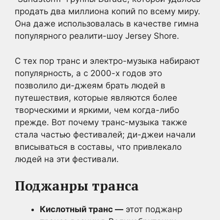
продать два миллиона копий по всему миру.
Она даже использовалась в качестве гимна
популярного реалити-шоу Jersey Shore.
С тех пор транс и электро-музыка набирают
популярность, а с 2000-х годов это
позволило ди-джеям брать людей в
путешествия, которые являются более
творческими и яркими, чем когда-либо
прежде. Вот почему транс-музыка также
стала частью фестивалей; ди-джеи начали
вписываться в составы, что привлекало
людей на эти фестивали.
Поджанры транса
Кислотный транс —
этот поджанр