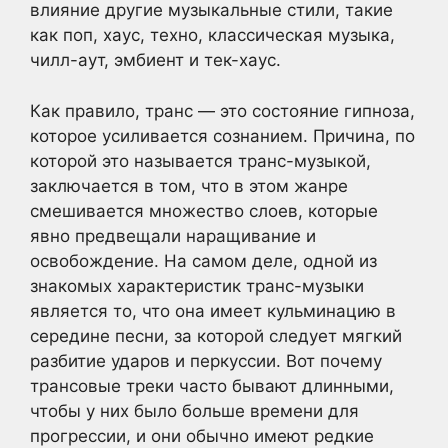
влияние другие музыкальные стили, такие
как поп, хаус, техно, классическая музыка,
чилл-аут, эмбиент и тек-хаус.
Как правило, транс — это состояние гипноза,
которое усиливается сознанием. Причина, по
которой это называется транс-музыкой,
заключается в том, что в этом жанре
смешивается множество слоев, которые
явно предвещали наращивание и
освобождение. На самом деле, одной из
знакомых характеристик транс-музыки
является то, что она имеет кульминацию в
середине песни, за которой следует мягкий
разбитие ударов и перкуссии. Вот почему
трансовые треки часто бывают длинными,
чтобы у них было больше времени для
прогрессии, и они обычно имеют редкие