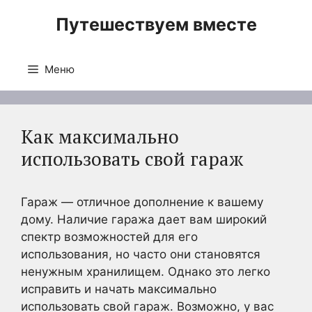
Перейти
Путешествуем вместе
к
содержимому
Меню
Как максимально
использовать свой гараж
Гараж — отличное дополнение к вашему
дому. Наличие гаража дает вам широкий
спектр возможностей для его
использования, но часто они становятся
ненужным хранилищем. Однако это легко
исправить и начать максимально
использовать свой гараж. Возможно, у вас