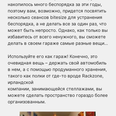
накопилось много беспорядка за эти годы,
поэтому вам, возможно, придется посвятить
несколько сеансов bitesize для устранения
беспорядка, а не делать все за один раз, что
может быть непросто. Однако, как только вы
избавитесь от всего ненужного, вы сможете
делать в своем гараже самые разные вещи…
Используйте его как гараж! Конечно, это
очевидная вещь – держать свой автомобиль
в нем, а с помощью продуманного хранения,
такого как полки от где-то вроде Rackzone,
ирландской
компании, занимающейся стеллажами, вы
можете сделать пространство гораздо более
организованным.