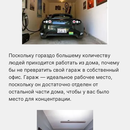
Поскольку гораздо большему количеству
людей приходится работать из дома, почему
бы не превратить свой гараж в собственный
офис. Гараж — идеальное рабочее место,
поскольку он достаточно отделен от
остальной части дома, чтобы у вас было
место для концентрации.