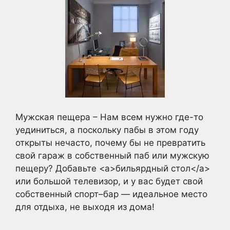
Мужская пещера – Нам всем нужно где-то
уединиться, а поскольку пабы в этом году
открыты нечасто, почему бы не превратить
свой гараж в собственный паб или мужскую
пещеру? Добавьте <a>бильярдный стол</a>
или большой телевизор, и у вас будет свой
собственный спорт–бар — идеальное место
для отдыха, не выходя из дома!