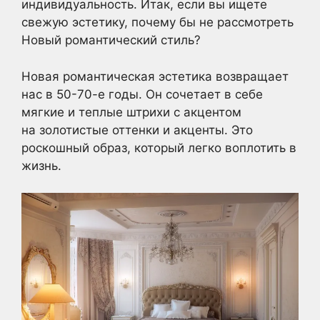
индивидуальность. Итак, если вы ищете
свежую эстетику, почему бы не рассмотреть
Новый романтический стиль?
Новая романтическая эстетика возвращает
нас в 50-70-е годы. Он сочетает в себе
мягкие и теплые штрихи с акцентом
на золотистые оттенки и акценты. Это
роскошный образ, который легко воплотить в
жизнь.