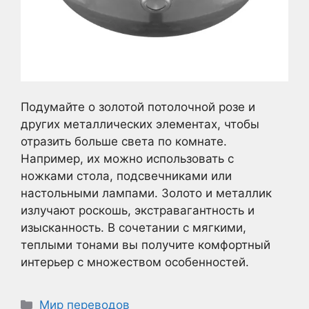
Подумайте о золотой потолочной розе и
других металлических элементах, чтобы
отразить больше света по комнате.
Например, их можно использовать с
ножками стола, подсвечниками или
настольными лампами. Золото и металлик
излучают роскошь, экстравагантность и
изысканность. В сочетании с мягкими,
теплыми тонами вы получите комфортный
интерьер с множеством особенностей.
Рубрики
Мир переводов