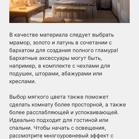
В качестве материала следует выбрать
мрамор, золото и латунь в сочетании с
бархатом для создания полного гламура!
Бархатные аксессуары могут быть,
например, в комплекте с чехлами для
подушек, шторами, абажурами или
креслами.
Выбор мягкого цвета также поможет
сделать комнату более просторной, а также
более расслабляющей и успокаивающей.
Идеально подходит для гостиной или
спальни. Чтобы начать с освещения,
рассмотрите многоуровневый эффект с