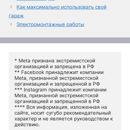
Как максимально использовать свой
гараж
Электромонтажные работы
* Meta признана экстремистской 
организацией и запрещена в РФ
** Facebook принадлежит компании 
Meta, признанной экстремистской 
организацией и запрещенной в РФ
*** Instagram принадлежит компании 
Meta, признанной экстремистской 
организацией и запрещенной в РФ 
**** Вся информация, изложенная на 
сайте, носит сугубо рекомендательный 
характер и не является руководством к 
действию.