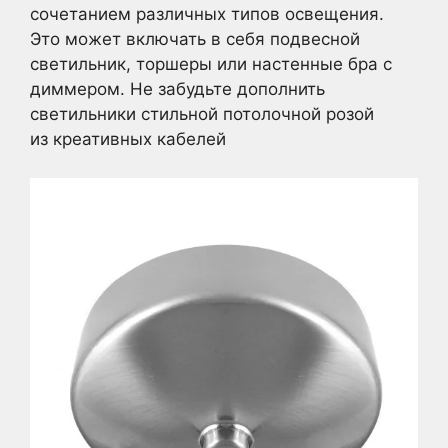
сочетанием различных типов освещения.
Это может включать в себя подвесной
светильник, торшеры или настенные бра с
диммером. Не забудьте дополнить
светильники стильной потолочной розой
из креативных кабелей