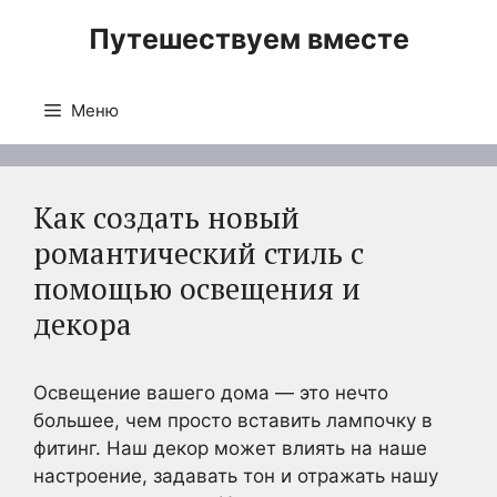
Перейти
Путешествуем вместе
к
содержимому
Меню
Как создать новый
романтический стиль с
помощью освещения и
декора
Освещение вашего дома — это нечто
большее, чем просто вставить лампочку в
фитинг. Наш декор может влиять на наше
настроение, задавать тон и отражать нашу