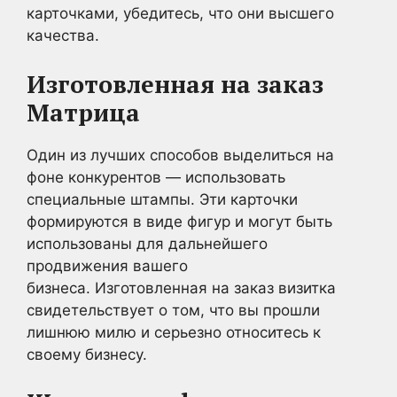
карточками, убедитесь, что они высшего
качества.
Изготовленная на заказ
Матрица
Один из лучших способов выделиться на
фоне конкурентов — использовать
специальные штампы. Эти карточки
формируются в виде фигур и могут быть
использованы для дальнейшего
продвижения вашего
бизнеса. Изготовленная на заказ визитка
свидетельствует о том, что вы прошли
лишнюю милю и серьезно относитесь к
своему бизнесу.