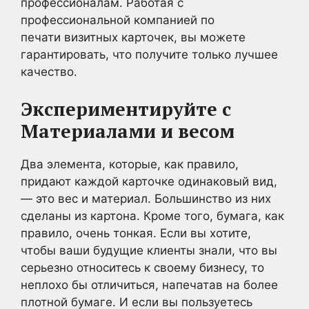
профессионалам. Работая с
профессиональной компанией по
печати визитных карточек, вы можете
гарантировать, что получите только лучшее
качество.
Экспериментируйте с
Материалами и весом
Два элемента, которые, как правило,
придают каждой карточке одинаковый вид,
— это вес и материал. Большинство из них
сделаны из картона. Кроме того, бумага, как
правило, очень тонкая. Если вы хотите,
чтобы ваши будущие клиенты знали, что вы
серьезно относитесь к своему бизнесу, то
неплохо бы отличиться, напечатав на более
плотной бумаге. И если вы пользуетесь