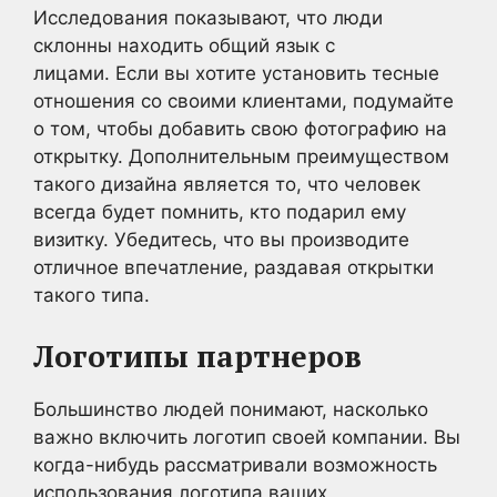
Исследования показывают, что люди
склонны находить общий язык с
лицами. Если вы хотите установить тесные
отношения со своими клиентами, подумайте
о том, чтобы добавить свою фотографию на
открытку. Дополнительным преимуществом
такого дизайна является то, что человек
всегда будет помнить, кто подарил ему
визитку. Убедитесь, что вы производите
отличное впечатление, раздавая открытки
такого типа.
Логотипы партнеров
Большинство людей понимают, насколько
важно включить логотип своей компании. Вы
когда-нибудь рассматривали возможность
использования логотипа ваших