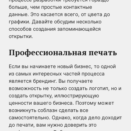
больше, чем простые контактные
данные. Это касается всего, от цвета до
графики. Давайте обсудим несколько
способов создания запоминающейся
открытки.
Профессиональная печать
Если вы начинаете новый бизнес, то одной
из самых интересных частей процесса
является брендинг. Вы получаете
возможность не только создать логотип, но и
создать открытку, иллюстрирующую
ценности вашего бизнеса. Поэтому может
возникнуть соблазн сделать все
самостоятельно. Однако, когда дело доходит
до печати, вам нужно доверить это