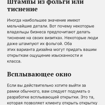
Штампы из фольги или
тиснение
Иногда наибольшее значение имеют
мельчайшие детали. Вот почему некоторые
владельцы бизнеса предпочитают делать
тиснение на своих визитках. Некоторые люди
даже штампуют их фольгой. Оба
этих варианта дизайна могут придать вашим
открыткам ощущение изысканности и
класса.
Всплывающее окно
Если вы действительно хотите выйти за
рамки обычного, вам следует подумать о
разработке всплывающей открытки. Это та,
которая позволяет клиенту открыть открытку