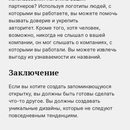
партнеров? Используя логотипы людей, с
которыми вы работаете, вы можете помочь
вызвать доверие и укрепить
авторитет. Кроме того, хотя человек,
возможно, никогда не слышал о вашей
компании, он мог слышать о компаниях, с
которыми вы работали. Вы можете извлечь
выгоду из узнаваемости их названий.
Заключение
Если вы хотите создать запоминающуюся
открытку, вы должны быть готовы сделать
что-то другое. Вы должны создавать
уникальные дизайны, которые не следуют
повседневным тенденциям.