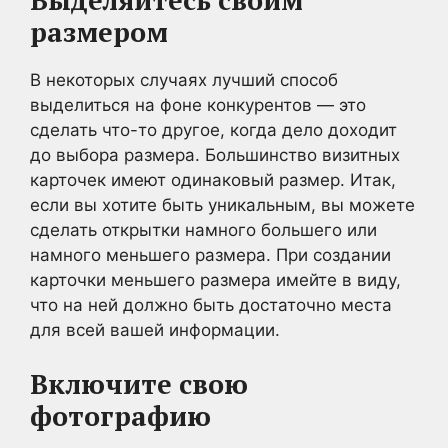
размером
В некоторых случаях лучший способ
выделиться на фоне конкурентов — это
сделать что-то другое, когда дело доходит
до выбора размера. Большинство визитных
карточек имеют одинаковый размер. Итак,
если вы хотите быть уникальным, вы можете
сделать открытки намного большего или
намного меньшего размера. При создании
карточки меньшего размера имейте в виду,
что на ней должно быть достаточно места
для всей вашей информации.
Включите свою
фотографию