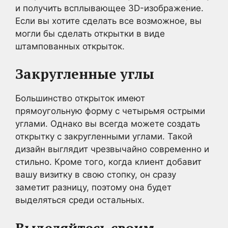
и получить всплывающее 3D-изображение.
Если вы хотите сделать все возможное, вы
могли бы сделать открытки в виде
штампованных открыток.
Закругленные углы
Большинство открыток имеют
прямоугольную форму с четырьмя острыми
углами. Однако вы всегда можете создать
открытку с закругленными углами. Такой
дизайн выглядит чрезвычайно современно и
стильно. Кроме того, когда клиент добавит
вашу визитку в свою стопку, он сразу
заметит разницу, поэтому она будет
выделяться среди остальных.
Выделяйтесь своим