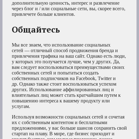
дополнительную ценность, интерес и развлечение
через блог и / или социальные сети, вы, скорее всего,
привлечете больше клиентов.
Общайтесь
Мы все знаем, что использование социальных
сетей — отличный способ продвижения бренда и
привлечения трафика на ваш сайт. Однако есть люди,
у которых это получается лучше, чем у других. Да,
вам следует воспользоваться преимуществами своих
собственных сетей и попытаться создать
собственных подписчиков на Facebook, Twitter и
др. Однако также стоит воспользоваться успехом
других. Использование аффилированных лиц и
влиятельных лиц может стать кратчайшим путем к
повышению интереса к вашему продукту или
услугам.
Используя возможности социальных сетей и сочетая
их с собственным контентом и бесплатными
предложениями, у вас больше шансов сохранить свой
стартап на плаву. В мире, где бизнес приходит и