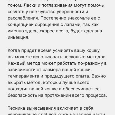
тоном. Ласки и поглаживания могут помочь
создать у нее чувство уверенности и
расслабления. Постепенно знакомьте ее с
концепцией обращения с лапами, так как
именно здесь, скорее всего, будет сделана
инъекция.
Когда придет время усмирять вашу кошку,
вы можете использовать несколько методов.
Каждый метод может работать по-разному в
зависимости от размера вашей кошки,
темперамента и предыдущего опыта. Важно
выбрать метод, который лучше всего
подходит вашей кошке и обеспечивает ее
безопасность на протяжении всего процесса.
Техника вычесывания включает в себя
удерживание дряблой кожи на задней части