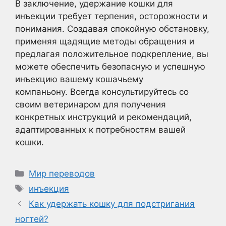
В заключение, удержание кошки для
инъекции требует терпения, осторожности и
понимания. Создавая спокойную обстановку,
применяя щадящие методы обращения и
предлагая положительное подкрепление, вы
можете обеспечить безопасную и успешную
инъекцию вашему кошачьему
компаньону. Всегда консультируйтесь со
своим ветеринаром для получения
конкретных инструкций и рекомендаций,
адаптированных к потребностям вашей
кошки.
Рубрики
Мир переводов
Метки
инъекция
Как удержать кошку для подстригания
ногтей?