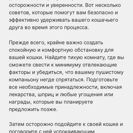
осторожности и уверенности. Вот несколько
советов, которые помогут вам безопасно и
эффективно удерживать вашего кошачьего
друга во время этого процесса.
Прежде всего, крайне важно создать
спокойную и комфортную обстановку для
вашей кошки. Найдите тихую комнату, где вы
сможете свести к минимуму отвлекающие
факторы и убедиться, что вашему пушистому
компаньону негде спрятаться. Подготовьте
все необходимые принадлежности, включая
лекарства, шприц и любые угощения или
награды, которые вы планируете
предложить позже.
Затем осторожно подойдите к своей кошке и
поговорите с ней успокаивающим