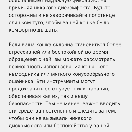
обеспечивает надежную фиксацию, не
причиняя никакого дискомфорта. Будьте
осторожны и не заворачивайте полотенце
слишком туго, чтобы вашей кошке было
комфортно дышать.
Если ваша кошка склонна становиться более
агрессивной или беспокойной во время
обращения с ней, вы можете рассмотреть
возможность использования кошачьего
намордника или мягкого конусообразного
ошейника. Эти инструменты могут
предохранить ее от укусов или царапин,
обеспечивая как их, так и вашу
безопасность. Тем не менее, важно вводить
эти средства постепенно и следить за тем,
чтобы они не вызывали никакого
дискомфорта или беспокойства у вашей