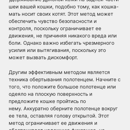
шеи вашей кошки, подобно тому, как кошка-
мать носит своих котят. Этот метод может
обеспечить чувство безопасности и
контроля, поскольку ограничивает ее
движения, не причиняя никакого вреда или
боли. Однако важно избегать чрезмерного
усилия или вытягивания, поскольку это
может вызвать дискомфорт.
Другим эффективным методом является
техника обертывания полотенцем. Начните с
того, что положите большое полотенце или
одеяло на плоскую поверхность и
предложите кошке пройтись по
нему. Аккуратно оберните полотенце вокруг
ее тела, оставляя голову открытой. Этот
метод ограничивает ее движения и