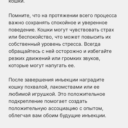
кошки.
Помните, что на протяжении всего процесса
важно сохранять спокойное и уверенное
поведение. Кошки могут чувствовать страх
или беспокойство, что может повысить их
собственный уровень стресса. Всегда
обращайтесь с ней осторожно и избегайте
резких движений или громких звуков,
которые могут напугать ее.
После завершения инъекции наградите
кошку похвалой, лакомствами или ее
любимой игрушкой. Это положительное
подкрепление помогает создать
положительную ассоциацию с опытом,
облегчая вам обоим будущие инъекции.