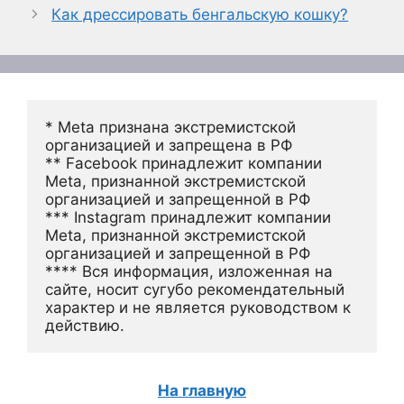
Как дрессировать бенгальскую кошку?
* Meta признана экстремистской 
организацией и запрещена в РФ
** Facebook принадлежит компании 
Meta, признанной экстремистской 
организацией и запрещенной в РФ
*** Instagram принадлежит компании 
Meta, признанной экстремистской 
организацией и запрещенной в РФ 
**** Вся информация, изложенная на 
сайте, носит сугубо рекомендательный 
характер и не является руководством к 
действию.
На главную