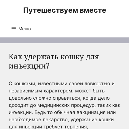
Перейти
Путешествуем вместе
к
содержимому
Меню
Как удержать кошку для
инъекции?
С кошками, известными своей ловкостью и
независимым характером, может быть
довольно сложно справиться, когда дело
доходит до медицинских процедур, таких как
инъекции. Будь то обычная вакцинация или
необходимое лекарство, удержание кошки
для инъекции требует терпения,