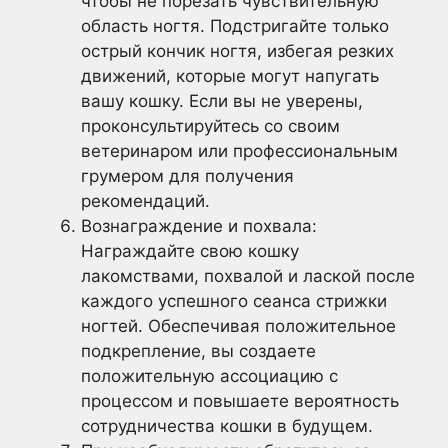
чтобы не порезать чувствительную
область ногтя. Подстригайте только
острый кончик ногтя, избегая резких
движений, которые могут напугать
вашу кошку. Если вы не уверены,
проконсультируйтесь со своим
ветеринаром или профессиональным
грумером для получения
рекомендаций.
Вознаграждение и похвала:
Награждайте свою кошку
лакомствами, похвалой и лаской после
каждого успешного сеанса стрижки
ногтей. Обеспечивая положительное
подкрепление, вы создаете
положительную ассоциацию с
процессом и повышаете вероятность
сотрудничества кошки в будущем.