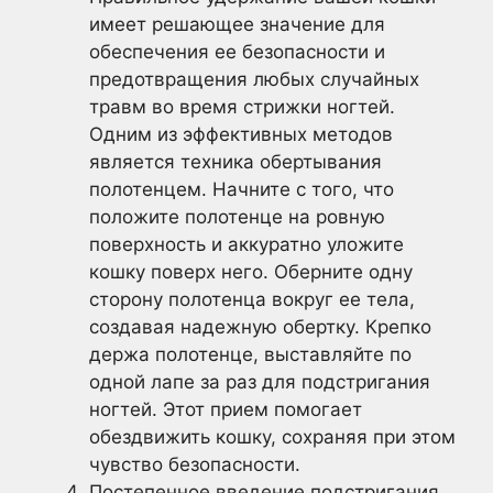
имеет решающее значение для
обеспечения ее безопасности и
предотвращения любых случайных
травм во время стрижки ногтей.
Одним из эффективных методов
является техника обертывания
полотенцем. Начните с того, что
положите полотенце на ровную
поверхность и аккуратно уложите
кошку поверх него. Оберните одну
сторону полотенца вокруг ее тела,
создавая надежную обертку. Крепко
держа полотенце, выставляйте по
одной лапе за раз для подстригания
ногтей. Этот прием помогает
обездвижить кошку, сохраняя при этом
чувство безопасности.
Постепенное введение подстригания