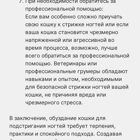
При необходимости обратитесь за
профессиональной помощью:
Если вам особенно сложно приучать
свою кошку к стрижке ногтей или если
ваша кошка становится чрезмерно
напряженной или агрессивной во
время процесса, возможно, лучше
всего обратиться за профессиональной
помощью. Ветеринары или
профессиональные грумеры обладают
навыками и опытом, необходимыми
для безопасной стрижки ногтей вашей
кошки, не причиняя вреда или
чрезмерного стресса.
В заключение, обуздание кошки для
подстригания ногтей требует терпения,
практики и спокойного подхода. Создавая