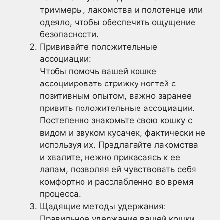
триммеры, лакомства и полотенце или
одеяло, чтобы обеспечить ощущение
безопасности.
Прививайте положительные
ассоциации:
Чтобы помочь вашей кошке
ассоциировать стрижку ногтей с
позитивным опытом, важно заранее
привить положительные ассоциации.
Постепенно знакомьте свою кошку с
видом и звуком кусачек, фактически не
используя их. Предлагайте лакомства
и хвалите, нежно прикасаясь к ее
лапам, позволяя ей чувствовать себя
комфортно и расслабленно во время
процесса.
Щадящие методы удержания:
Правильное удержание вашей кошки