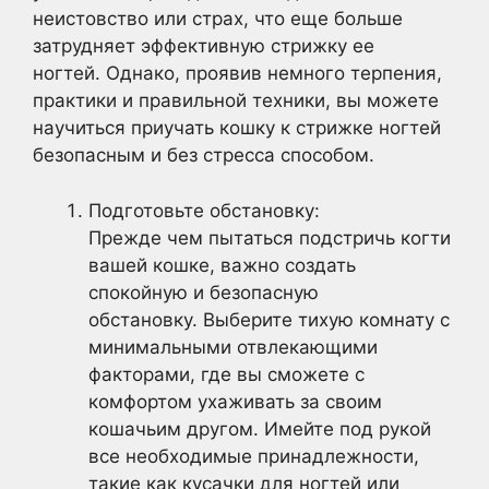
неистовство или страх, что еще больше
затрудняет эффективную стрижку ее
ногтей. Однако, проявив немного терпения,
практики и правильной техники, вы можете
научиться приучать кошку к стрижке ногтей
безопасным и без стресса способом.
Подготовьте обстановку:
Прежде чем пытаться подстричь когти
вашей кошке, важно создать
спокойную и безопасную
обстановку. Выберите тихую комнату с
минимальными отвлекающими
факторами, где вы сможете с
комфортом ухаживать за своим
кошачьим другом. Имейте под рукой
все необходимые принадлежности,
такие как кусачки для ногтей или