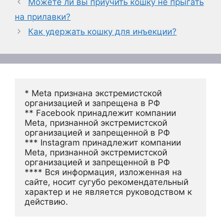
Можете ли вы приучить кошку не прыгать
на прилавки?
Как удержать кошку для инъекции?
* Meta признана экстремистской 
организацией и запрещена в РФ
** Facebook принадлежит компании 
Meta, признанной экстремистской 
организацией и запрещенной в РФ
*** Instagram принадлежит компании 
Meta, признанной экстремистской 
организацией и запрещенной в РФ 
**** Вся информация, изложенная на 
сайте, носит сугубо рекомендательный 
характер и не является руководством к 
действию.