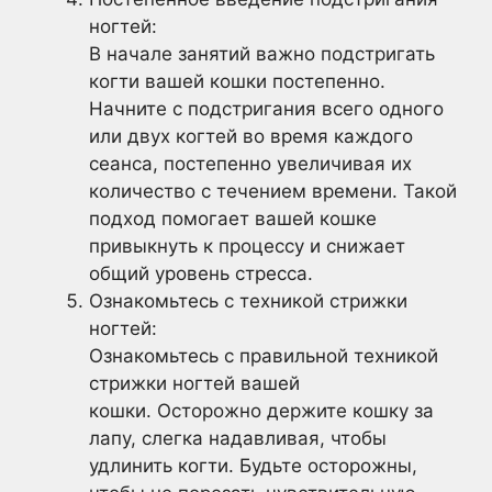
ногтей:
В начале занятий важно подстригать
когти вашей кошки постепенно.
Начните с подстригания всего одного
или двух когтей во время каждого
сеанса, постепенно увеличивая их
количество с течением времени. Такой
подход помогает вашей кошке
привыкнуть к процессу и снижает
общий уровень стресса.
Ознакомьтесь с техникой стрижки
ногтей:
Ознакомьтесь с правильной техникой
стрижки ногтей вашей
кошки. Осторожно держите кошку за
лапу, слегка надавливая, чтобы
удлинить когти. Будьте осторожны,