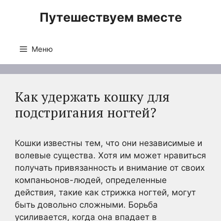
Перейти
Путешествуем вместе
к
содержимому
Меню
Как удержать кошку для
подстригания ногтей?
Кошки известны тем, что они независимые и
волевые существа. Хотя им может нравиться
получать привязанность и внимание от своих
компаньонов-людей, определенные
действия, такие как стрижка ногтей, могут
быть довольно сложными. Борьба
усиливается, когда она впадает в