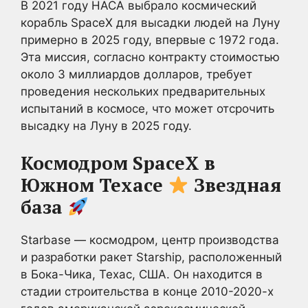
В 2021 году НАСА выбрало космический
корабль SpaceX для высадки людей на Луну
примерно в 2025 году, впервые с 1972 года.
Эта миссия, согласно контракту стоимостью
около 3 миллиардов долларов, требует
проведения нескольких предварительных
испытаний в космосе, что может отсрочить
высадку на Луну в 2025 году.
Космодром SpaceX в
Южном Техасе
Звездная
база
Starbase — космодром, центр производства
и разработки ракет Starship, расположенный
в Бока-Чика, Техас, США. Он находится в
стадии строительства в конце 2010-2020-х