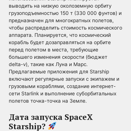
выводить на низкую околоземную орбиту
грузоподъемностью 150 т (330 000 фунтов) и
предназначен для многократных полетов,
чтобы распределить стоимость космического
аппарата. Планируется, что космический
корабль будет дозаправляться на орбите
перед полетом в места, требующие
большего изменения скорости (бюджет
delta-v), такие как Луна и Марс.
Предлагаемые приложения для Starship
включают регулярные запуски с экипажем и
грузовыми кораблями, создание интернет-
сети Starlink и выполнение суборбитальных
полетов точка-точка на Земле.
Дата запуска SpaceX
Starship?