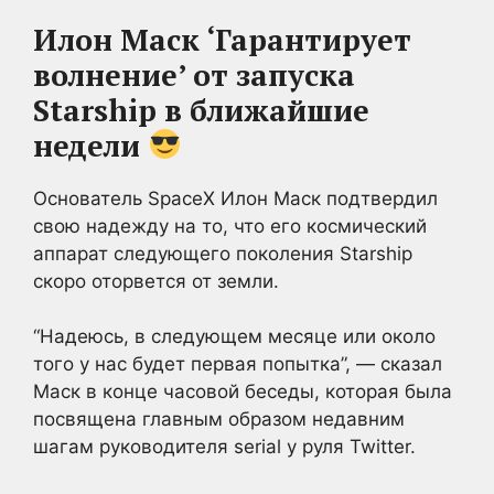
Илон Маск ‘Гарантирует
волнение’ от запуска
Starship в ближайшие
недели
Основатель SpaceX Илон Маск подтвердил
свою надежду на то, что его космический
аппарат следующего поколения Starship
скоро оторвется от земли.
“Надеюсь, в следующем месяце или около
того у нас будет первая попытка”, — сказал
Маск в конце часовой беседы, которая была
посвящена главным образом недавним
шагам руководителя serial у руля Twitter.