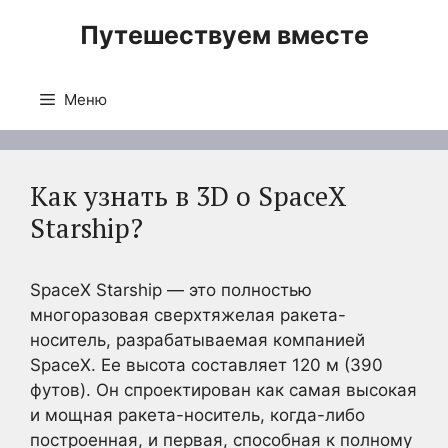
Перейти
Путешествуем вместе
к
содержимому
Меню
Как узнать в 3D о SpaceX
Starship?
SpaceX Starship — это полностью
многоразовая сверхтяжелая ракета-
носитель, разрабатываемая компанией
SpaceX. Ее высота составляет 120 м (390
футов). Он спроектирован как самая высокая
и мощная ракета-носитель, когда-либо
построенная, и первая, способная к полному