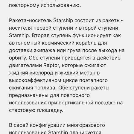
повторному использованию.
Ракета-носитель Starship состоит из ракеты-
носителя первой ступени и второй ступени
Starship. Вторая ступень функционирует как
автономный космический корабль для
доставки экипажа или груза после выхода на
орбиту. Обе ступени приводятся в действие
двигателями Raptor, которые сжигают
жидкий кислород и жидкий метан в
высокоэффективном цикле поэтапного
сжигания топлива. Обе ступени ракеты
предназначены для повторного
использования при вертикальной посадке на
стартовую площадку.
В своей конфигурации многоразового
использования Starship планируется