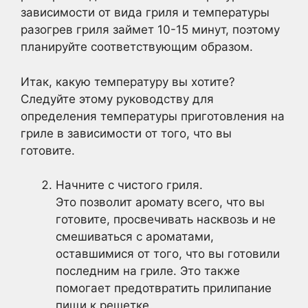
зависимости от вида гриля и температуры
разогрев гриля займет 10-15 минут, поэтому
планируйте соответствующим образом.
Итак, какую температуру вы хотите?
Следуйте этому руководству для
определения температуры приготовления на
гриле в зависимости от того, что вы
готовите.
Начните с чистого гриля.
Это позволит аромату всего, что вы
готовите, просвечивать насквозь и не
смешиваться с ароматами,
оставшимися от того, что вы готовили
последним на гриле. Это также
помогает предотвратить прилипание
пищи к решетке.