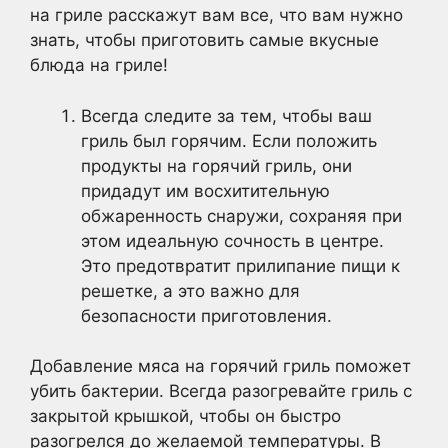
на гриле расскажут вам все, что вам нужно
знать, чтобы приготовить самые вкусные
блюда на гриле!
Всегда следите за тем, чтобы ваш
гриль был горячим. Если положить
продукты на горячий гриль, они
придадут им восхитительную
обжаренность снаружи, сохраняя при
этом идеальную сочность в центре.
Это предотвратит прилипание пищи к
решетке, а это важно для
безопасности приготовления.
Добавление мяса на горячий гриль поможет
убить бактерии. Всегда разогревайте гриль с
закрытой крышкой, чтобы он быстро
разогрелся до желаемой температуры. В