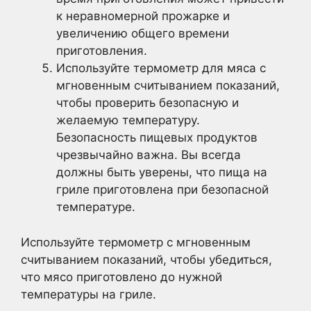
к неравномерной прожарке и
увеличению общего времени
приготовления.
Используйте термометр для мяса с
мгновенным считыванием показаний,
чтобы проверить безопасную и
желаемую температуру.
Безопасность пищевых продуктов
чрезвычайно важна. Вы всегда
должны быть уверены, что пища на
гриле приготовлена при безопасной
температуре.
Используйте термометр с мгновенным
считыванием показаний, чтобы убедиться,
что мясо приготовлено до нужной
температуры на гриле.