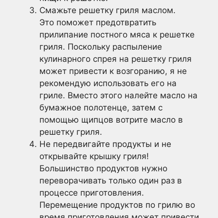
Смажьте решетку гриля маслом.
Это поможет предотвратить
прилипание постного мяса к решетке
гриля. Поскольку распыление
кулинарного спрея на решетку гриля
может привести к возгоранию, я не
рекомендую использовать его на
гриле. Вместо этого налейте масло на
бумажное полотенце, затем с
помощью щипцов вотрите масло в
решетку гриля.
Не передвигайте продукты и не
открывайте крышку гриля!
Большинство продуктов нужно
переворачивать только один раз в
процессе приготовления.
Перемещение продуктов по грилю во
время приготовления может привести