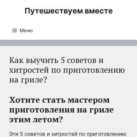
Перейти
Путешествуем вместе
к
содержимому
Меню
Как выучить 5 советов и
хитростей по приготовлению
на гриле?
Хотите стать мастером
приготовления на гриле
этим летом?
Эти 5 советов и хитростей по приготовлению